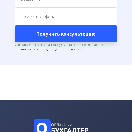
Номер телефона
Получить консультацию
Отправляя заявку на консультацию, вы соглашаетесь
с
политикой конфиденциальности
сайта