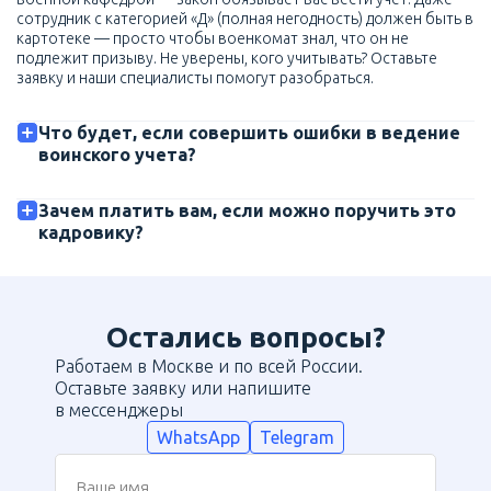
сотрудник с категорией «Д» (полная негодность) должен быть в
картотеке — просто чтобы военкомат знал, что он не
подлежит призыву. Не уверены, кого учитывать? Оставьте
заявку и наши специалисты помогут разобраться.
Что будет, если совершить ошибки в ведение
воинского учета?
Зачем платить вам, если можно поручить это
кадровику?
Остались вопросы?
Работаем в Москве и по всей России.
Оставьте заявку или напишите
в мессенджеры
WhatsApp
Telegram
Ваше имя