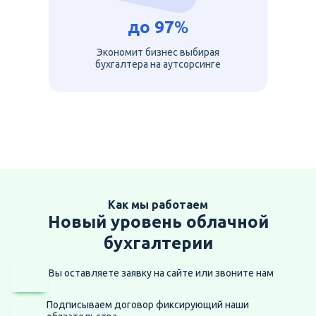
до
97
%
Экономит бизнес выбирая
бухгалтера на аутсорсинге
Как мы работаем
Новый уровень облачной
бухгалтерии
Вы оставляете заявку на сайте
или звоните нам
Подписываем договор фиксирующий наши