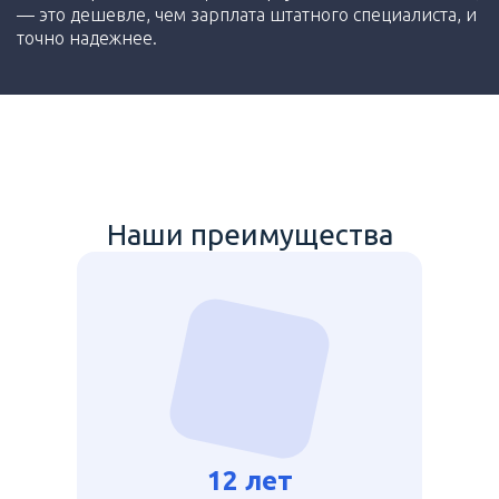
— это дешевле, чем зарплата штатного специалиста, и
точно надежнее.
Наши преимущества
12 лет