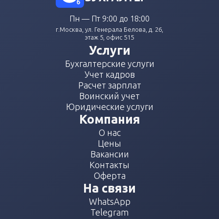
Пн — Пт 9:00 до 18:00
г.Москва, ул. Генерала Белова, д. 26,
этаж 5, офис 515
Услуги
Бухгалтерские услуги
Учет кадров
Расчет зарплат
Воинский учет
Юридические услуги
Компания
О нас
Цены
Вакансии
Контакты
Оферта
На связи
WhatsApp
Telegram