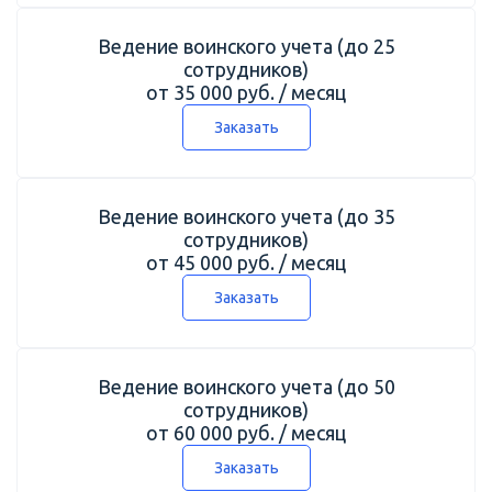
Ведение воинского учета (до 25
сотрудников)
от 35 000 руб. / месяц
Заказать
Ведение воинского учета (до 35
сотрудников)
от 45 000 руб. / месяц
Заказать
Ведение воинского учета (до 50
сотрудников)
от 60 000 руб. / месяц
Заказать