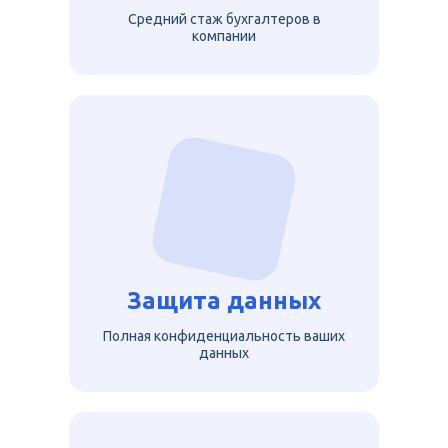
Средний стаж бухгалтеров в
компании
Защита данных
Полная конфиденциальность ваших
данных