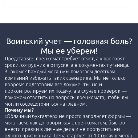
Воинский учет — головная боль?
Мы ее уберем!
Представьте: военкомат требует отчет, а у вас горят
сроки, сотрудник в отпуске, а в документах путаница.
Знакомо? Каждый месяц мы помогаем десяткам
компаний избежать таких сценариев. Мы не только
вовремя подготовим все документы, но и
проконтролируем их подачу, а в случае проверок —
поможем ответить на вопросы военкомата, чтобы вы
могли сосредоточиться на главном.
Почему мы?
«Облачный бухгалтер
»
не просто заполняет формы —
мы знаем, как договориться с военкоматом, быстро
внести правки в личные дела и не пропустить ни
одного призывника. Цена стартует от 10 тысяч в месяц