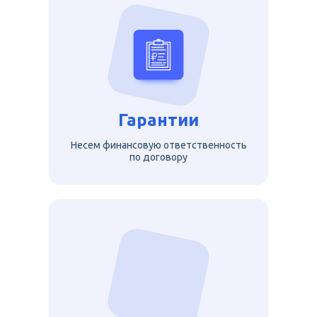
Гарантии
Несем финансовую ответственность
по договору