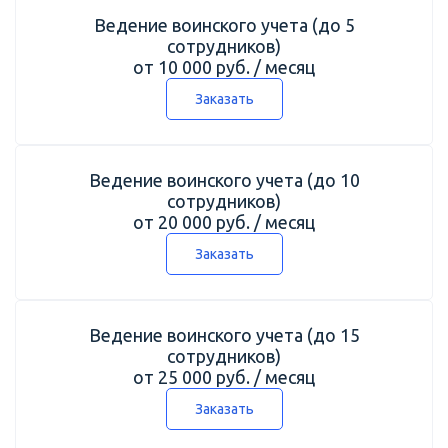
Ведение воинского учета (до 5
сотрудников)
от 10 000 руб. / месяц
Заказать
Ведение воинского учета (до 10
сотрудников)
от 20 000 руб. / месяц
Заказать
Ведение воинского учета (до 15
сотрудников)
от 25 000 руб. / месяц
Заказать