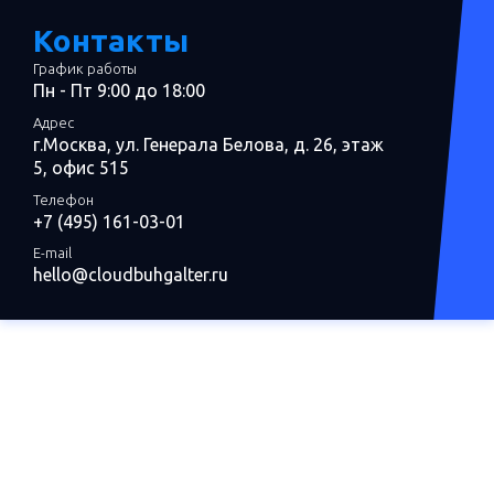
Контакты
График работы
Пн - Пт 9:00 до 18:00
Адрес
г.Москва, ул. Генерала Белова, д. 26, этаж
5, офис 515
Телефон
+7 (495) 161-03-01
E-mail
hello@cloudbuhgalter.ru