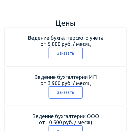
Цены
Ведение бухгалтерского учета
от 5 000 руб. / месяц
Заказать
Ведение бухгалтерии ИП
от 3 900 руб. / месяц
Заказать
Ведение бухгалтерии ООО
от 10 500 руб. / месяц