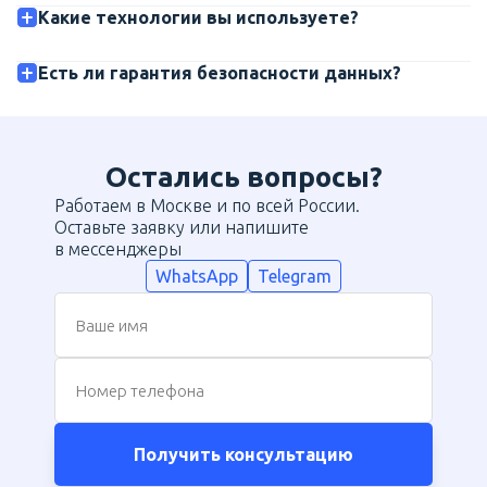
Какие технологии вы используете?
Есть ли гарантия безопасности данных?
Остались вопросы?
Работаем в Москве и по всей России.
Оставьте заявку или напишите
в мессенджеры
WhatsApp
Telegram
Ваше имя
Номер телефона
Получить консультацию