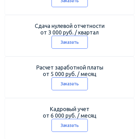
Заказать
Сдача нулевой отчетности
от 3 000 руб. / квартал
Заказать
Расчет заработной платы
от 5 000 руб. / месяц
Заказать
Кадровый учет
от 6 000 руб. / месяц
Заказать