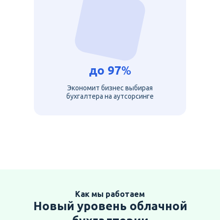
до
97
%
Экономит бизнес выбирая
бухгалтера на аутсорсинге
Как мы работаем
Новый уровень облачной