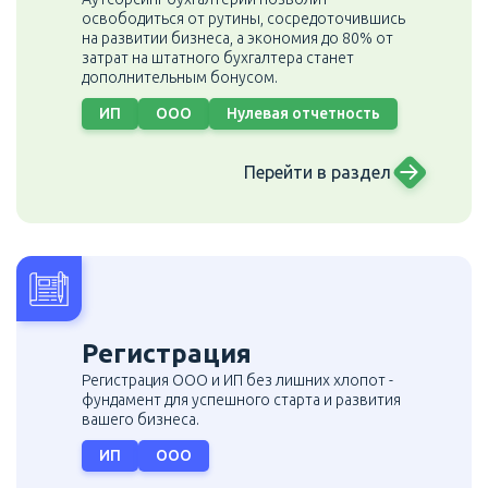
освободиться от рутины, сосредоточившись
на развитии
бизнеса, а экономия до 80% от
затрат на штатного бухгалтера станет
дополнительным бонусом.
ИП
ООО
Нулевая отчетность
Перейти в раздел
Регистрация
Регистрация ООО и ИП без лишних хлопот -
фундамент для успешного старта и развития
вашего бизнеса.
ИП
ООО