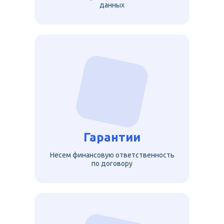
данных
Гарантии
Несем финансовую ответственность
по договору