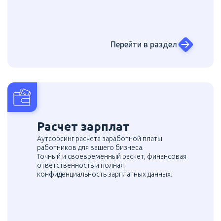
Перейти в раздел
Расчет зарплат
Аутсорсинг расчета заработной платы
работников для вашего бизнеса.
Точный и своевременный расчет, финансовая
ответственность и полная
конфиденциальность зарплатных данных.