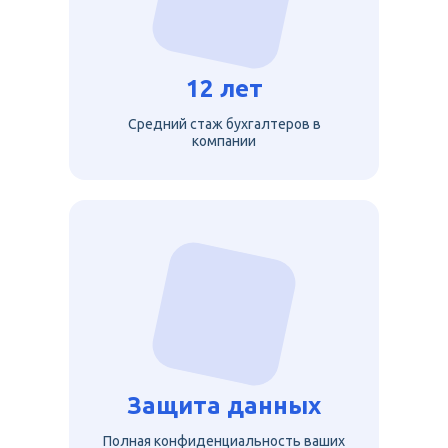
12 лет
Средний стаж бухгалтеров в
компании
Защита данных
Полная конфиденциальность ваших