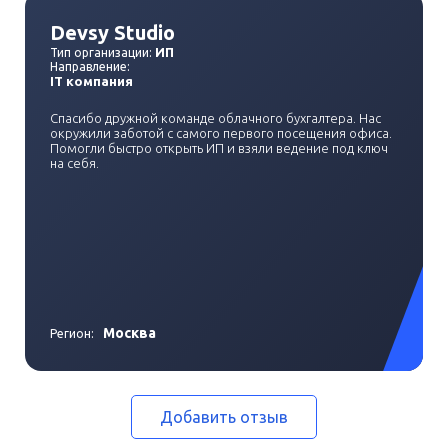
Devsy Studio
ИП
Тип организации:
Направление:
IT компания
Спасибо дружной команде облачного бухгалтера. Нас
окружили заботой с самого первого посещения офиса.
Помогли быстро открыть ИП и взяли ведение под ключ
на себя.
Москва
Регион:
Добавить отзыв