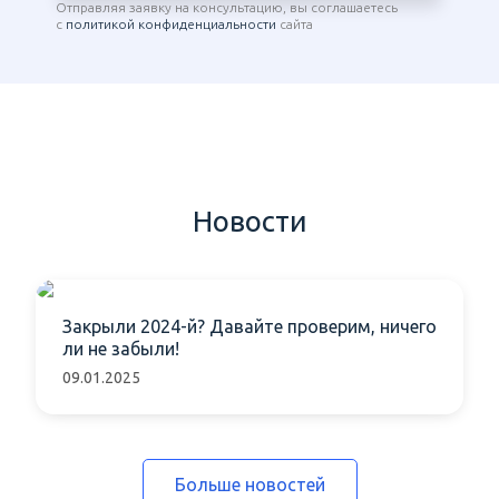
Отправляя заявку на консультацию, вы соглашаетесь
с
политикой конфиденциальности
сайта
Новости
Закрыли 2024-й? Давайте проверим, ничего
ли не забыли!
09.01.2025
Больше новостей