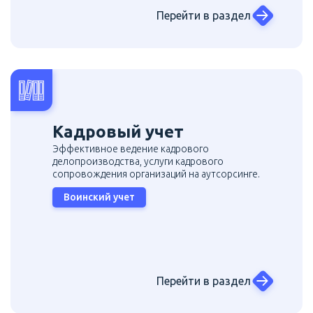
Перейти в раздел
Кадровый учет
Эффективное ведение кадрового
делопроизводства, услуги кадрового
сопровождения организаций на аутсорсинге.
Воинский учет
Перейти в раздел