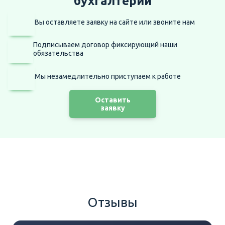
бухгалтерии
Вы оставляете заявку на сайте
или звоните нам
Подписываем договор фиксирующий наши
обязательства
Мы незамедлительно приступаем
к работе
Оставить
заявку
Отзывы