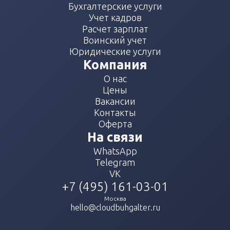
Бухгалтерские услуги
Учет кадров
Расчет зарплат
Воинский учет
Юридические услуги
Компания
О нас
Цены
Вакансии
Контакты
Оферта
На связи
WhatsApp
Telegram
VK
+7 (495) 161-03-01
Москва
hello@cloudbuhgalter.ru