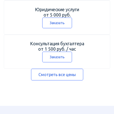
Юридические услуги
от 5 000 руб.
Заказать
Консультация бухгалтера
от 1 500 руб. / час
Заказать
Смотреть все цены