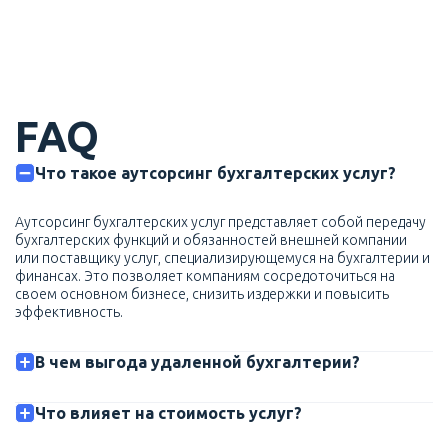
FAQ
Что такое аутсорсинг бухгалтерских услуг?
Аутсорсинг бухгалтерских услуг представляет собой передачу
бухгалтерских функций и обязанностей внешней компании
или поставщику услуг, специализирующемуся на бухгалтерии и
финансах. Это позволяет компаниям сосредоточиться на
своем основном бизнесе, снизить издержки и повысить
эффективность.
В чем выгода удаленной бухгалтерии?
Что влияет на стоимость услуг?