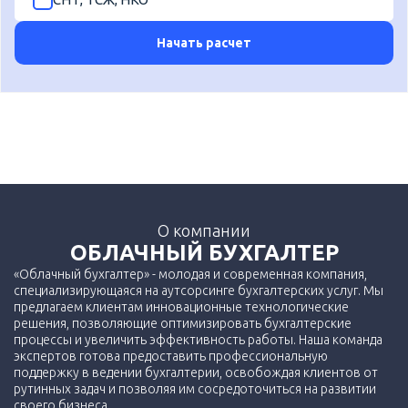
Начать расчет
О компании
ОБЛАЧНЫЙ БУХГАЛТЕР
«Облачный бухгалтер» - молодая и современная компания,
специализирующаяся на аутсорсинге бухгалтерских услуг. Мы
предлагаем клиентам инновационные технологические
решения, позволяющие оптимизировать бухгалтерские
процессы и увеличить эффективность работы. Наша команда
экспертов готова предоставить профессиональную
поддержку в ведении бухгалтерии, освобождая клиентов от
рутинных задач и позволяя им сосредоточиться на развитии
своего бизнеса.