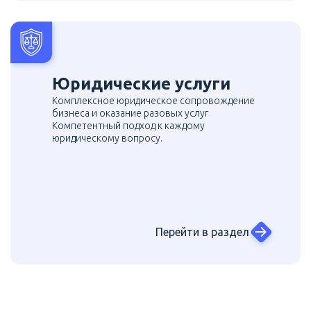
Юридические услуги
Комплексное юридическое сопровождение
бизнеса и оказание разовых услуг
Компетентный подход к каждому
юридическому вопросу.
Перейти в раздел