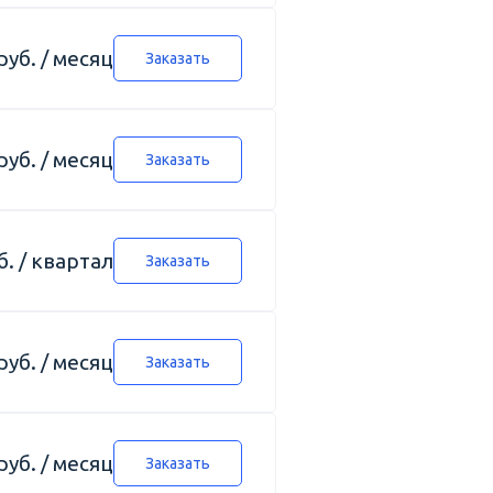
руб. / месяц
Заказать
руб. / месяц
Заказать
б. / квартал
Заказать
руб. / месяц
Заказать
руб. / месяц
Заказать