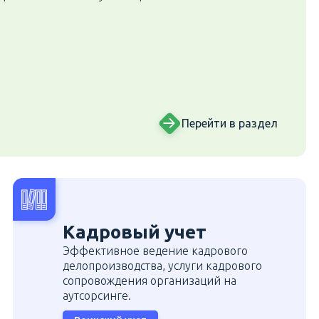
Перейти в раздел
Кадровый учет
Эффективное ведение кадрового
делопроизводства, услуги кадрового
сопровождения организаций на
аутсорсинге.