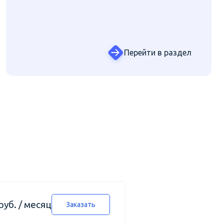
Перейти в раздел
руб. / месяц
Заказать