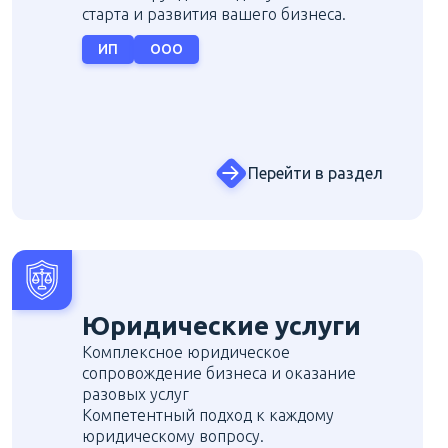
старта и развития вашего бизнеса.
ИП
ООО
Перейти в раздел
Юридические услуги
Комплексное юридическое
сопровождение бизнеса и оказание
разовых услуг
Компетентный подход к каждому
юридическому вопросу.