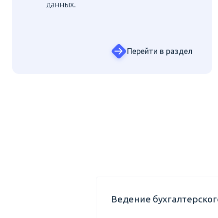
данных.
Перейти в раздел
Ведение бухгалтерског