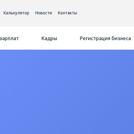
Калькулятор
Новости
Контакты
 зарплат
Кадры
Регистрация бизнеса