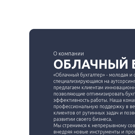
О компании
ОБЛАЧНЫЙ 
«Облачный бухгалтер» - молодая и
специализирующаяся на аутсорсинг
предлагаем клиентам инновационн
позволяющие оптимизировать бухг
эффективность работы. Наша коман
профессиональную поддержку в ве
клиентов от рутинных задач и позв
развитии своего бизнеса.
Мы стремимся к непрерывному со
внедряя новые инструменты и пр