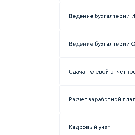
Ведение бухгалтерии 
Ведение бухгалтерии 
Сдача нулевой отчетно
Расчет заработной пла
Кадровый учет