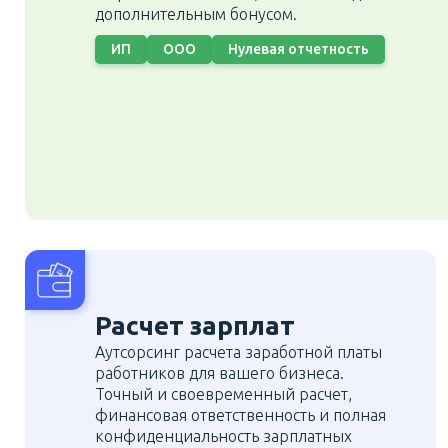
дополнительным бонусом.
ИП
ООО
Нулевая отчетность
Расчет зарплат
Аутсорсинг расчета заработной платы
работников для вашего бизнеса.
Точный и своевременный расчет,
финансовая ответственность и полная
конфиденциальность зарплатных