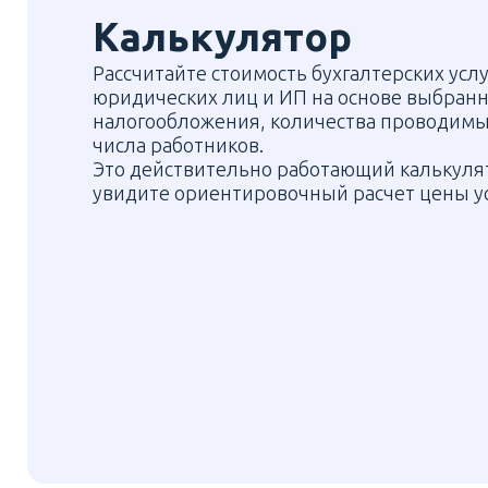
Калькулятор
Рассчитайте стоимость бухгалтерских услу
юридических лиц и ИП на основе выбран
налогообложения, количества проводимы
числа работников.
Это действительно работающий калькулят
увидите ориентировочный расчет цены ус