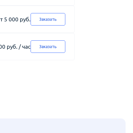
т 5 000 руб.
Заказать
00 руб. / час
Заказать