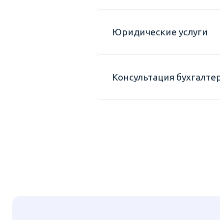
Юридические услуги
Консультация бухгалте