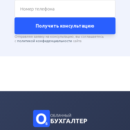
Номер телефона
Получить консультацию
Отправляя заявку на консультацию, вы соглашаетесь
с
политикой конфиденциальности
сайта