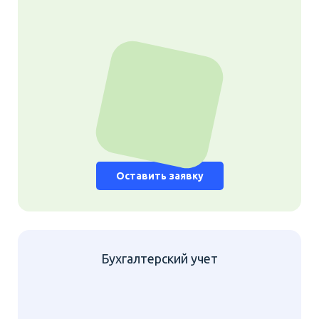
Оставить заявку
Бухгалтерский учет