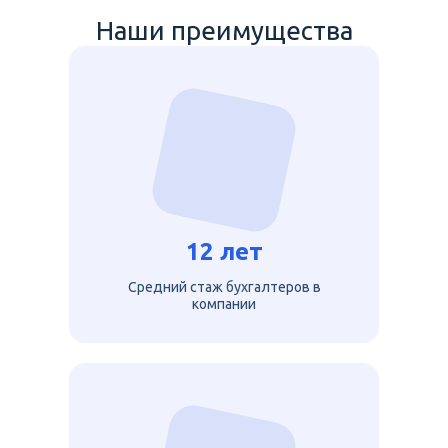
Наши преимущества
12 лет
Средний стаж бухгалтеров в
компании