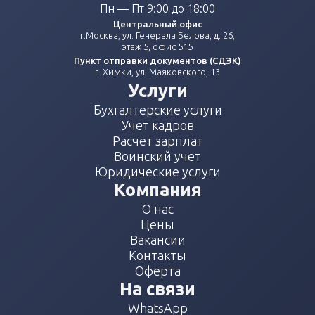
Пн — Пт 9:00 до 18:00
Центральный офис
г.Москва, ул. Генерала Белова, д. 26,
этаж 5, офис 515
Пункт отправки документов (СДЭК)
г. Химки, ул. Маяковского, 13
Услуги
Бухгалтерские услуги
Учет кадров
Расчет зарплат
Воинский учет
Юридические услуги
Компания
О нас
Цены
Вакансии
Контакты
Оферта
На связи
WhatsApp