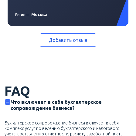
Москва
Регион:
Добавить отзыв
FAQ
Что включает в себя бухгалтерское
сопровождение бизнеса?
Бухгалтерское сопровождение бизнеса включает в себя
комплекс услуг по ведению бухгалтерского и налогового
учета, составлению отчетности, расчету заработной платы,