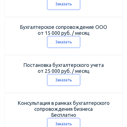
Заказать
Бухгалтерское сопровождение ООО
от 15 000 руб. / месяц
Заказать
Постановка бухгалтерского учета
от 25 000 руб. / месяц
Заказать
Консультация в рамках бухгалтерского
сопровождения бизнеса
Бесплатно
Заказать