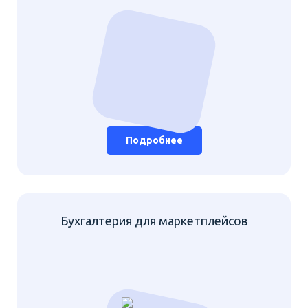
Подробнее
Бухгалтерия для маркетплейсов