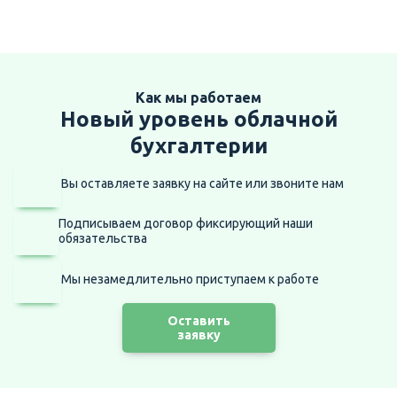
Как мы работаем
Новый уровень облачной
бухгалтерии
Вы оставляете заявку на сайте
или звоните нам
Подписываем договор фиксирующий наши
обязательства
Мы незамедлительно приступаем
к работе
Оставить
заявку