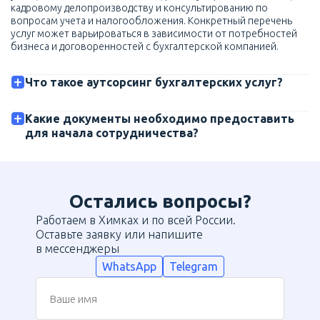
кадровому делопроизводству и консультированию по
вопросам учета и налогообложения. Конкретный перечень
услуг может варьироваться в зависимости от потребностей
бизнеса и договоренностей с бухгалтерской компанией.
Что такое аутсорсинг бухгалтерских услуг?
Какие документы необходимо предоставить
для начала сотрудничества?
Остались вопросы?
Работаем в Химках и по всей России.
Оставьте заявку или напишите
в мессенджеры
WhatsApp
Telegram
Ваше имя