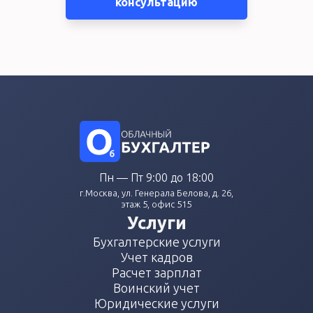
консультацию
Пн — Пт 9:00 до 18:00
г.Москва, ул. Генерала Белова, д. 26,
этаж 5, офис 515
Услуги
Бухгалтерские услуги
Учет кадров
Расчет зарплат
Воинский учет
Юридические услуги