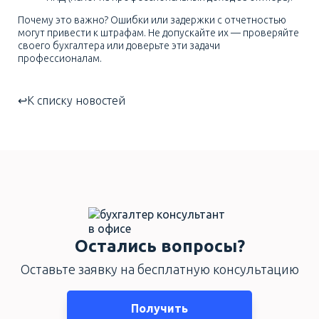
Почему это важно? Ошибки или задержки с отчетностью
могут привести к штрафам. Не допускайте их — проверяйте
своего бухгалтера или доверьте эти задачи
профессионалам.
К списку новостей
Остались вопросы?
Оставьте заявку на бесплатную консультацию
Получить