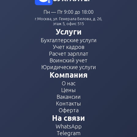
Пн — Пт 9:00 до 18:00
г.Москва, ул. Генерала Белова, д. 26,
этаж 5, офис 515
Услуги
Бухгалтерские услуги
Учет кадров
Расчет зарплат
Воинский учет
Юридические услуги
Компания
О нас
Цены
Вакансии
Контакты
Оферта
На связи
WhatsApp
Telegram