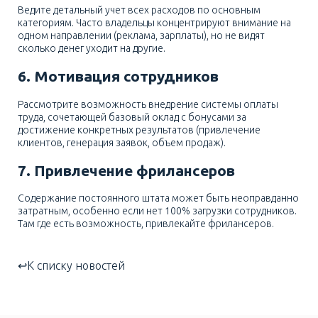
Ведите детальный учет всех расходов по основным
категориям. Часто владельцы концентрируют внимание на
одном направлении (реклама, зарплаты), но не видят
сколько денег уходит на другие.
6. Мотивация сотрудников
Рассмотрите возможность внедрение системы оплаты
труда, сочетающей базовый оклад с бонусами за
достижение конкретных результатов (привлечение
клиентов, генерация заявок, объем продаж).
7. Привлечение фрилансеров
Содержание постоянного штата может быть неоправданно
затратным, особенно если нет 100% загрузки сотрудников.
Там где есть возможность, привлекайте фрилансеров.
К списку новостей