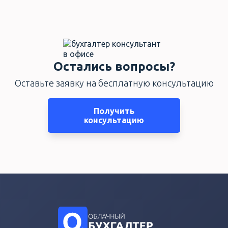
Остались вопросы?
Оставьте заявку на бесплатную консультацию
Получить
консультацию