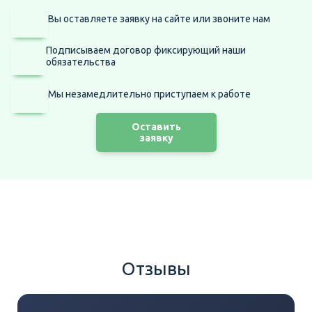
Вы оставляете заявку на сайте
или звоните нам
Подписываем договор фиксирующий наши
обязательства
Мы незамедлительно приступаем
к работе
Оставить
заявку
Отзывы