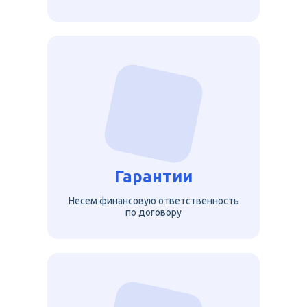
Гарантии
Несем финансовую ответственность
по договору