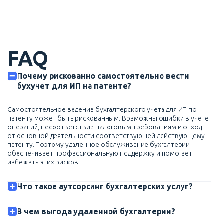
FAQ
Почему рискованно самостоятельно вести
бухучет для ИП на патенте?
Самостоятельное ведение бухгалтерского учета для ИП по
патенту может быть рискованным. Возможны ошибки в учете
операций, несоответствие налоговым требованиям и отход
от основной деятельности соответствующей действующему
патенту. Поэтому удаленное обслуживание бухгалтерии
обеспечивает профессиональную поддержку и помогает
избежать этих рисков.
Что такое аутсорсинг бухгалтерских услуг?
В чем выгода удаленной бухгалтерии?