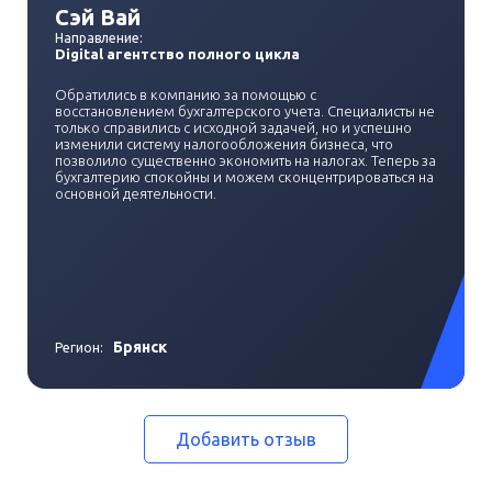
Сэй Вай
Направление:
Digital агентство полного цикла
Обратились в компанию за помощью с
восстановлением бухгалтерского учета. Специалисты не
только справились с исходной задачей, но и успешно
изменили систему налогообложения бизнеса, что
позволило существенно экономить на налогах. Теперь за
бухгалтерию спокойны и можем сконцентрироваться на
основной деятельности.
Брянск
Регион:
Добавить отзыв