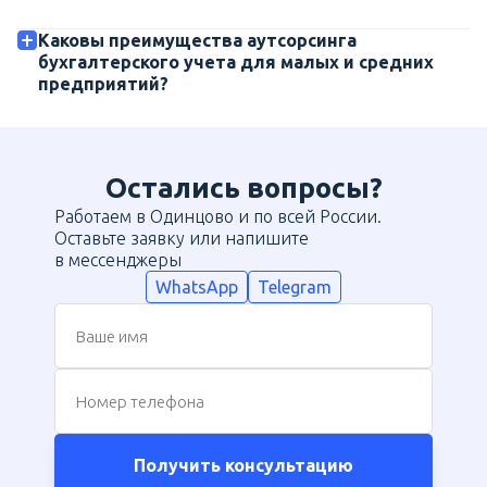
Каковы преимущества аутсорсинга
бухгалтерского учета для малых и средних
предприятий?
Остались вопросы?
Работаем в Одинцово и по всей России.
Оставьте заявку или напишите
в мессенджеры
WhatsApp
Telegram
Ваше имя
Номер телефона
Получить консультацию