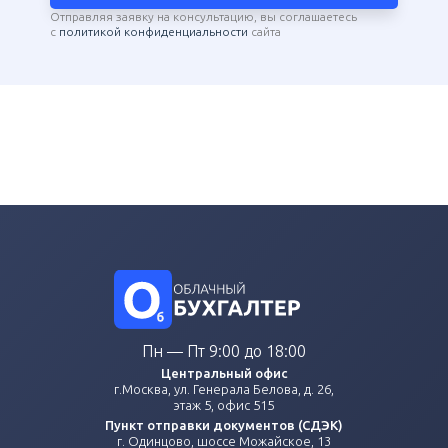
Отправляя заявку на консультацию, вы соглашаетесь
с
политикой конфиденциальности
сайта
Пн — Пт 9:00 до 18:00
Центральный офис
г.Москва, ул. Генерала Белова, д. 26,
этаж 5, офис 515
Пункт отправки документов (СДЭК)
г. Одинцово, шоссе Можайское, 13