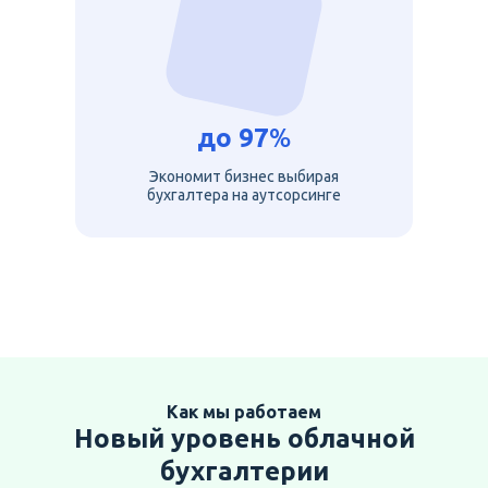
до
97
%
Экономит бизнес выбирая
бухгалтера на аутсорсинге
Как мы работаем
Новый уровень облачной
бухгалтерии