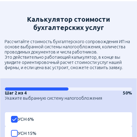
Калькулятор стоимости
бухгалтерских услуг
Рассчитайте стоимость бухгалтерского сопровождения ИП на
основе выбранной системы налогообложения, количества
проводимых документов и числа работников.
Это действительно работающий калькулятор, в конце вы
увидите ориентировочный расчет стоимости услуг нашей
фирмы, и если цена вас устроит, сможете оставить заявку.
Шаг 2 из 4
50%
Укажите выбранную систему налогообложения
УСН 6%
УСН 15%