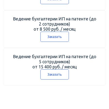
Ведение бухгалтерии ИП на патенте (до
2 сотрудников)
от 8 500 руб. / месяц
Заказать
Ведение бухгалтерии ИП на патенте (до
5 сотрудников)
от 15 400 руб. / месяц
Заказать