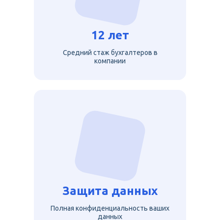
12 лет
Средний стаж бухгалтеров в
компании
Защита данных
Полная конфиденциальность ваших
данных