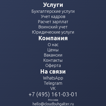
Услуги
Бухгалтерские услуги
Учет кадров
Расчет зарплат
Воинский учет
Юридические услуги
Компания
О нас
Цены
Вакансии
Контакты
Оферта
На связи
WhatsApp
Telegram
VK
+7 (495) 161-03-01
Москва
hello@cloudbuhgalter.ru