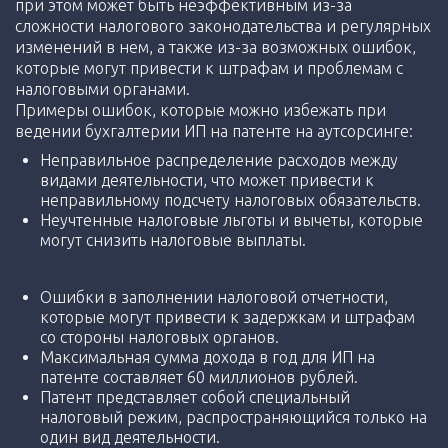
при этом может быть неэффективным из-за
сложности налогового законодательства и регулярных
изменений в нем, а также из-за возможных ошибок,
которые могут привести к штрафам и проблемам с
налоговыми органами.
Примеры ошибок, которые можно избежать при
ведении бухгалтерии ИП на патенте на аутсорсинге:
Неправильное распределение расходов между
видами деятельности, что может привести к
неправильному подсчету налоговых обязательств.
Неучтенные налоговые льготы и вычеты, которые
могут снизить налоговые выплаты.
Ошибки в заполнении налоговой отчетности,
которые могут привести к задержкам и штрафам
со стороны налоговых органов.
Максимальная сумма дохода в год для ИП на
патенте составляет 60 миллионов рублей.
Патент представляет собой специальный
налоговый режим, распространяющийся только на
один вид деятельности.