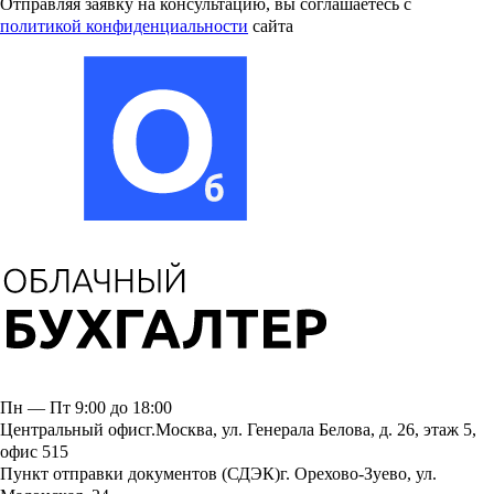
Отправляя заявку на консультацию, вы соглашаетесь
с
политикой конфиденциальности
сайта
Пн — Пт 9:00 до 18:00
Центральный офис
г.Москва, ул. Генерала Белова, д. 26, этаж 5,
офис 515
Пункт отправки документов (СДЭК)
г. Орехово-Зуево, ул.