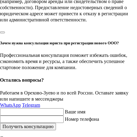
(например, договором аренды или свидетельством о праве
собственности). Предоставление недостоверных сведений о
юридическом адресе может привести к отказу в регистрации
или административной ответственности.
Зачем нужна консультация юриста при регистрации нового ООО?
Профессиональная консультация поможет избежать ошибок,
сэкономить время и ресурсы, а также обеспечить успешное
стартовое положение для компании.
Остались вопросы?
Работаем в Орехово-Зуево и по всей России. Оставьте заявку
или напишите
в мессенджеры
WhatsApp
Telegram
Ваше имя
Номер телефона
Получить консультацию