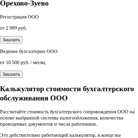
Орехово-Зуево
Регистрация ООО
от 2 999 руб.
Заказать
Ведение бухгалтерии ООО
от 10 500 руб. / месяц
Заказать
Калькулятор стоимости бухгалтерского
обслуживания ООО
Рассчитайте стоимость бухгалтерского сопровождения ООО на
основе выбранной системы налогообложения, количества
проводимых документов и числа работников.
Это действительно работающий калькулятор, в конце вы