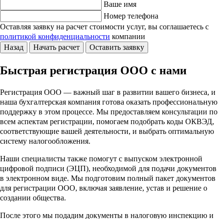
Ваше имя
Номер телефона
Оставляя заявку на расчет стоимости услуг, вы соглашаетесь
с
политикой конфиденциальности
компании
Назад
Начать расчет
Оставить заявку
Быстрая регистрация ООО с нами
Регистрация ООО — важный шаг в развитии вашего бизнеса, и
наша бухгалтерская компания готова оказать профессиональную
поддержку в этом процессе. Мы предоставляем консультации по
всем аспектам регистрации, помогаем подобрать коды ОКВЭД,
соответствующие вашей деятельности, и выбрать оптимальную
систему налогообложения.
Наши специалисты также помогут с выпуском электронной
цифровой подписи (ЭЦП), необходимой для подачи документов
в электронном виде. Мы подготовим полный пакет документов
для регистрации ООО, включая заявление, устав и решение о
создании общества.
После этого мы подадим документы в налоговую инспекцию и