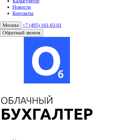
Калькулятор
Новости
Контакты
Москва
+7 (495) 161-03-01
Обратный звонок