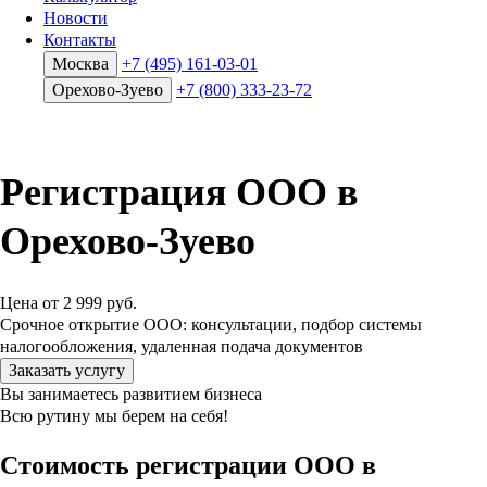
Новости
Контакты
Москва
+7 (495) 161-03-01
Орехово-Зуево
+7 (800) 333-23-72
Регистрация ООО в
Орехово-Зуево
Цена от 2 999 руб.
Срочное открытие ООО: консультации, подбор системы
налогообложения, удаленная подача документов
Заказать услугу
Вы занимаетесь развитием бизнеса
Всю рутину мы
берем на себя!
Стоимость регистрации ООО в