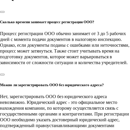
Сколько времени занимает процесс регистрации ООО?
Процесс регистрации ООО обычно занимает от 3 до 5 рабочих
дней с момента подачи документов в налоговую инспекцию.
Однако, если документы поданы с ошибками или неточностями,
процесс может затянуться. Также стоит учитывать время на
подготовку документов, которое может варьироваться в
зависимости от сложности ситуации и количества учредителей.
Можно ли зарегистрировать ООО без юридического адреса?
Нет, зарегистрировать ООО без юридического адреса
невозможно. Юридический адрес - это официальное место
нахождения компании, по которому осуществляется связь с
государственными органами и контрагентами. При регистрации
ООО необходимо указать достоверный юридический адрес,
подтвержденный правоустанавливающими документами