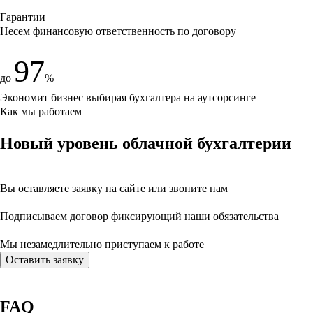
Гарантии
Несем финансовую ответственность по договору
97
до
%
Экономит бизнес выбирая бухгалтера на аутсорсинге
Как мы работаем
Новый уровень облачной бухгалтерии
Вы оставляете заявку на сайте
или звоните нам
Подписываем договор фиксирующий наши обязательства
Мы незамедлительно приступаем
к работе
Оставить заявку
FAQ