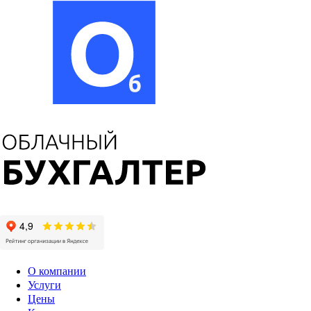
О компании
Услуги
Цены