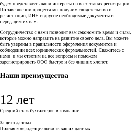
будем представлять ваши интересы на всех этапах регистрации.
По завершении процесса мы получим свидетельство о
регистрации, ИНН и другие необходимые документы и
передадим их вам.
Сотрудничество с нами позволит вам сэкономить время и силы,
которые можно направить на развитие своего дела. Вы можете
быть уверены в правильности оформления документов и
соблюдении всех юридических формальностей. Свяжитесь с
нами, и мы ответим на все вопросы и поможем
зарегистрировать ООО быстро и без лишних хлопот.
Наши преимущества
12 лет
Средний стаж бухгалтеров в компании
Защита данных
Полная конфиденциальность ваших данных