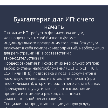
Бухгалтерия для ИП: с чего
начать
Открытие ИП требуется физическим лицам,
желающих начать свой бизнес в форме
индивидуального предпринимательства. Эта услуга
включает в себя комплекс мероприятий, необходимых
для регистрации ИП в соответствии с
законодательством РФ.
Процесс открытия ИП состоит из нескольких этапов:
выбор системы налогообложения (ОСНО, УСН, ПСН,
ЕСХН или НПД), подготовка и подача документов в
налоговую инспекцию, изготовление печати (при
необходимости), открытие расчетного счета в банке.
Преимущества услуги заключаются в экономии
времени и снижении рисков, связанных с
самостоятельной регистрацией.
Специалисты, предоставляющие данную услугу,