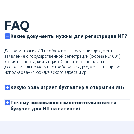
FAQ
Какие документы нужны для регистрации ИП?
Для регистрации ИП необходимы следующие документы:
заявление о государственной регистрации (форма Р21001),
копия паспорта, квитанция об оплате госпошлины.
Дополнительно могут потребоваться документы на право
использования юридического адреса и др.
Какую роль играет бухгалтер в открытии ИП?
Почему рискованно самостоятельно вести
бухучет для ИП на патенте?