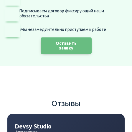
Подписываем договор фиксирующий наши
обязательства
Мы незамедлительно приступаем
к работе
Оставить
заявку
Отзывы
Devsy Studio
Направление: