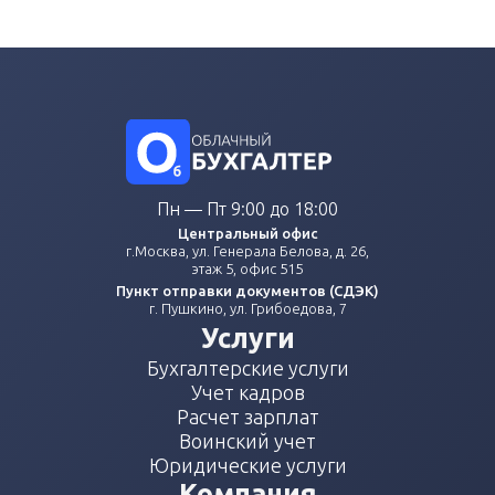
Пн — Пт 9:00 до 18:00
Центральный офис
г.Москва, ул. Генерала Белова, д. 26,
этаж 5, офис 515
Пункт отправки документов (СДЭК)
г. Пушкино, ул. Грибоедова, 7
Услуги
Бухгалтерские услуги
Учет кадров
Расчет зарплат
Воинский учет
Юридические услуги
Компания