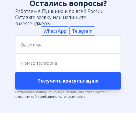
Остались вопросы?
Работаем в Пушкино и по всей России.
Оставьте заявку или напишите
в мессенджеры
WhatsApp
Telegram
Ваше имя
Номер телефона
Получить консультацию
Отправляя заявку на консультацию, вы соглашаетесь
с
политикой конфиденциальности
сайта