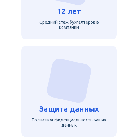
12 лет
Средний стаж бухгалтеров в
компании
Защита данных
Полная конфиденциальность ваших
данных