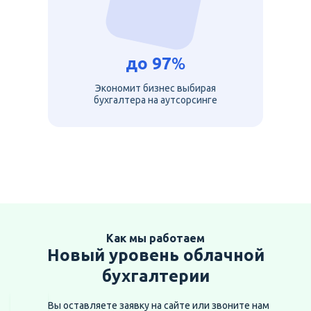
до
97
%
Экономит бизнес выбирая
бухгалтера на аутсорсинге
Как мы работаем
Новый уровень облачной
бухгалтерии
Вы оставляете заявку на сайте
или звоните нам