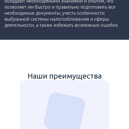
обладают необходимыми знаниями и опытом, что
позволяет им быстро и правильно подготовить все
необходимые документы, учесть особенности
выбранной системы налогообложения и сферы
деятельности, а также избежать возможных ошибок
Наши преимущества