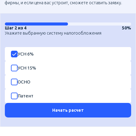
фирмы, и если цена вас устроит, сможете оставить заявку.
Шаг 2 из 4
50%
Укажите выбранную систему налогообложения
УСН 6%
УСН 15%
ОСНО
Патент
Начать расчет