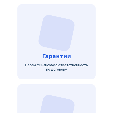
Гарантии
Несем финансовую ответственность
по договору