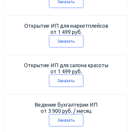
Заказать
Открытие ИП для маркетплейсов
от 1 499 руб.
Заказать
Открытие ИП для салона красоты
от 1 499 руб.
Заказать
Ведение бухгалтерии ИП
от 3 900 руб. / месяц
Заказать