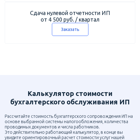
Сдача нулевой отчетности ИП
от 4 500 руб. / квартал
Заказать
Калькулятор стоимости
бухгалтерского обслуживания ИП
Рассчитайте стоимость бухгалтерского сопровождения ИП на
основе выбранной системы налогообложения, количества
проводимых документов и числа работников.
Это действительно работающий калькулятор, в конце вы
увидите ориентировочный расчет стоимости услуг нашей