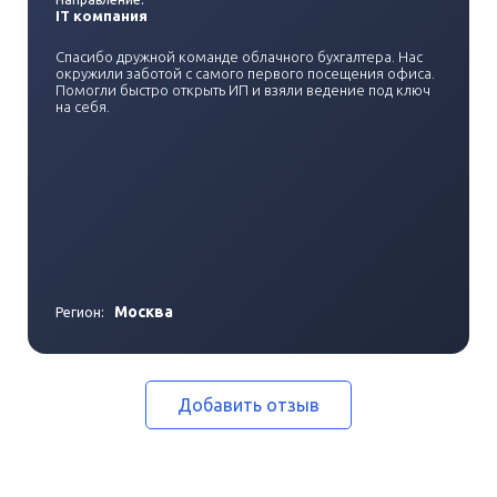
IT компания
Спасибо дружной команде облачного бухгалтера. Нас
окружили заботой с самого первого посещения офиса.
Помогли быстро открыть ИП и взяли ведение под ключ
на себя.
Москва
Регион:
Добавить отзыв