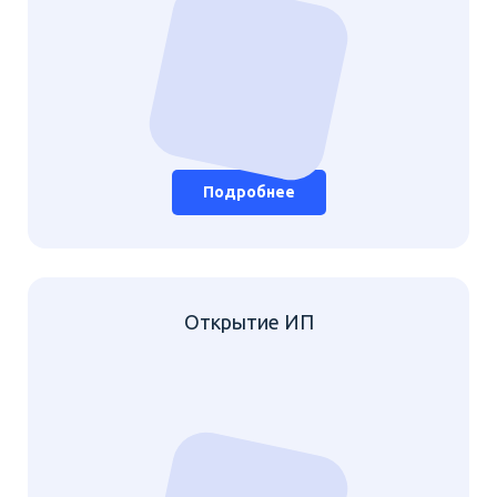
Подробнее
Открытие ИП