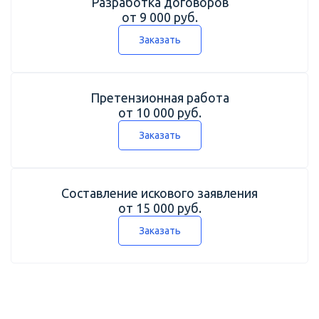
Разработка договоров
от 9 000 руб.
Заказать
Претензионная работа
от 10 000 руб.
Заказать
Составление искового заявления
от 15 000 руб.
Заказать