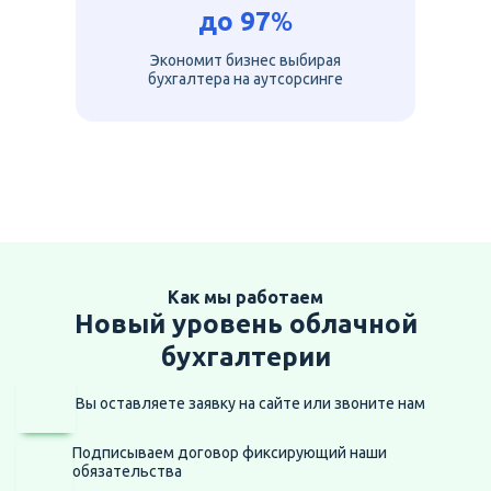
до
97
%
Экономит бизнес выбирая
бухгалтера на аутсорсинге
Как мы работаем
Новый уровень облачной
бухгалтерии
Вы оставляете заявку на сайте
или звоните нам
Подписываем договор фиксирующий наши
обязательства