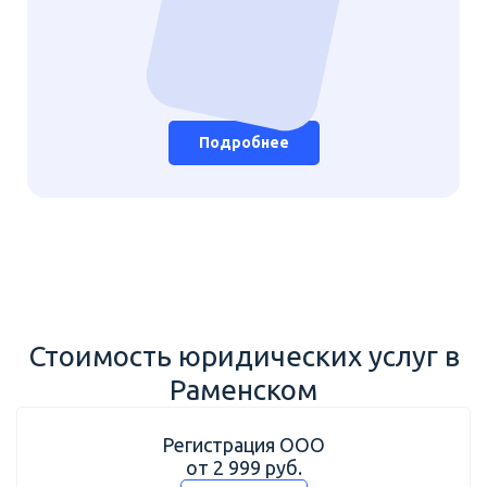
Подробнее
Стоимость юридических услуг в
Раменском
Регистрация ООО
от 2 999 руб.