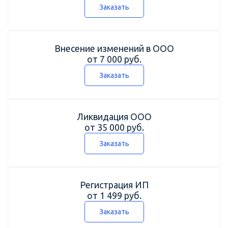
Заказать
Внесение изменений в ООО
от 7 000 руб.
Заказать
Ликвидация ООО
от 35 000 руб.
Заказать
Регистрация ИП
от 1 499 руб.
Заказать