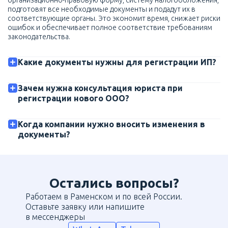
организационно-правовую форму, систему налогообложения,
подготовят все необходимые документы и подадут их в
соответствующие органы. Это экономит время, снижает риски
ошибок и обеспечивает полное соответствие требованиям
законодательства.
Какие документы нужны для регистрации ИП?
Зачем нужна консультация юриста при
регистрации нового ООО?
Когда компании нужно вносить изменения в
документы?
Остались вопросы?
Работаем в Раменском и по всей России.
Оставьте заявку или напишите
в мессенджеры