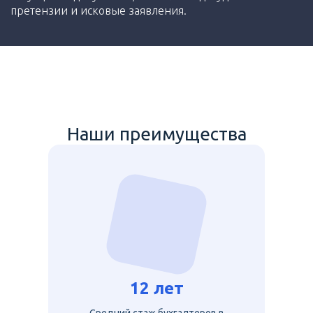
претензии и исковые заявления.
Наши преимущества
12 лет