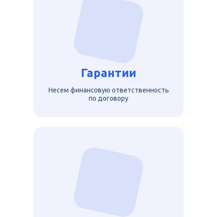
Гарантии
Несем финансовую ответственность
по договору