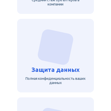
Средний стаж бухгалтеров в
компании
Защита данных
Полная конфиденциальность ваших
данных