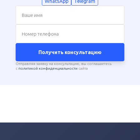
WhatsApp
Telegram
Ваше имя
Номер телефона
Получить консультацию
Отправляя заявку на консультацию, вы соглашаетесь
с
политикой конфиденциальности
сайта