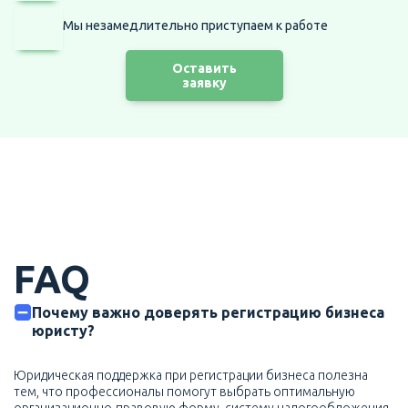
Мы незамедлительно приступаем
к работе
Оставить
заявку
FAQ
Почему важно доверять регистрацию бизнеса
юристу?
Юридическая поддержка при регистрации бизнеса полезна
тем, что профессионалы помогут выбрать оптимальную