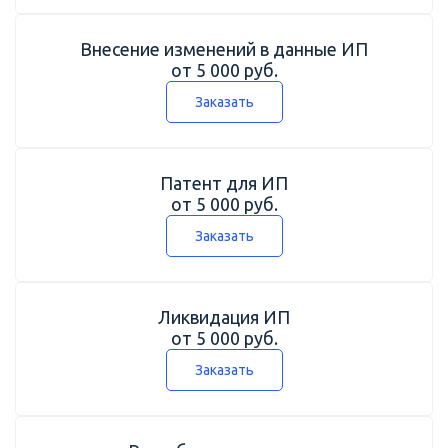
Внесение изменений в данные ИП
от 5 000 руб.
Заказать
Патент для ИП
от 5 000 руб.
Заказать
Ликвидация ИП
от 5 000 руб.
Заказать