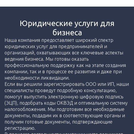
Юридические услуги для
бизнеса
Наша компания предоставляет широкий спектр
юридических услуг для предпринимателей и
организаций, охватывающих все ключевые аспекты
ведения бизнеса. Мы готовы оказать
профессиональную поддержку как на этапе создания
компании, так и в процессе ее развития и даже при
необходимости ликвидации.
Если вы решили зарегистрировать ООО или ИП, наши
специалисты проведут подробную консультацию,
помогут выпустить электронную цифровую подпись
(ЭЦП), подобрать коды ОКВЭД и оптимальную систему
налогообложения. Мы подготовим все необходимые
документы, подадим их в соответствующие органы и
получим готовые документы, подтверждающие
регистрацию.