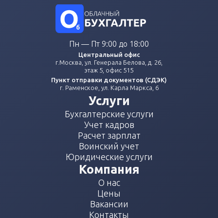
Пн — Пт 9:00 до 18:00
Центральный офис
г.Москва, ул. Генерала Белова, д. 26,
этаж 5, офис 515
Пункт отправки документов (СДЭК)
г. Раменское, ул. Карла Маркса, 6
Услуги
Бухгалтерские услуги
Учет кадров
Расчет зарплат
Воинский учет
Юридические услуги
Компания
О нас
Цены
Вакансии
Контакты