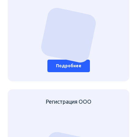
Подробнее
Регистрация ООО