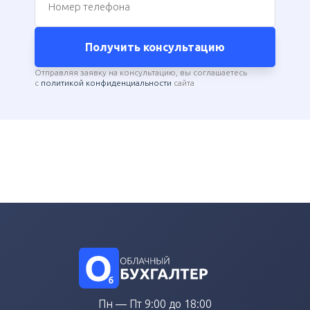
Номер телефона
Получить консультацию
Отправляя заявку на консультацию, вы соглашаетесь
с
политикой конфиденциальности
сайта
Пн — Пт 9:00 до 18:00