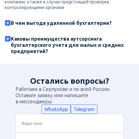
компании, а также в случае предстоящей проверки
контролирующими органами
В чем выгода удаленной бухгалтерии?
Каковы преимущества аутсорсинга
бухгалтерского учета для малых и средних
предприятий?
Остались вопросы?
Работаем в Серпухове и по всей России.
Оставьте заявку или напишите
в мессенджеры
WhatsApp
Telegram
Ваше имя