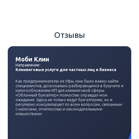
Отзывы
Моби Клин
Направление:
Клининговые услуги для частных лиц и бизнеса
Как предпринимателю из Уфы, мне было важно найти
специалистов, досконально разбирающихся в бухучете и
налогообложении ИП для клининговой сферы.
«Облачный бухгалтер» полностью оправдал мои
ожидания. Здесь не только ведут бухгалтерию, но и
регулярно консультируют по всем вопросам, связанным
с налогами, отчетностью и законодательными
новшествами.