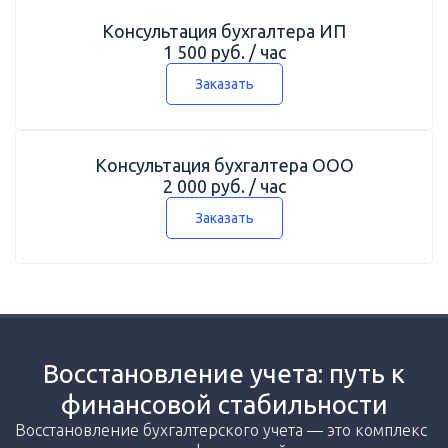
Консультация бухгалтера ИП
1 500 руб. / час
Заказать
Консультация бухгалтера ООО
2 000 руб. / час
Заказать
Восстановление учета: путь к
финансовой стабильности
Восстановление бухгалтерского учета — это комплекс