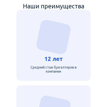
Наши преимущества
12 лет
Средний стаж бухгалтеров в
компании