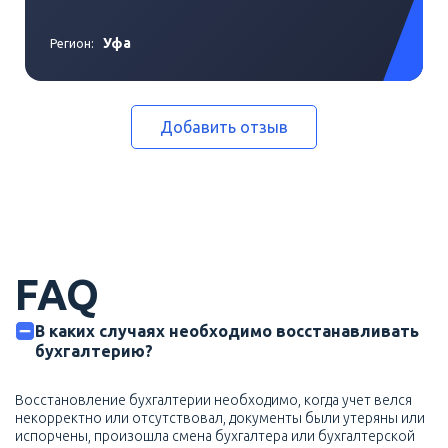
Уфа
Регион:
Добавить отзыв
FAQ
В каких случаях необходимо восстанавливать
бухгалтерию?
Восстановление бухгалтерии необходимо, когда учет велся
некорректно или отсутствовал, документы были утеряны или
испорчены, произошла смена бухгалтера или бухгалтерской