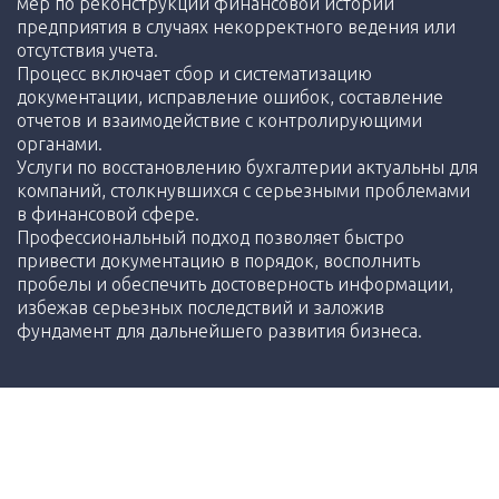
мер по реконструкции финансовой истории
предприятия в случаях некорректного ведения или
отсутствия учета.
Процесс включает сбор и систематизацию
документации, исправление ошибок, составление
отчетов и взаимодействие с контролирующими
органами.
Услуги по восстановлению бухгалтерии актуальны для
компаний, столкнувшихся с серьезными проблемами
в финансовой сфере.
Профессиональный подход позволяет быстро
привести документацию в порядок, восполнить
пробелы и обеспечить достоверность информации,
избежав серьезных последствий и заложив
фундамент для дальнейшего развития бизнеса.