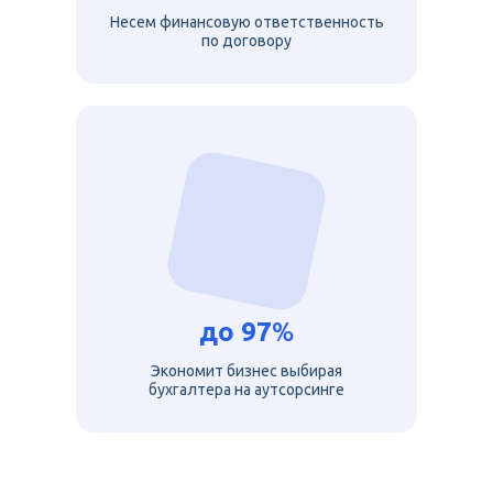
Несем финансовую ответственность
по договору
до
97
%
Экономит бизнес выбирая
бухгалтера на аутсорсинге