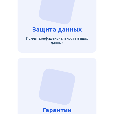
Защита данных
Полная конфиденциальность ваших
данных
Гарантии