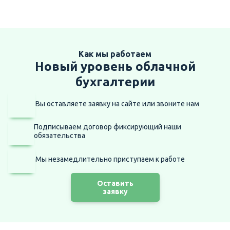
Как мы работаем
Новый уровень облачной
бухгалтерии
Вы оставляете заявку на сайте
или звоните нам
Подписываем договор фиксирующий наши
обязательства
Мы незамедлительно приступаем
к работе
Оставить
заявку