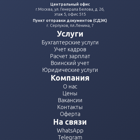
Центральный офис
г.Москва, ул. Генерала Белова, д. 26,
этаж 5, офис 515
Пункт отправки документов (СДЭК)
г. Серпухов, пл.Ленина, 7
Услуги
Бухгалтерские услуги
Учет кадров
Расчет зарплат
Воинский учет
Юридические услуги
Компания
О нас
Цены
Вакансии
Контакты
Оферта
На связи
WhatsApp
Telegram