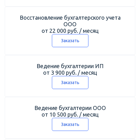
Восстановление бухгалтерского учета
ООО
от 22 000 руб. / месяц
Заказать
Ведение бухгалтерии ИП
от 3 900 руб. / месяц
Заказать
Ведение бухгалтерии ООО
от 10 500 руб. / месяц
Заказать