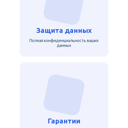
Защита данных
Полная конфиденциальность ваших
данных
Гарантии