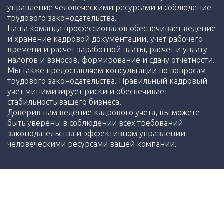
управление человеческими ресурсами и соблюдение
трудового законодательства.
Наша команда профессионалов обеспечивает ведение
и хранение кадровой документации, учет рабочего
времени и расчет заработной платы, расчет и уплату
налогов и взносов, формирование и сдачу отчетности.
Мы также предоставляем консультации по вопросам
трудового законодательства. Правильный кадровый
учет минимизирует риски и обеспечивает
стабильность вашего бизнеса.
Доверив нам ведение кадрового учета, вы можете
быть уверены в соблюдении всех требований
законодательства и эффективном управлении
человеческими ресурсами вашей компании.