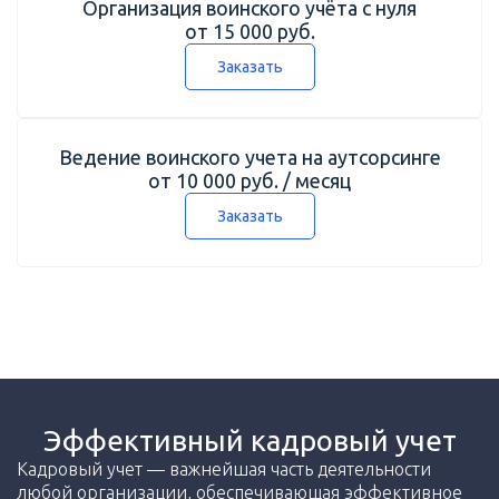
Организация воинского учёта с нуля
от 15 000 руб.
Заказать
Ведение воинского учета на аутсорсинге
от 10 000 руб. / месяц
Заказать
Эффективный кадровый учет
Кадровый учет — важнейшая часть деятельности
любой организации, обеспечивающая эффективное