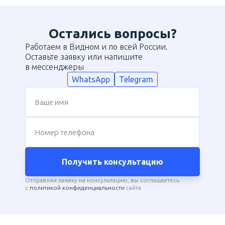
Остались вопросы?
Работаем в Видном и по всей России.
Оставьте заявку или напишите
в мессенджеры
WhatsApp
Telegram
Ваше имя
Номер телефона
Получить консультацию
Отправляя заявку на консультацию, вы соглашаетесь
с
политикой конфиденциальности
сайта