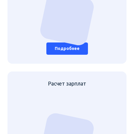
Подробнее
Расчет зарплат