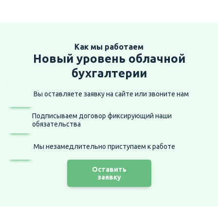
Как мы работаем
Новый уровень облачной
бухгалтерии
Вы оставляете заявку на сайте
или звоните нам
Подписываем договор фиксирующий наши
обязательства
Мы незамедлительно приступаем
к работе
Оставить
заявку