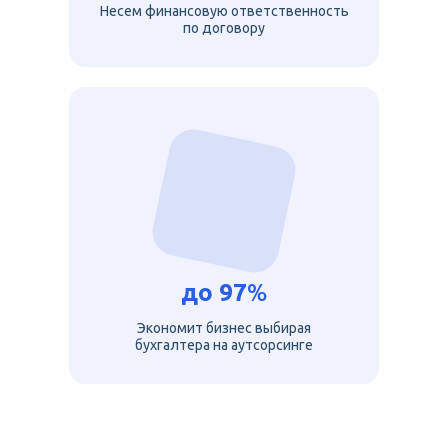
Несем финансовую ответственность
по договору
до
97
%
Экономит бизнес выбирая
бухгалтера на аутсорсинге