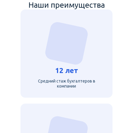
Наши преимущества
12 лет
Средний стаж бухгалтеров в
компании