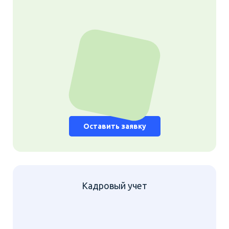
Оставить заявку
Кадровый учет