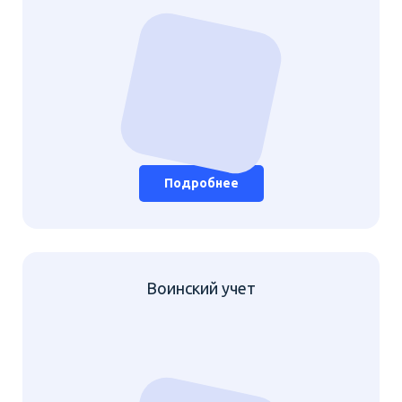
Подробнее
Воинский учет