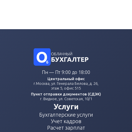
Пн — Пт 9:00 до 18:00
Центральный офис
г.Москва, ул. Генерала Белова, д. 26,
этаж 5, офис 515
Пункт отправки документов (СДЭК)
г. Видное, ул. Советская, 10/1
Услуги
Бухгалтерские услуги
Учет кадров
Расчет зарплат