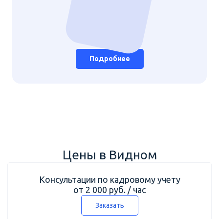
Подробнее
Цены в Видном
Консультации по кадровому учету
от 2 000 руб. / час
Заказать