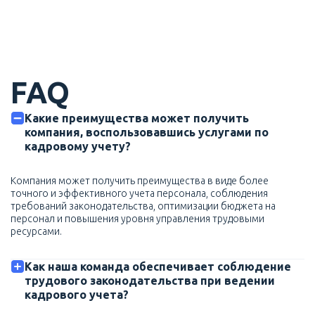
FAQ
Какие преимущества может получить
компания, воспользовавшись услугами по
кадровому учету?
Компания может получить преимущества в виде более
точного и эффективного учета персонала, соблюдения
требований законодательства, оптимизации бюджета на
персонал и повышения уровня управления трудовыми
ресурсами.
Как наша команда обеспечивает соблюдение
трудового законодательства при ведении
кадрового учета?