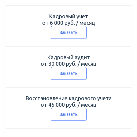
Кадровый учет
от 6 000 руб. / месяц
Заказать
Кадровый аудит
от 30 000 руб. / месяц
Заказать
Восстановление кадрового учета
от 45 000 руб. / месяц
Заказать