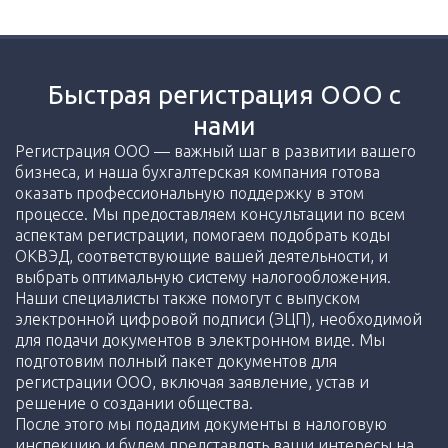
Быстрая регистрация ООО с
нами
Регистрация ООО — важный шаг в развитии вашего
бизнеса, и наша бухгалтерская компания готова
оказать профессиональную поддержку в этом
процессе. Мы предоставляем консультации по всем
аспектам регистрации, помогаем подобрать коды
ОКВЭД, соответствующие вашей деятельности, и
выбрать оптимальную систему налогообложения.
Наши специалисты также помогут с выпуском
электронной цифровой подписи (ЭЦП), необходимой
для подачи документов в электронном виде. Мы
подготовим полный пакет документов для
регистрации ООО, включая заявление, устав и
решение о создании общества.
После этого мы подадим документы в налоговую
инспекцию и будем представлять ваши интересы на