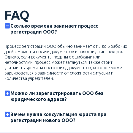
FAQ
Сколько времени занимает процесс
регистрации ООО?
Процесс регистрации ООО обычно занимает от 3 до 5 рабочих
дней с момента подачи документов в налоговую инспекцию.
Однако, если документы поданы с ошибками или
неточностями, процесс может затянуться. Также стоит
учитывать время на подготовку документов, которое может
варьироваться в зависимости от сложности ситуации и
количества учредителей.
Можно ли зарегистрировать ООО без
юридического адреса?
Зачем нужна консультация юриста при
регистрации нового ООО?