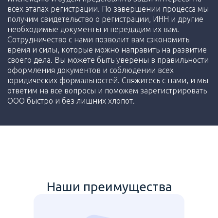
всех этапах регистрации. По завершении процесса мы
получим свидетельство о регистрации, ИНН и другие
необходимые документы и передадим их вам.
Сотрудничество с нами позволит вам сэкономить
время и силы, которые можно направить на развитие
своего дела. Вы можете быть уверены в правильности
оформления документов и соблюдении всех
юридических формальностей. Свяжитесь с нами, и мы
ответим на все вопросы и поможем зарегистрировать
ООО быстро и без лишних хлопот.
Наши преимущества