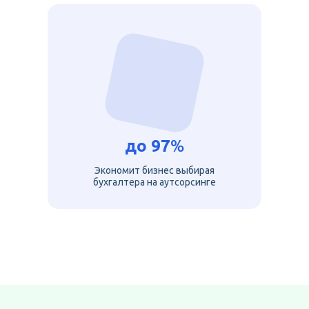
до
97
%
Экономит бизнес выбирая
бухгалтера на аутсорсинге