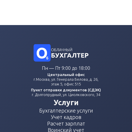
Пн — Пт 9:00 до 18:00
Центральный офис
г.Москва, ул. Генерала Белова, д. 26,
этаж 5, офис 515
Пункт отправки документов (СДЭК)
г. Долгопрудный, ул. Циолковского, 34
Услуги
Бухгалтерские услуги
Учет кадров
Расчет зарплат
Воинский учет