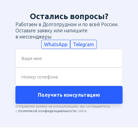
Остались вопросы?
Работаем в Долгопрудном и по всей России.
Оставьте заявку или напишите
в мессенджеры
WhatsApp
Telegram
Ваше имя
Номер телефона
Получить консультацию
Отправляя заявку на консультацию, вы соглашаетесь
с
политикой конфиденциальности
сайта