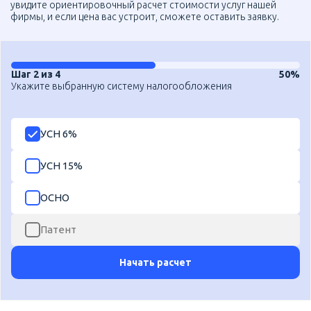
увидите ориентировочный расчет стоимости услуг нашей
фирмы, и если цена вас устроит, сможете оставить заявку.
Шаг 2 из 4
50%
Укажите выбранную систему налогообложения
УСН 6%
УСН 15%
ОСНО
Патент
Начать расчет