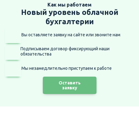
Как мы работаем
Новый уровень облачной
бухгалтерии
Вы оставляете заявку на сайте
или звоните нам
Подписываем договор фиксирующий наши
обязательства
Мы незамедлительно приступаем
к работе
Оставить
заявку