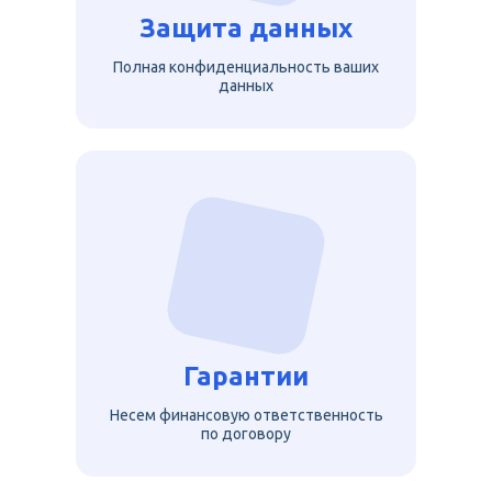
Защита данных
Полная конфиденциальность ваших
данных
Гарантии
Несем финансовую ответственность
по договору