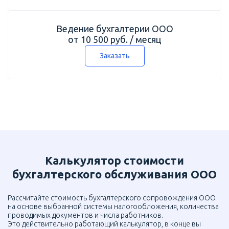
Ведение бухгалтерии ООО
от 10 500 руб. / месяц
Заказать
Калькулятор стоимости
бухгалтерского обслуживания ООО
Рассчитайте стоимость бухгалтерского сопровождения ООО
на основе выбранной системы налогообложения, количества
проводимых документов и числа работников.
Это действительно работающий калькулятор, в конце вы