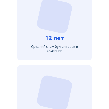
12 лет
Средний стаж бухгалтеров в
компании