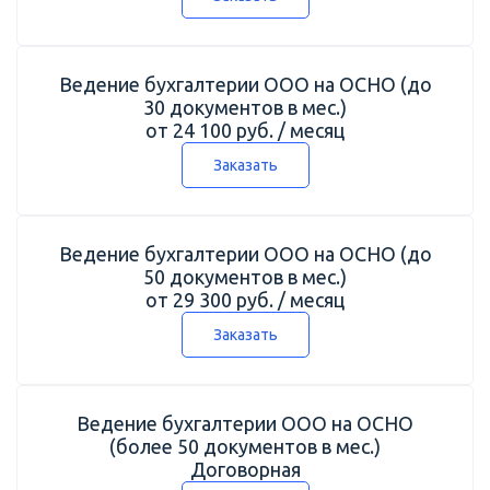
Ведение бухгалтерии ООО на ОСНО (до
30 документов в мес.)
от 24 100 руб. / месяц
Заказать
Ведение бухгалтерии ООО на ОСНО (до
50 документов в мес.)
от 29 300 руб. / месяц
Заказать
Ведение бухгалтерии ООО на ОСНО
(более 50 документов в мес.)
Договорная