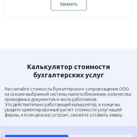
Заказать
Калькулятор стоимости
бухгалтерских услуг
Рассчитайте стоимость бухгалтерского сопровождения ООО
на основе выбранной системы налогообложения, количества
проводимых документов и числа работников.
Это действительно работающий калькулятор, в конце вы
увидите ориентировочный расчет стоимости услуг нашей
фирмы, и если цена вас устроит, сможете оставить заявку.