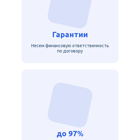
Гарантии
Несем финансовую ответственность
по договору
до
97
%