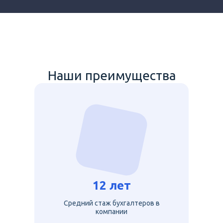
Наши преимущества
12 лет
Средний стаж бухгалтеров в
компании