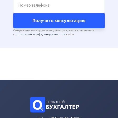
Номер телефона
Получить консультацию
Отправляя заявку на консультацию, вы соглашаетесь
с
политикой конфиденциальности
сайта