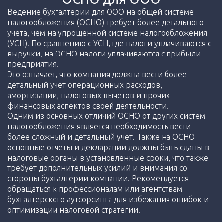
Ведение бухгалтерии для ООО на общей системе
налогообложения (ОСНО) требует более детального
учета, чем на упрощенной системе налогообложения
(УСН). По сравнению с УСН, где налоги уплачиваются с
выручки, на ОСНО налоги уплачиваются с прибыли
предприятия.
Это означает, что компания должна вести более
детальный учет операционных расходов,
амортизации, налоговых вычетов и прочих
финансовых аспектов своей деятельности.
Одним из основных отличий ОСНО от других систем
налогообложения является необходимость вести
более сложный и детальный учет. Также на ОСНО
основные отчеты и декларации должны быть сданы в
налоговые органы в установленные сроки, что также
требует дополнительных усилий и внимания со
стороны бухгалтерии компании. Рекомендуется
обращаться к профессионалам или агентствам
бухгалтерского аутсорсинга для избежания ошибок и
оптимизации налоговой стратегии.