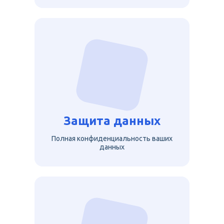
Защита данных
Полная конфиденциальность ваших
данных