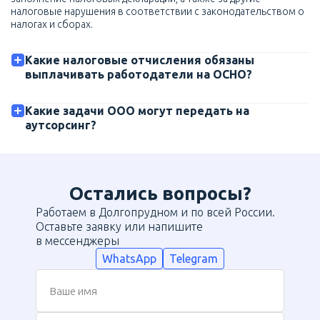
налоговые нарушения в соответствии с законодательством о
налогах и сборах.
Какие налоговые отчисления обязаны
выплачивать работодатели на ОСНО?
Какие задачи ООО могут передать на
аутсорсинг?
Остались вопросы?
Работаем в Долгопрудном и по всей России.
Оставьте заявку или напишите
в мессенджеры
WhatsApp
Telegram
Ваше имя