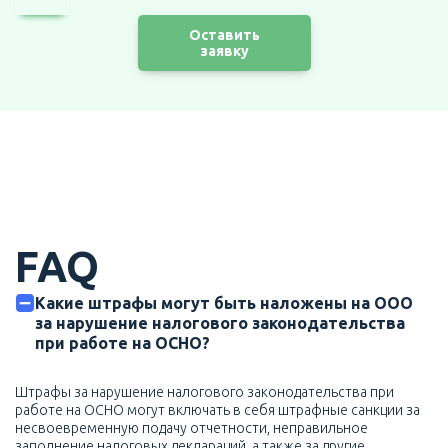
Оставить
заявку
FAQ
Какие штрафы могут быть наложены на ООО
за нарушение налогового законодательства
при работе на ОСНО?
Штрафы за нарушение налогового законодательства при
работе на ОСНО могут включать в себя штрафные санкции за
несвоевременную подачу отчетности, неправильное
заполнение налоговых деклараций, а также за другие