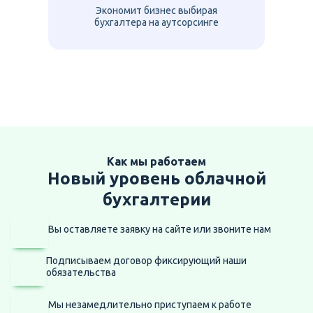
Экономит бизнес выбирая
бухгалтера на аутсорсинге
Как мы работаем
Новый уровень облачной
бухгалтерии
Вы оставляете заявку на сайте
или звоните нам
Подписываем договор фиксирующий наши
обязательства
Мы незамедлительно приступаем
к работе