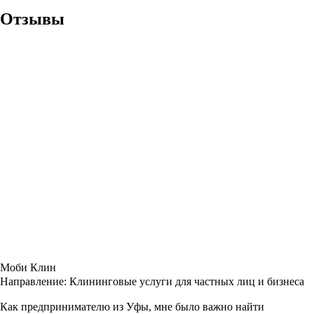
Отзывы
Моби Клин
Направление:
Клининговые услуги для частных лиц и бизнеса
Как предпринимателю из Уфы, мне было важно найти