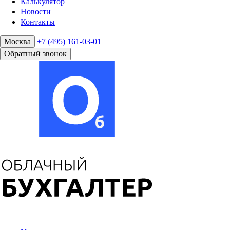
Калькулятор
Новости
Контакты
Москва
+7 (495) 161-03-01
Обратный звонок