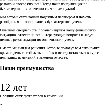
развитии своего бизнеса? Тогда наша консультация по
бухгалтерии — это именно то, что вам нужно!
Мы готовы стать вашим надежным партнером и помочь
разобраться во всех нюансах бухгалтерского учета.
Опытные специалисты проанализируют вашу финансовую
ситуацию, ответят на все интересующие вопросы и дадут
ценные рекомендации по оптимизации учета.
Вместе мы найдем решения, которые помогут вам сэкономить
время и деньги, избежать ошибок и всегда оставаться в курсе
последних изменений в законодательстве.
Наши преимущества
12 лет
Средний стаж бухгалтеров в компании