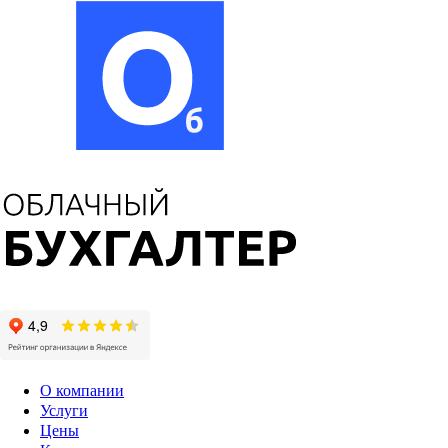
О компании
Услуги
Цены