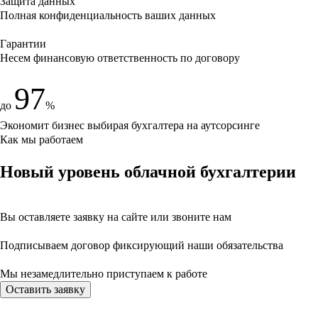
Защита данных
Полная конфиденциальность ваших данных
Гарантии
Несем финансовую ответственность по договору
97
до
%
Экономит бизнес выбирая бухгалтера на аутсорсинге
Как мы работаем
Новый уровень облачной бухгалтерии
Вы оставляете заявку на сайте
или звоните нам
Подписываем договор фиксирующий наши обязательства
Мы незамедлительно приступаем
к работе
Оставить заявку