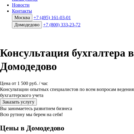
Новости
Контакты
Москва
+7 (495) 161-03-01
Домодедово
+7 (800) 333-23-72
Консультация бухгалтера в
Домодедово
Цена от 1 500 руб. / час
Консультации опытных специалистов по всем вопросам ведения
бухгалтерского учета
Заказать услугу
Вы занимаетесь развитием бизнеса
Всю рутину мы
берем на себя!
Цены в Домодедово