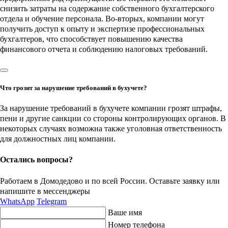
снизить затраты на содержание собственного бухгалтерского
отдела и обучение персонала. Во-вторых, компании могут
получить доступ к опыту и экспертизе профессиональных
бухгалтеров, что способствует повышению качества
финансового отчета и соблюдению налоговых требований.
Что грозит за нарушение требований в бухучете?
За нарушение требований в бухучете компании грозят штрафы,
пени и другие санкции со стороны контролирующих органов. В
некоторых случаях возможна также уголовная ответственность
для должностных лиц компании.
Остались вопросы?
Работаем в Домодедово и по всей России. Оставьте заявку или
напишите
в мессенджеры
WhatsApp
Telegram
Ваше имя
Номер телефона