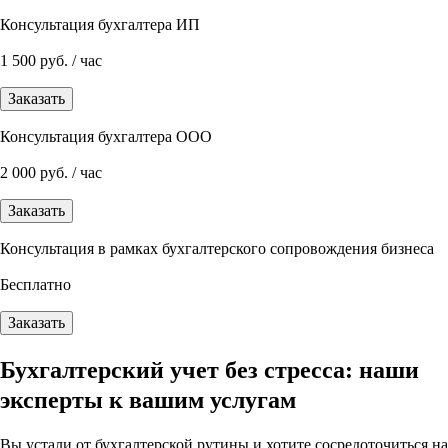
Консультация бухгалтера ИП
1 500 руб. / час
Заказать
Консультация бухгалтера ООО
2 000 руб. / час
Заказать
Консультация в рамках бухгалтерского сопровождения бизнеса
Бесплатно
Заказать
Бухгалтерский учет без стресса: наши
эксперты к вашим услугам
Вы устали от бухгалтерской рутины и хотите сосредоточиться на