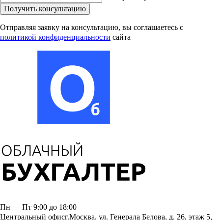
Получить консультацию
Отправляя заявку на консультацию, вы соглашаетесь
с
политикой конфиденциальности
сайта
Пн — Пт 9:00 до 18:00
Центральный офис
г.Москва, ул. Генерала Белова, д. 26, этаж 5,