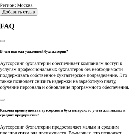
Регион:
Москва
Добавить отзыв
FAQ
В чем выгода удаленной бухгалтерии?
Аутсорсинг бухгалтерии обеспечивает компаниям доступ к
услугам профессиональных бухгалтеров без необходимости
поддерживать собственное бухгалтерское подразделение. Это
также позволяет снизить издержки на заработную плату,
обучение персонала и обновление программного обеспечения.
Каковы преимущества аутсорсинга бухгалтерского учета для малых и
средних предприятий?
Аутсорсинг бухгалтерии предоставляет малым и средним
предприятиям ряд преимуществ. Во-первых, это позволяет