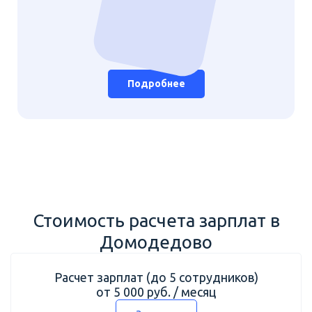
Подробнее
Стоимость расчета зарплат в
Домодедово
Расчет зарплат (до 5 сотрудников)
от 5 000 руб. / месяц