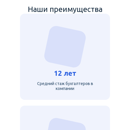
Наши преимущества
12 лет
Средний стаж бухгалтеров в
компании