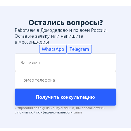
Остались вопросы?
Работаем в Домодедово и по всей России.
Оставьте заявку или напишите
в мессенджеры
WhatsApp
Telegram
Ваше имя
Номер телефона
Получить консультацию
Отправляя заявку на консультацию, вы соглашаетесь
с
политикой конфиденциальности
сайта