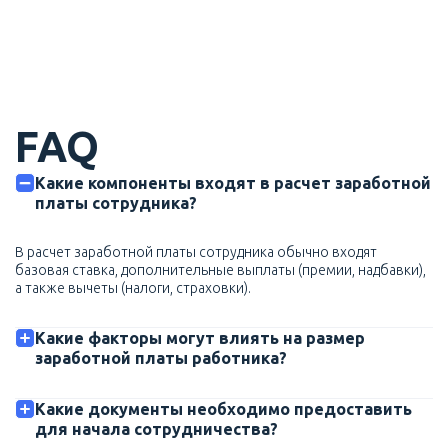
FAQ
Какие компоненты входят в расчет заработной
платы сотрудника?
В расчет заработной платы сотрудника обычно входят
базовая ставка, дополнительные выплаты (премии, надбавки),
а также вычеты (налоги, страховки).
Какие факторы могут влиять на размер
заработной платы работника?
Какие документы необходимо предоставить
для начала сотрудничества?