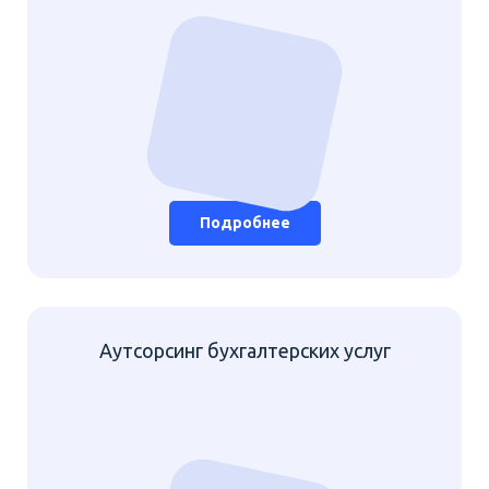
Подробнее
Аутсорсинг бухгалтерских услуг