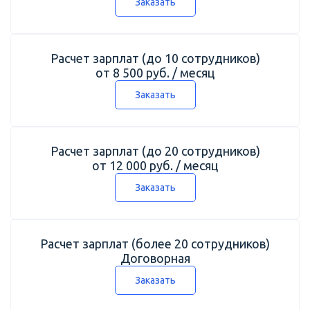
Заказать
Расчет зарплат (до 10 сотрудников)
от 8 500 руб. / месяц
Заказать
Расчет зарплат (до 20 сотрудников)
от 12 000 руб. / месяц
Заказать
Расчет зарплат (более 20 сотрудников)
Договорная
Заказать