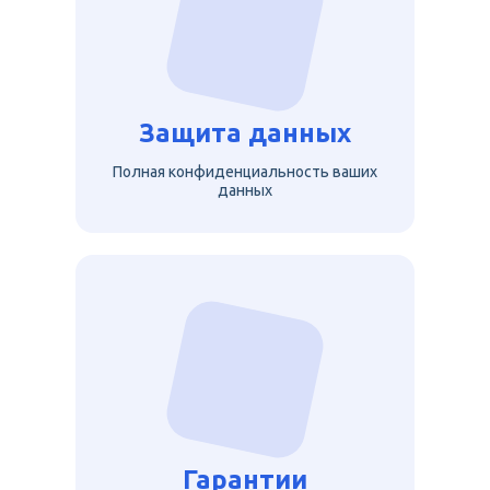
Защита данных
Полная конфиденциальность ваших
данных
Гарантии