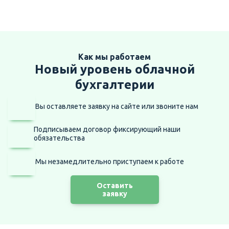
Как мы работаем
Новый уровень облачной
бухгалтерии
Вы оставляете заявку на сайте
или звоните нам
Подписываем договор фиксирующий наши
обязательства
Мы незамедлительно приступаем
к работе
Оставить
заявку