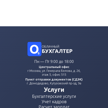
Пн — Пт 9:00 до 18:00
Центральный офис
г.Москва, ул. Генерала Белова, д. 26,
этаж 5, офис 515
Пункт отправки документов (СДЭК)
г. Домодедово, Кутузовский пр-зд, 9а
Услуги
Бухгалтерские услуги
Учет кадров
Расчет зарплат