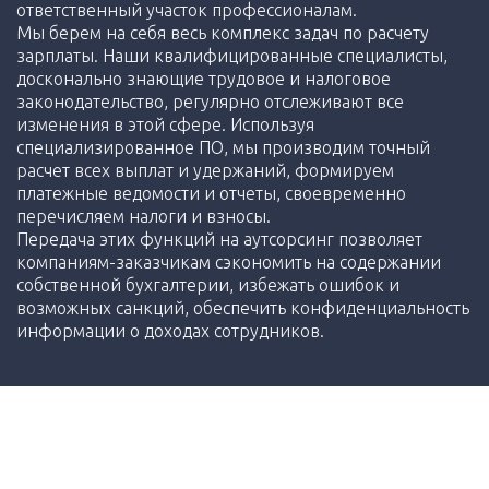
ответственный участок профессионалам.
Мы берем на себя весь комплекс задач по расчету
зарплаты. Наши квалифицированные специалисты,
досконально знающие трудовое и налоговое
законодательство, регулярно отслеживают все
изменения в этой сфере. Используя
специализированное ПО, мы производим точный
расчет всех выплат и удержаний, формируем
платежные ведомости и отчеты, своевременно
перечисляем налоги и взносы.
Передача этих функций на аутсорсинг позволяет
компаниям-заказчикам сэкономить на содержании
собственной бухгалтерии, избежать ошибок и
возможных санкций, обеспечить конфиденциальность
информации о доходах сотрудников.