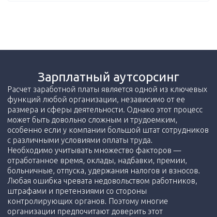
Зарплатный аутсорсинг
Расчет заработной платы является одной из ключевых
функций любой организации, независимо от ее
размера и сферы деятельности. Однако этот процесс
может быть довольно сложным и трудоемким,
особенно если у компании большой штат сотрудников
с различными условиями оплаты труда.
Необходимо учитывать множество факторов —
отработанное время, оклады, надбавки, премии,
больничные, отпуска, удержания налогов и взносов.
Любая ошибка чревата недовольством работников,
штрафами и претензиями со стороны
контролирующих органов. Поэтому многие
организации предпочитают доверить этот