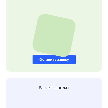
Оставить заявку
Расчет зарплат