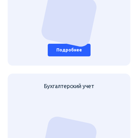
Подробнее
Бухгалтерский учет