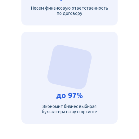
Несем финансовую ответственность
по договору
до
97
%
Экономит бизнес выбирая
бухгалтера на аутсорсинге