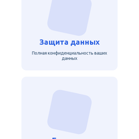
Защита данных
Полная конфиденциальность ваших
данных