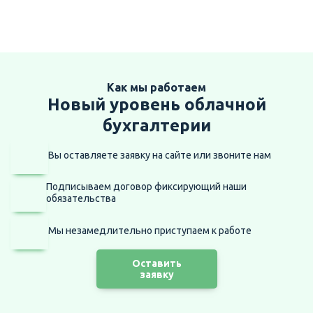
Как мы работаем
Новый уровень облачной
бухгалтерии
Вы оставляете заявку на сайте
или звоните нам
Подписываем договор фиксирующий наши
обязательства
Мы незамедлительно приступаем
к работе
Оставить
заявку