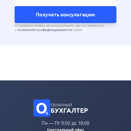
Получить консультацию
Отправляя заявку на консультацию, вы соглашаетесь
с
политикой конфиденциальности
сайта
Пн — Пт 9:00 до 18:00
Центральный офис