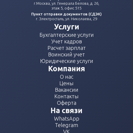
г.Москва, ул. Генерала Белова, д. 26,
этаж 5, офис 515
Пункт отправки документов (СДЭК)
г. Электросталь, ул. Николаева, 29
Услуги
Бухгалтерские услуги
Учет кадров
Расчет зарплат
Воинский учет
Юридические услуги
Компания
О нас
Цены
Вакансии
Контакты
Оферта
На связи
WhatsApp
Telegram
VK