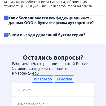
такими как освобождение от налога на добавленную
стоимость (НДС) и уменьшение налоговых обязательств.
Как обеспечивается конфиденциальность
данных ООО в бухгалтерском аутсорсинге?
В чем выгода удаленной бухгалтерии?
Остались вопросы?
Работаем в Электростали и по всей России.
Оставьте заявку или напишите
в мессенджеры
WhatsApp
Telegram
Ваше имя
Номер телефона