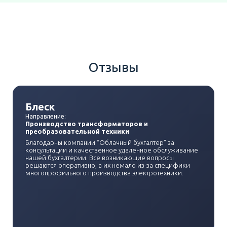
Отзывы
Блеск
Направление:
Производство трансформаторов и
преобразовательной техники
Благодарны компании “Облачный бухгалтер” за
консультации и качественное удаленное обслуживание
нашей бухгалтерии. Все возникающие вопросы
решаются оперативно, а их немало из-за специфики
многопрофильного производства электротехники.