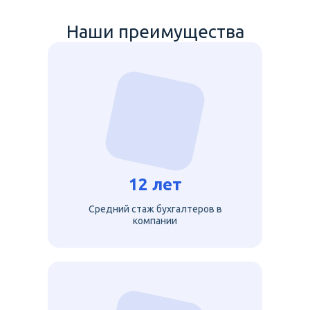
Наши преимущества
12 лет
Средний стаж бухгалтеров в
компании