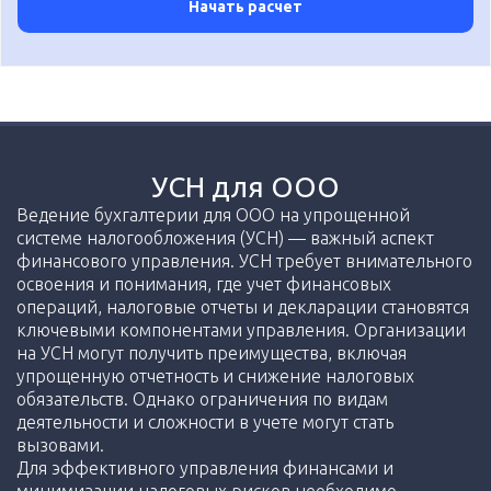
Начать расчет
УСН для ООО
Ведение бухгалтерии для ООО на упрощенной
системе налогообложения (УСН) — важный аспект
финансового управления. УСН требует внимательного
освоения и понимания, где учет финансовых
операций, налоговые отчеты и декларации становятся
ключевыми компонентами управления. Организации
на УСН могут получить преимущества, включая
упрощенную отчетность и снижение налоговых
обязательств. Однако ограничения по видам
деятельности и сложности в учете могут стать
вызовами.
Для эффективного управления финансами и