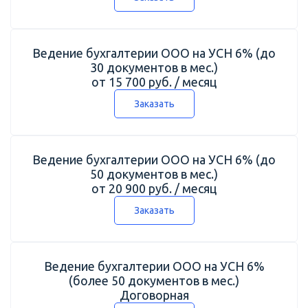
Ведение бухгалтерии ООО на УСН 6% (до
30 документов в мес.)
от 15 700 руб. / месяц
Заказать
Ведение бухгалтерии ООО на УСН 6% (до
50 документов в мес.)
от 20 900 руб. / месяц
Заказать
Ведение бухгалтерии ООО на УСН 6%
(более 50 документов в мес.)
Договорная