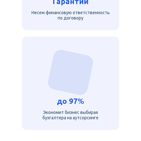
Гарантии
Несем финансовую ответственность
по договору
до
97
%
Экономит бизнес выбирая
бухгалтера на аутсорсинге