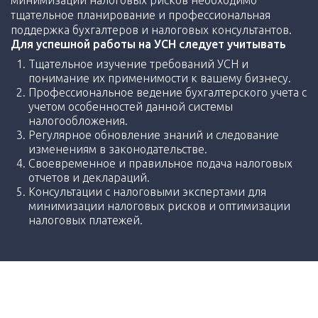
минимизации налоговых рисков необходимо
тщательное планирование и профессиональная
поддержка бухгалтеров и налоговых консультантов.
Для успешной работы на УСН следует учитывать
Тщательное изучение требований УСН и
понимание их применимости к вашему бизнесу.
Профессиональное ведение бухгалтерского учета с
учетом особенностей данной системы
налогообложения.
Регулярное обновление знаний и следование
изменениям в законодательстве.
Своевременное и правильное подача налоговых
отчетов и деклараций.
Консультации с налоговыми экспертами для
минимизации налоговых рисков и оптимизации
налоговых платежей.