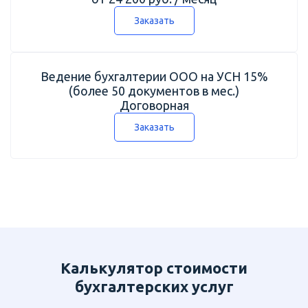
Заказать
Ведение бухгалтерии ООО на УСН 15%
(более 50 документов в мес.)
Договорная
Заказать
Калькулятор стоимости
бухгалтерских услуг