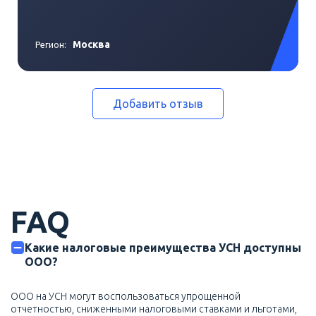
Москва
Регион:
Добавить отзыв
FAQ
Какие налоговые преимущества УСН доступны
ООО?
ООО на УСН могут воспользоваться упрощенной
отчетностью, сниженными налоговыми ставками и льготами,