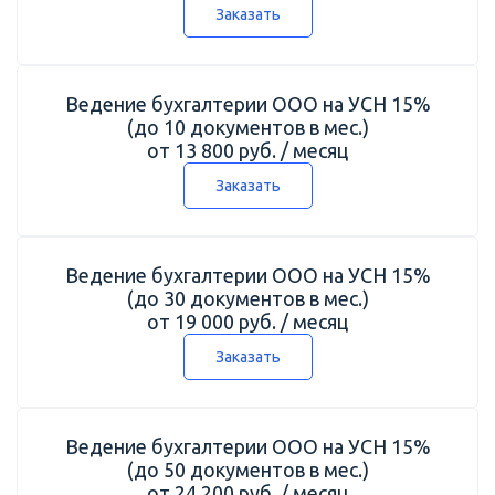
Заказать
Ведение бухгалтерии ООО на УСН 15%
(до 10 документов в мес.)
от 13 800 руб. / месяц
Заказать
Ведение бухгалтерии ООО на УСН 15%
(до 30 документов в мес.)
от 19 000 руб. / месяц
Заказать
Ведение бухгалтерии ООО на УСН 15%
(до 50 документов в мес.)
от 24 200 руб. / месяц