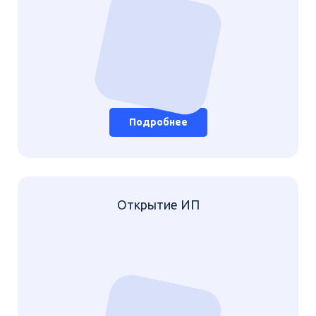
Подробнее
Открытие ИП