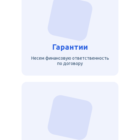
Гарантии
Несем финансовую ответственность
по договору