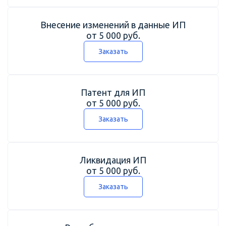
Внесение изменений в данные ИП
от 5 000 руб.
Заказать
Патент для ИП
от 5 000 руб.
Заказать
Ликвидация ИП
от 5 000 руб.
Заказать