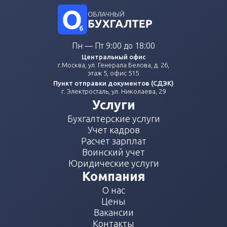
Пн — Пт 9:00 до 18:00
Центральный офис
г.Москва, ул. Генерала Белова, д. 26,
этаж 5, офис 515
Пункт отправки документов (СДЭК)
г. Электросталь, ул. Николаева, 29
Услуги
Бухгалтерские услуги
Учет кадров
Расчет зарплат
Воинский учет
Юридические услуги
Компания
О нас
Цены
Вакансии
Контакты