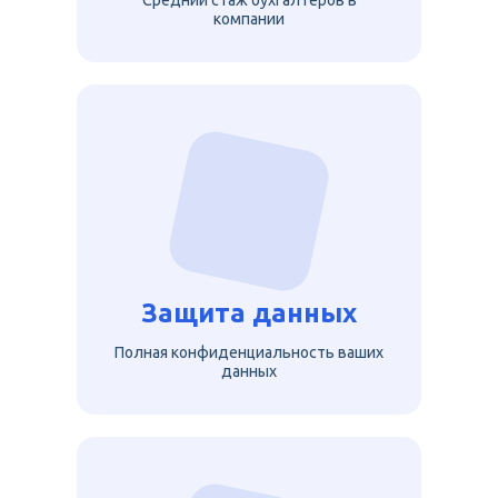
Средний стаж бухгалтеров в
компании
Защита данных
Полная конфиденциальность ваших
данных