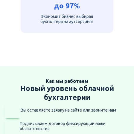
до
97
%
Экономит бизнес выбирая
бухгалтера на аутсорсинге
Как мы работаем
Новый уровень облачной
бухгалтерии
Вы оставляете заявку на сайте
или звоните нам
Подписываем договор фиксирующий наши
обязательства