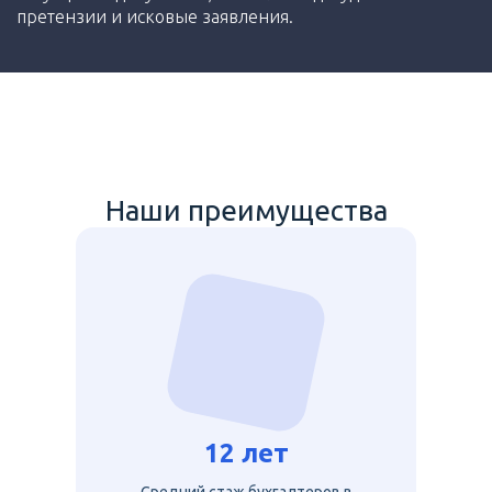
претензии и исковые заявления.
Наши преимущества
12 лет