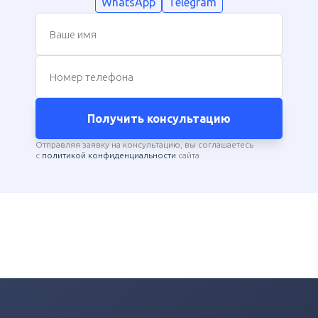
WhatsApp
Telegram
Ваше имя
Номер телефона
Получить консультацию
Отправляя заявку на консультацию, вы соглашаетесь
с
политикой конфиденциальности
сайта