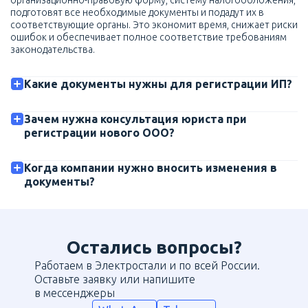
организационно-правовую форму, систему налогообложения,
подготовят все необходимые документы и подадут их в
соответствующие органы. Это экономит время, снижает риски
ошибок и обеспечивает полное соответствие требованиям
законодательства.
Какие документы нужны для регистрации ИП?
Зачем нужна консультация юриста при
регистрации нового ООО?
Когда компании нужно вносить изменения в
документы?
Остались вопросы?
Работаем в Электростали и по всей России.
Оставьте заявку или напишите
в мессенджеры