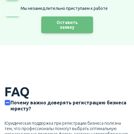
Мы незамедлительно приступаем
к работе
Оставить
заявку
FAQ
Почему важно доверять регистрацию бизнеса
юристу?
Юридическая поддержка при регистрации бизнеса полезна
тем, что профессионалы помогут выбрать оптимальную