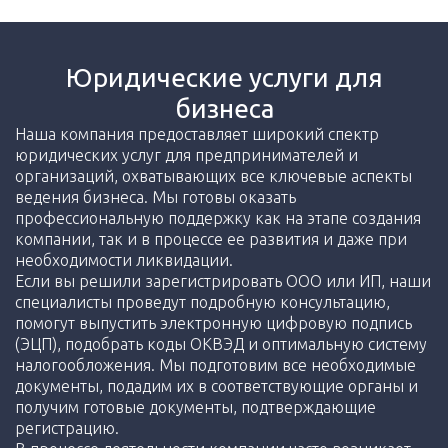
Юридические услуги для
бизнеса
Наша компания предоставляет широкий спектр
юридических услуг для предпринимателей и
организаций, охватывающих все ключевые аспекты
ведения бизнеса. Мы готовы оказать
профессиональную поддержку как на этапе создания
компании, так и в процессе ее развития и даже при
необходимости ликвидации.
Если вы решили зарегистрировать ООО или ИП, наши
специалисты проведут подробную консультацию,
помогут выпустить электронную цифровую подпись
(ЭЦП), подобрать коды ОКВЭД и оптимальную систему
налогообложения. Мы подготовим все необходимые
документы, подадим их в соответствующие органы и
получим готовые документы, подтверждающие
регистрацию.