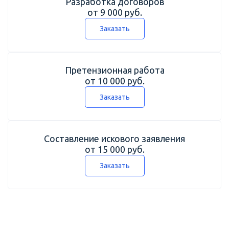
Разработка договоров
от 9 000 руб.
Заказать
Претензионная работа
от 10 000 руб.
Заказать
Составление искового заявления
от 15 000 руб.
Заказать