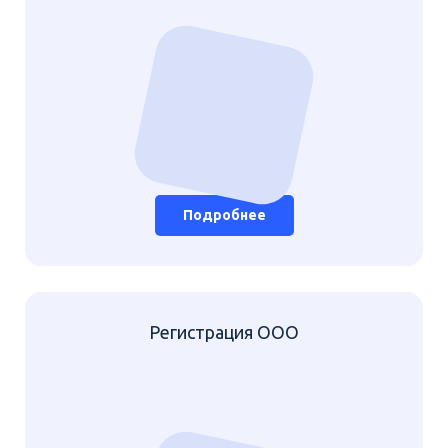
Подробнее
Регистрация ООО