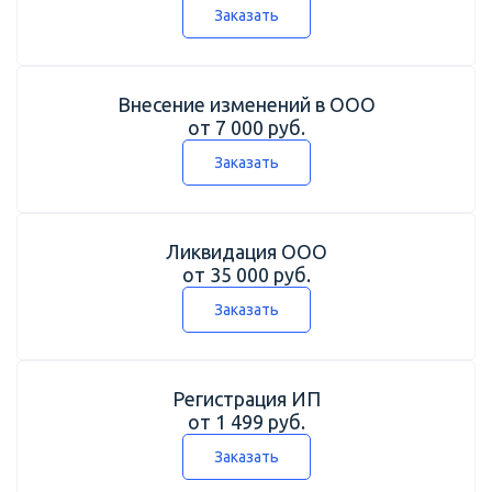
Заказать
Внесение изменений в ООО
от 7 000 руб.
Заказать
Ликвидация ООО
от 35 000 руб.
Заказать
Регистрация ИП
от 1 499 руб.
Заказать