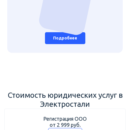
Подробнее
Стоимость юридических услуг в
Электростали
Регистрация ООО
от 2 999 руб.