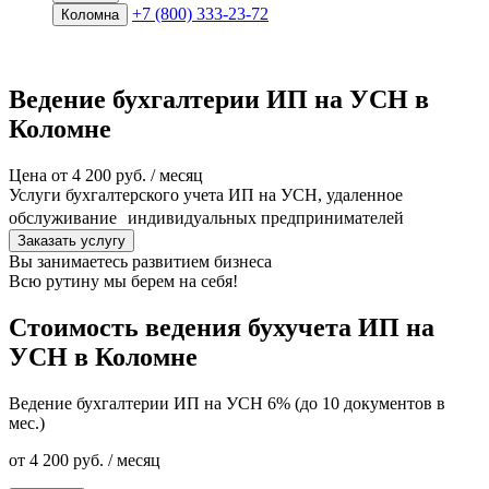
+7 (800) 333-23-72
Коломна
Ведение бухгалтерии ИП на УСН в
Коломне
Цена от 4 200 руб. / месяц
Услуги бухгалтерского учета ИП на УСН, удаленное
обслуживание индивидуальных предпринимателей
Заказать услугу
Вы занимаетесь развитием бизнеса
Всю рутину мы
берем на себя!
Стоимость ведения бухучета ИП на
УСН в Коломне
Ведение бухгалтерии ИП на УСН 6% (до 10 документов в
мес.)
от 4 200 руб. / месяц