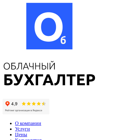
О компании
Услуги
Цены