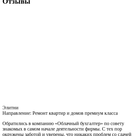
Отзывы
Элитни
Направление:
Ремонт квартир и домов премиум класса
Обратились в компанию «Облачный бухгалтер» по совету
знакомых в самом начале деятельности фирмы. С тех пор
окружены заботой и уверены, что никаких проблем со сдачей