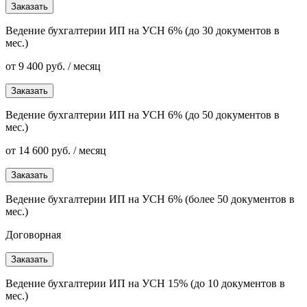
Заказать
Ведение бухгалтерии ИП на УСН 6% (до 30 документов в
мес.)
от 9 400 руб. / месяц
Заказать
Ведение бухгалтерии ИП на УСН 6% (до 50 документов в
мес.)
от 14 600 руб. / месяц
Заказать
Ведение бухгалтерии ИП на УСН 6% (более 50 документов в
мес.)
Договорная
Заказать
Ведение бухгалтерии ИП на УСН 15% (до 10 документов в
мес.)