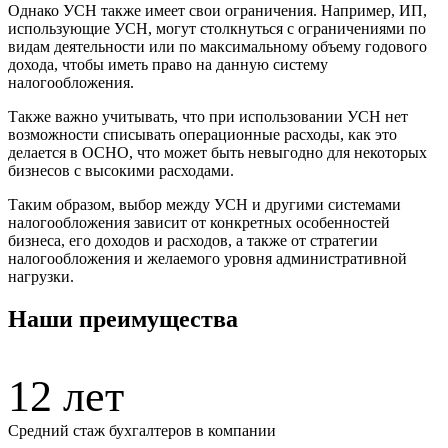
Однако УСН также имеет свои ограничения. Например, ИП,
использующие УСН, могут столкнуться с ограничениями по
видам деятельности или по максимальному объему годового
дохода, чтобы иметь право на данную систему
налогообложения.
Также важно учитывать, что при использовании УСН нет
возможности списывать операционные расходы, как это
делается в ОСНО, что может быть невыгодно для некоторых
бизнесов с высокими расходами.
Таким образом, выбор между УСН и другими системами
налогообложения зависит от конкретных особенностей
бизнеса, его доходов и расходов, а также от стратегии
налогообложения и желаемого уровня административной
нагрузки.
Наши преимущества
12 лет
Средний стаж бухгалтеров в компании