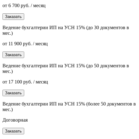
от 6 700 руб. / месяц
Заказать
Ведение бухгалтерии ИП на УСН 15% (до 30 документов в
мес.)
от 11 900 руб. / месяц
Заказать
Ведение бухгалтерии ИП на УСН 15% (до 50 документов в
мес.)
от 17 100 руб. / месяц
Заказать
Ведение бухгалтерии ИП на УСН 15% (более 50 документов в
мес.)
Договорная
Заказать