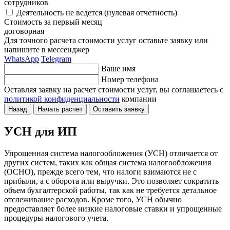
сотрудников
Деятельность не ведется (нулевая отчетность)
Стоимость за первый месяц
договорная
Для точного расчета стоимости услуг оставьте заявку или
напишите в мессенджер
WhatsApp
Telegram
Ваше имя
Номер телефона
Оставляя заявку на расчет стоимости услуг, вы соглашаетесь
с
политикой конфиденциальности
компании
Назад
Начать расчет
Оставить заявку
УСН для ИП
Упрощенная система налогообложения (УСН) отличается от
других систем, таких как общая система налогообложения
(ОСНО), прежде всего тем, что налоги взимаются не с
прибыли, а с оборота или выручки. Это позволяет сократить
объем бухгалтерской работы, так как не требуется детальное
отслеживание расходов. Кроме того, УСН обычно
предоставляет более низкие налоговые ставки и упрощенные
процедуры налогового учета.