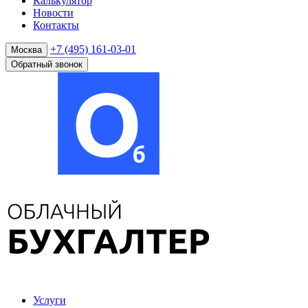
Калькулятор
Новости
Контакты
+7 (495) 161-03-01
Москва
Обратный звонок
Услуги