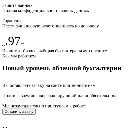
Защита данных
Полная конфиденциальность ваших данных
Гарантии
Несем финансовую ответственность по договору
97
до
%
Экономит бизнес выбирая бухгалтера на аутсорсинге
Как мы работаем
Новый уровень облачной бухгалтерии
Вы оставляете заявку на сайте
или звоните нам
Подписываем договор фиксирующий наши обязательства
Мы незамедлительно приступаем
к работе
Оставить заявку