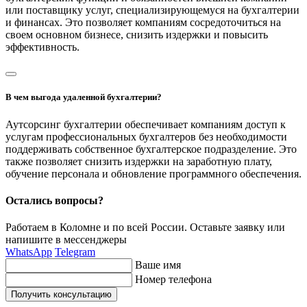
или поставщику услуг, специализирующемуся на бухгалтерии
и финансах. Это позволяет компаниям сосредоточиться на
своем основном бизнесе, снизить издержки и повысить
эффективность.
В чем выгода удаленной бухгалтерии?
Аутсорсинг бухгалтерии обеспечивает компаниям доступ к
услугам профессиональных бухгалтеров без необходимости
поддерживать собственное бухгалтерское подразделение. Это
также позволяет снизить издержки на заработную плату,
обучение персонала и обновление программного обеспечения.
Остались вопросы?
Работаем в Коломне и по всей России. Оставьте заявку или
напишите
в мессенджеры
WhatsApp
Telegram
Ваше имя
Номер телефона
Получить консультацию