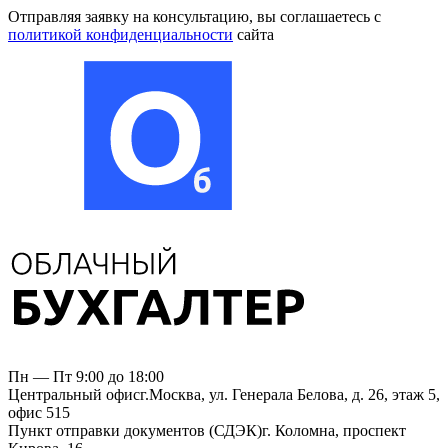
Отправляя заявку на консультацию, вы соглашаетесь
с
политикой конфиденциальности
сайта
Пн — Пт 9:00 до 18:00
Центральный офис
г.Москва, ул. Генерала Белова, д. 26, этаж 5,
офис 515
Пункт отправки документов (СДЭК)
г. Коломна, проспект