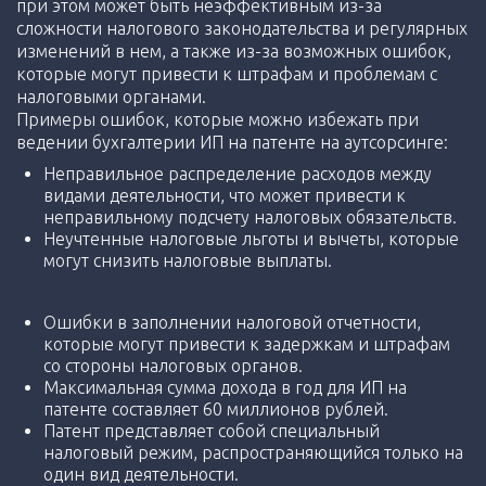
при этом может быть неэффективным из-за
сложности налогового законодательства и регулярных
изменений в нем, а также из-за возможных ошибок,
которые могут привести к штрафам и проблемам с
налоговыми органами.
Примеры ошибок, которые можно избежать при
ведении бухгалтерии ИП на патенте на аутсорсинге:
Неправильное распределение расходов между
видами деятельности, что может привести к
неправильному подсчету налоговых обязательств.
Неучтенные налоговые льготы и вычеты, которые
могут снизить налоговые выплаты.
Ошибки в заполнении налоговой отчетности,
которые могут привести к задержкам и штрафам
со стороны налоговых органов.
Максимальная сумма дохода в год для ИП на
патенте составляет 60 миллионов рублей.
Патент представляет собой специальный
налоговый режим, распространяющийся только на
один вид деятельности.