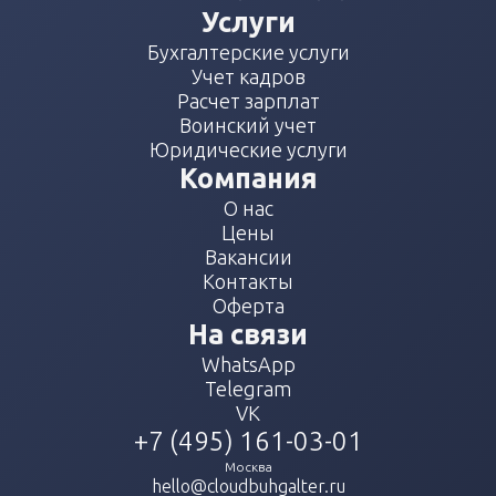
Услуги
Бухгалтерские услуги
Учет кадров
Расчет зарплат
Воинский учет
Юридические услуги
Компания
О нас
Цены
Вакансии
Контакты
Оферта
На связи
WhatsApp
Telegram
VK
+7 (495) 161-03-01
Москва
hello@cloudbuhgalter.ru