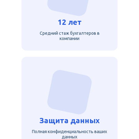
12 лет
Средний стаж бухгалтеров в
компании
Защита данных
Полная конфиденциальность ваших
данных