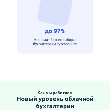
до
97
%
Экономит бизнес выбирая
бухгалтера на аутсорсинге
Как мы работаем
Новый уровень облачной
бухгалтерии