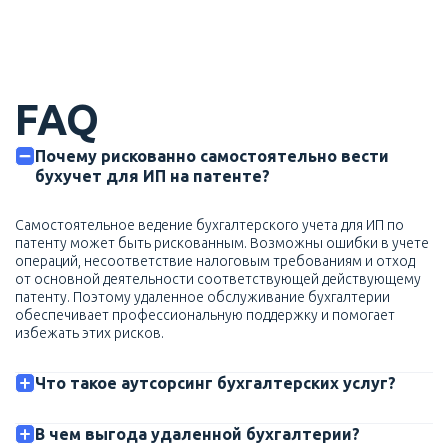
FAQ
Почему рискованно самостоятельно вести
бухучет для ИП на патенте?
Самостоятельное ведение бухгалтерского учета для ИП по
патенту может быть рискованным. Возможны ошибки в учете
операций, несоответствие налоговым требованиям и отход
от основной деятельности соответствующей действующему
патенту. Поэтому удаленное обслуживание бухгалтерии
обеспечивает профессиональную поддержку и помогает
избежать этих рисков.
Что такое аутсорсинг бухгалтерских услуг?
В чем выгода удаленной бухгалтерии?