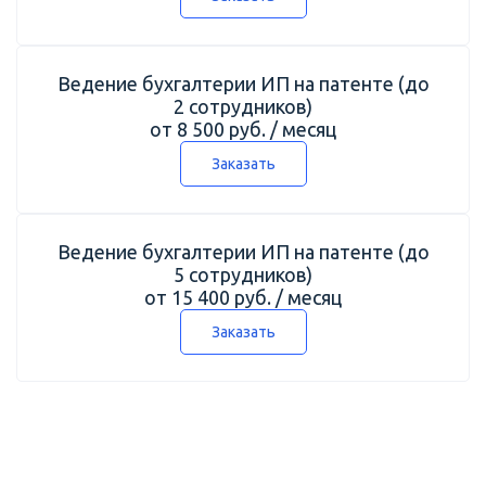
Ведение бухгалтерии ИП на патенте (до
2 сотрудников)
от 8 500 руб. / месяц
Заказать
Ведение бухгалтерии ИП на патенте (до
5 сотрудников)
от 15 400 руб. / месяц
Заказать