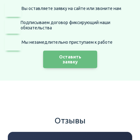
Вы оставляете заявку на сайте
или звоните нам
Подписываем договор фиксирующий наши
обязательства
Мы незамедлительно приступаем
к работе
Оставить
заявку
Отзывы