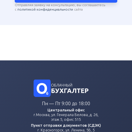
Отправляя заявку на консультацию, вы соглашаетесь
с
политикой конфиденциальности
сайта
Пн — Пт 9:00 до 18:00
Центральный офис
г.Москва, ул. Генерала Белова, д. 26,
этаж 5, офис 515
Пункт отправки документов (СДЭК)
г. Красногорск, ул. Ленина, 5Б, 5