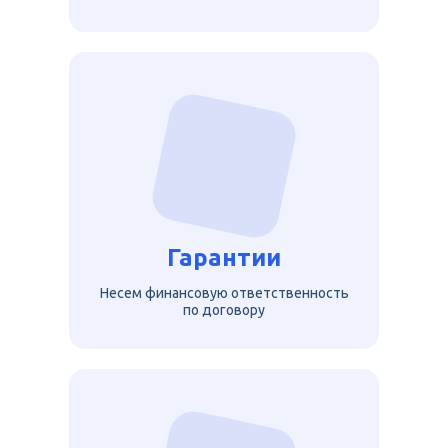
Гарантии
Несем финансовую ответственность
по договору