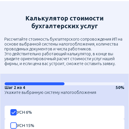
Калькулятор стоимости
бухгалтерских услуг
Рассчитайте стоимость бухгалтерского сопровождения ИП на
основе выбранной системы налогообложения, количества
проводимых документов и числа работников.
Это действительно работающий калькулятор, в конце вы
увидите ориентировочный расчет стоимости услуг нашей
фирмы, и если цена вас устроит, сможете оставить заявку.
Шаг 2 из 4
50%
Укажите выбранную систему налогообложения
УСН 6%
УСН 15%