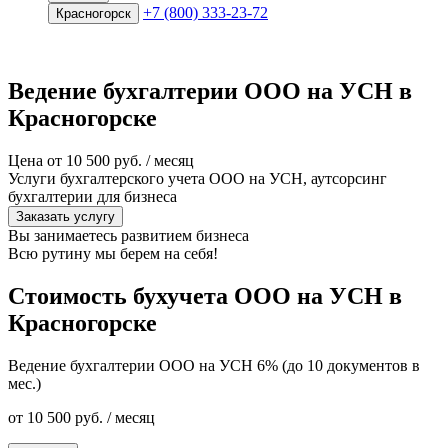
+7 (800) 333-23-72
Красногорск
Ведение бухгалтерии ООО на УСН в
Красногорске
Цена от 10 500 руб. / месяц
Услуги бухгалтерского учета ООО на УСН, аутсорсинг
бухгалтерии для бизнеса
Заказать услугу
Вы занимаетесь развитием бизнеса
Всю рутину мы
берем на себя!
Стоимость бухучета ООО на УСН в
Красногорске
Ведение бухгалтерии ООО на УСН 6% (до 10 документов в
мес.)
от 10 500 руб. / месяц