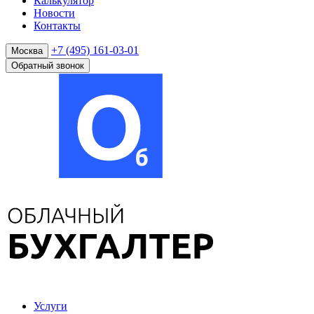
Калькулятор
Новости
Контакты
+7 (495) 161-03-01
Москва
Обратный звонок
Услуги