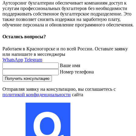
Аутсорсинг бухгалтерии обеспечивает компаниям доступ к
услугам профессиональных бухгалтеров без необходимости
поддерживать собственное бухгалтерское подразделение. Это
также позволяет снизить издержки на заработную плату,
обучение персонала и обновление программного обеспечения.
Остались вопросы?
Работаем в Красногорске и по всей России. Оставьте заявку
или напишите
в мессенджеры
WhatsApp
Telegram
Ваше имя
Номер телефона
Получить консультацию
Отправляя заявку на консультацию, вы соглашаетесь
с
политикой конфиденциальности
сайта