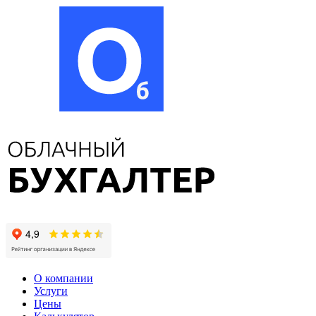
О компании
Услуги
Цены