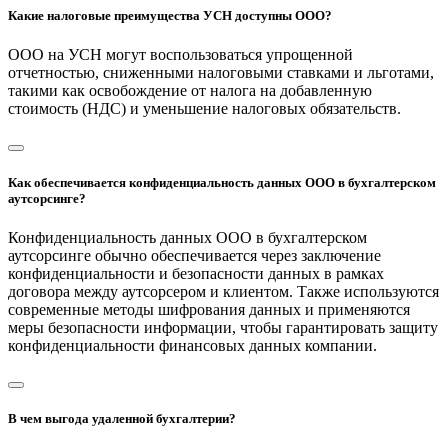
Какие налоговые преимущества УСН доступны ООО?
ООО на УСН могут воспользоваться упрощенной
отчетностью, сниженными налоговыми ставками и льготами,
такими как освобождение от налога на добавленную
стоимость (НДС) и уменьшение налоговых обязательств.
Как обеспечивается конфиденциальность данных ООО в бухгалтерском
аутсорсинге?
Конфиденциальность данных ООО в бухгалтерском
аутсорсинге обычно обеспечивается через заключение
конфиденциальности и безопасности данных в рамках
договора между аутсорсером и клиентом. Также используются
современные методы шифрования данных и применяются
меры безопасности информации, чтобы гарантировать защиту
конфиденциальности финансовых данных компании.
В чем выгода удаленной бухгалтерии?