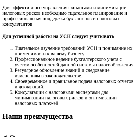
Для эффективного управления финансами и минимизации
налоговых рисков необходимо тщательное планирование и
профессиональная поддержка бухгалтеров и налоговых
консультантов.
Для успешной работы на УСН следует учитывать
Тщательное изучение требований УСН и понимание их
применимости к вашему бизнесу.
Профессиональное ведение бухгалтерского учета с
учетом особенностей данной системы налогообложения.
Регулярное обновление знаний и следование
изменениям в законодательстве.
Своевременное и правильное подача налоговых отчетов
и деклараций.
Консультации с налоговыми экспертами для
минимизации налоговых рисков и оптимизации
налоговых платежей.
Наши преимущества