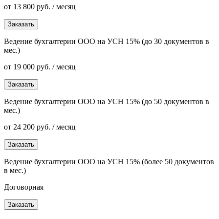
от 13 800 руб. / месяц
Заказать
Ведение бухгалтерии ООО на УСН 15% (до 30 документов в
мес.)
от 19 000 руб. / месяц
Заказать
Ведение бухгалтерии ООО на УСН 15% (до 50 документов в
мес.)
от 24 200 руб. / месяц
Заказать
Ведение бухгалтерии ООО на УСН 15% (более 50 документов
в мес.)
Договорная
Заказать