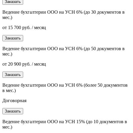
Заказать
Ведение бухгалтерии ООО на УСН 6% (до 30 документов в
мес.)
от 15 700 руб. / месяц
Заказать
Ведение бухгалтерии ООО на УСН 6% (до 50 документов в
мес.)
от 20 900 руб. / месяц
Заказать
Ведение бухгалтерии ООО на УСН 6% (более 50 документов
в мес.)
Договорная
Заказать
Ведение бухгалтерии ООО на УСН 15% (до 10 документов в
мес.)