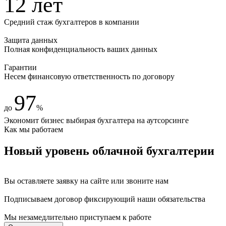
12 лет
Средний стаж бухгалтеров в компании
Защита данных
Полная конфиденциальность ваших данных
Гарантии
Несем финансовую ответственность по договору
97
до
%
Экономит бизнес выбирая бухгалтера на аутсорсинге
Как мы работаем
Новый уровень облачной бухгалтерии
Вы оставляете заявку на сайте
или звоните нам
Подписываем договор фиксирующий наши обязательства
Мы незамедлительно приступаем
к работе