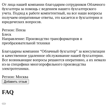
От лица нашей компании благодарим сотрудников Облачного
бухгалтера за помощь с ведением нашего бухгалтерского
учета. Подход к работе компетентный, на все наши вопросы
получаем оперативные ответы, это касается и бухгалтерии и
юридических вопросов.
Регион:
Пенза
Блеск
Направление:
Производство трансформаторов и
преобразовательной техники
Благодарны компании “Облачный бухгалтер” за консультации
и качественное удаленное обслуживание нашей бухгалтерии.
Все возникающие вопросы решаются оперативно, а их немало
из-за специфики многопрофильного производства
электротехники.
Регион:
Москва
Добавить отзыв
FAQ