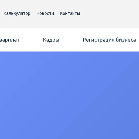
Калькулятор
Новости
Контакты
 зарплат
Кадры
Регистрация бизнеса