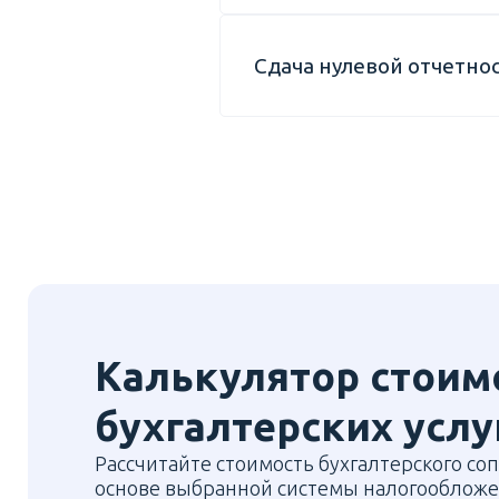
Сдача нулевой отчетно
Калькулятор стоим
бухгалтерских услу
Рассчитайте стоимость бухгалтерского с
основе выбранной системы налогообложе