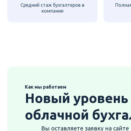
Средний стаж бухгалтеров в
Полна
компании
Как мы работаем
Новый уровень
облачной бухг
Вы оставляете заявку на сайте