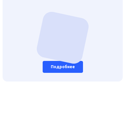
Подробнее