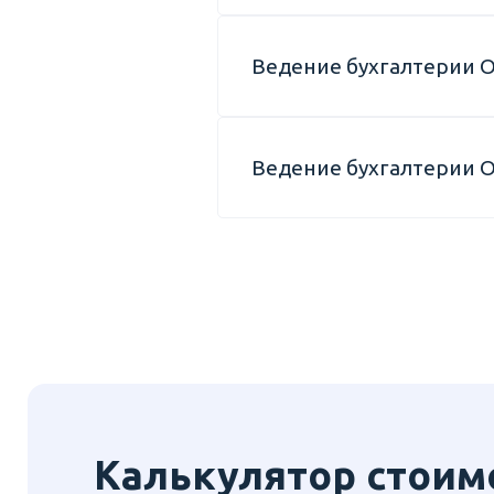
Ведение бухгалтерии 
Ведение бухгалтерии 
Калькулятор стоим