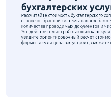
бухгалтерских услу
Рассчитайте стоимость бухгалтерского с
основе выбранной системы налогообложе
количества проводимых документов и чис
Это действительно работающий калькулят
увидите ориентировочный расчет стоимо
фирмы, и если цена вас устроит, сможете 