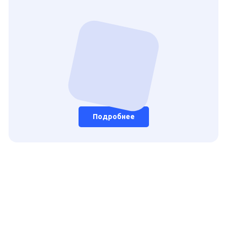
Подробнее