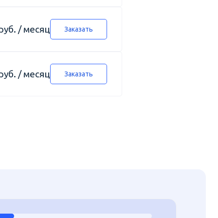
руб. / месяц
Заказать
руб. / месяц
Заказать