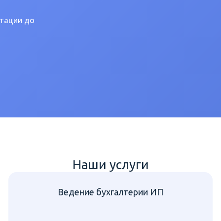
нтации до
Наши услуги
Ведение бухгалтерии ИП