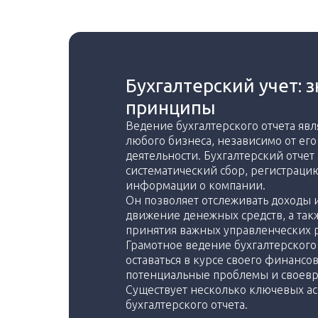
Бухгалтерский учет: 
принципы
Ведение бухгалтерского отчета яв
любого бизнеса, независимо от ег
деятельности. Бухгалтерский отчет
систематический сбор, регистрац
информации о компании.
Он позволяет отслеживать доходы 
движение денежных средств, а так
принятия важных управленческих
Грамотное ведение бухгалтерского
оставаться в курсе своего финансо
потенциальные проблемы и своевр
Существует несколько ключевых а
бухгалтерского отчета.