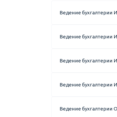
Ведение бухгалтерии И
Ведение бухгалтерии И
Ведение бухгалтерии И
Ведение бухгалтерии 
Ведение бухгалтерии 