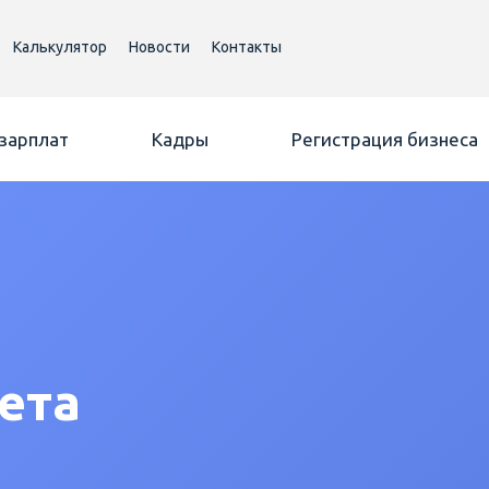
Калькулятор
Новости
Контакты
 зарплат
Кадры
Регистрация бизнеса
ета