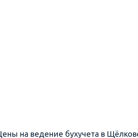
Цены на ведение бухучета в Щёлков