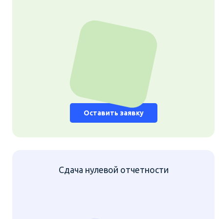
Оставить заявку
Сдача нулевой отчетности