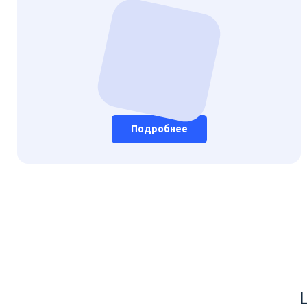
Подробнее