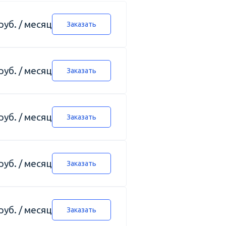
руб. / месяц
Заказать
руб. / месяц
Заказать
руб. / месяц
Заказать
руб. / месяц
Заказать
руб. / месяц
Заказать