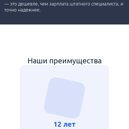
— это дешевле, чем зарплата штатного специалиста, и
точно надежнее.
Наши преимущества
12 лет