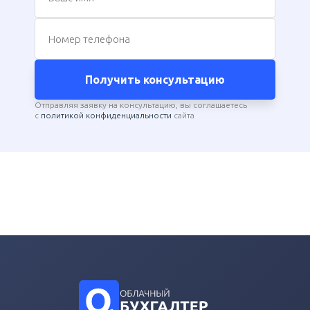
Номер телефона
Получить консультацию
Отправляя заявку на консультацию, вы соглашаетесь
с
политикой конфиденциальности
сайта