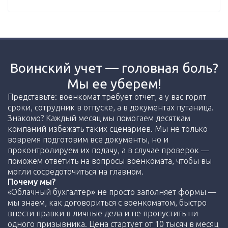
Воинский учет — головная боль?
Мы ее уберем!
Представьте: военкомат требует отчет, а у вас горят
сроки, сотрудник в отпуске, а в документах путаница.
Знакомо? Каждый месяц мы помогаем десяткам
компаний избежать таких сценариев. Мы не только
вовремя подготовим все документы, но и
проконтролируем их подачу, а в случае проверок —
поможем ответить на вопросы военкомата, чтобы вы
могли сосредоточиться на главном.
Почему мы?
«Облачный бухгалтер
»
не просто заполняет формы —
мы знаем, как договориться с военкоматом, быстро
внести правки в личные дела и не пропустить ни
одного призывника. Цена стартует от 10 тысяч в месяц