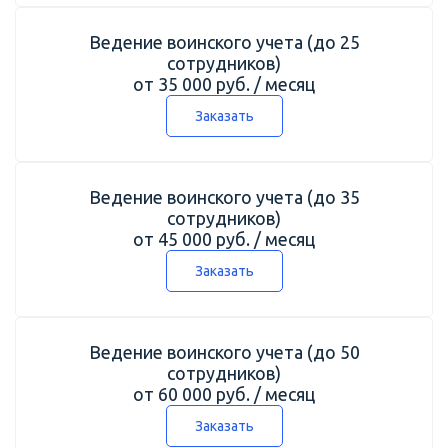
Ведение воинского учета (до 25
сотрудников)
от 35 000 руб. / месяц
Заказать
Ведение воинского учета (до 35
сотрудников)
от 45 000 руб. / месяц
Заказать
Ведение воинского учета (до 50
сотрудников)
от 60 000 руб. / месяц
Заказать