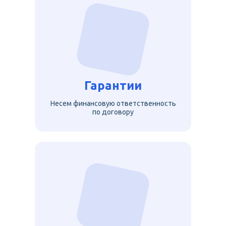
Гарантии
Несем финансовую ответственность
по договору