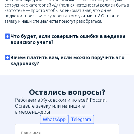
сотрудник с категорией «Д» (полная негодность) должен быть в
картотеке — просто чтобы военкомат знал, что он не
подлежит призыву. Не уверены, кого учитывать? Оставьте
заявку и наши специалисты помогут разобраться.
Что будет, если совершить ошибки в ведение
воинского учета?
Зачем платить вам, если можно поручить это
кадровику?
Остались вопросы?
Работаем в Жуковском и по всей России.
Оставьте заявку или напишите
в мессенджеры
WhatsApp
Telegram
Ваше имя