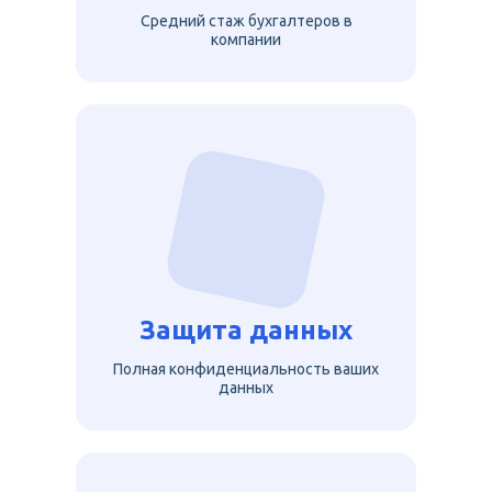
Средний стаж бухгалтеров в
компании
Защита данных
Полная конфиденциальность ваших
данных