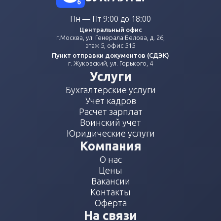
Пн — Пт 9:00 до 18:00
Центральный офис
г.Москва, ул. Генерала Белова, д. 26,
этаж 5, офис 515
Пункт отправки документов (СДЭК)
г. Жуковский, ул. Горького, 4
Услуги
Бухгалтерские услуги
Учет кадров
Расчет зарплат
Воинский учет
Юридические услуги
Компания
О нас
Цены
Вакансии
Контакты
Оферта
На связи