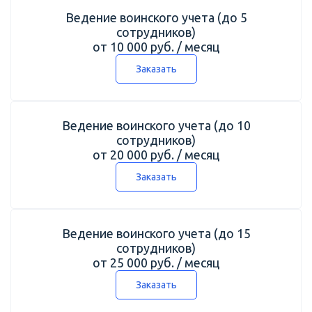
Ведение воинского учета (до 5
сотрудников)
от 10 000 руб. / месяц
Заказать
Ведение воинского учета (до 10
сотрудников)
от 20 000 руб. / месяц
Заказать
Ведение воинского учета (до 15
сотрудников)
от 25 000 руб. / месяц
Заказать