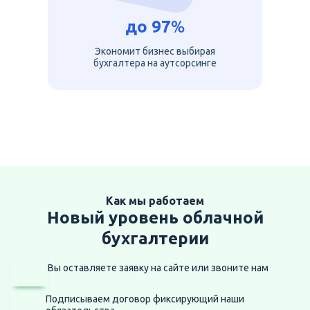
до
97
%
Экономит бизнес выбирая
бухгалтера на аутсорсинге
Как мы работаем
Новый уровень облачной
бухгалтерии
Вы оставляете заявку на сайте
или звоните нам
Подписываем договор фиксирующий наши