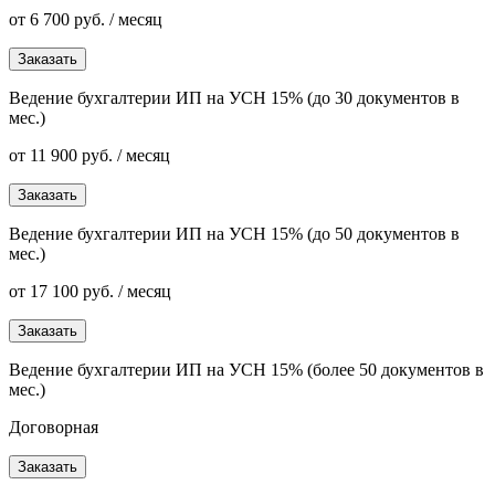
от 6 700 руб. / месяц
Заказать
Ведение бухгалтерии ИП на УСН 15% (до 30 документов в
мес.)
от 11 900 руб. / месяц
Заказать
Ведение бухгалтерии ИП на УСН 15% (до 50 документов в
мес.)
от 17 100 руб. / месяц
Заказать
Ведение бухгалтерии ИП на УСН 15% (более 50 документов в
мес.)
Договорная
Заказать