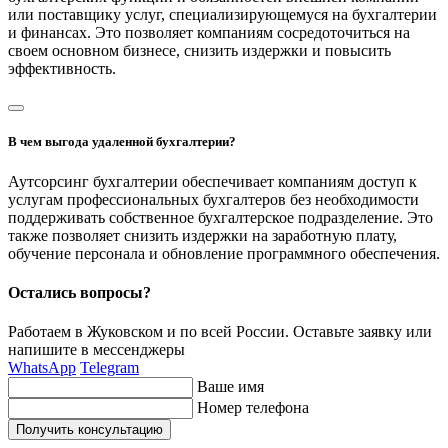
или поставщику услуг, специализирующемуся на бухгалтерии
и финансах. Это позволяет компаниям сосредоточиться на
своем основном бизнесе, снизить издержки и повысить
эффективность.
В чем выгода удаленной бухгалтерии?
Аутсорсинг бухгалтерии обеспечивает компаниям доступ к
услугам профессиональных бухгалтеров без необходимости
поддерживать собственное бухгалтерское подразделение. Это
также позволяет снизить издержки на заработную плату,
обучение персонала и обновление программного обеспечения.
Остались вопросы?
Работаем в Жуковском и по всей России. Оставьте заявку или
напишите
в мессенджеры
WhatsApp
Telegram
Ваше имя
Номер телефона
Получить консультацию