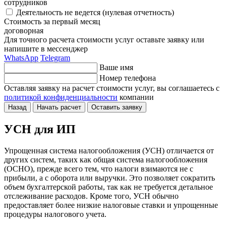
сотрудников
Деятельность не ведется (нулевая отчетность)
Стоимость за первый месяц
договорная
Для точного расчета стоимости услуг оставьте заявку или
напишите в мессенджер
WhatsApp
Telegram
Ваше имя
Номер телефона
Оставляя заявку на расчет стоимости услуг, вы соглашаетесь
с
политикой конфиденциальности
компании
Назад
Начать расчет
Оставить заявку
УСН для ИП
Упрощенная система налогообложения (УСН) отличается от
других систем, таких как общая система налогообложения
(ОСНО), прежде всего тем, что налоги взимаются не с
прибыли, а с оборота или выручки. Это позволяет сократить
объем бухгалтерской работы, так как не требуется детальное
отслеживание расходов. Кроме того, УСН обычно
предоставляет более низкие налоговые ставки и упрощенные
процедуры налогового учета.