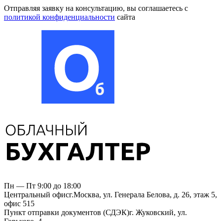
Отправляя заявку на консультацию, вы соглашаетесь
с
политикой конфиденциальности
сайта
Пн — Пт 9:00 до 18:00
Центральный офис
г.Москва, ул. Генерала Белова, д. 26, этаж 5,
офис 515
Пункт отправки документов (СДЭК)
г. Жуковский, ул.