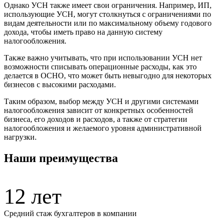
Однако УСН также имеет свои ограничения. Например, ИП,
использующие УСН, могут столкнуться с ограничениями по
видам деятельности или по максимальному объему годового
дохода, чтобы иметь право на данную систему
налогообложения.
Также важно учитывать, что при использовании УСН нет
возможности списывать операционные расходы, как это
делается в ОСНО, что может быть невыгодно для некоторых
бизнесов с высокими расходами.
Таким образом, выбор между УСН и другими системами
налогообложения зависит от конкретных особенностей
бизнеса, его доходов и расходов, а также от стратегии
налогообложения и желаемого уровня административной
нагрузки.
Наши преимущества
12 лет
Средний стаж бухгалтеров в компании