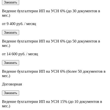
Заказать
Ведение бухгалтерии ИП на УСН 6% (до 30 документов в
мес.)
от 9 400 руб. / месяц
Заказать
Ведение бухгалтерии ИП на УСН 6% (до 50 документов в
мес.)
от 14 600 руб. / месяц
Заказать
Ведение бухгалтерии ИП на УСН 6% (более 50 документов в
мес.)
Договорная
Заказать
Ведение бухгалтерии ИП на УСН 15% (до 10 документов в
мес.)