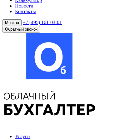
Калькулятор
Новости
Контакты
+7 (495) 161-03-01
Москва
Обратный звонок
Услуги