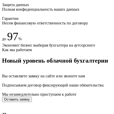
Защита данных
Полная конфиденциальность ваших данных
Гарантии
Несем финансовую ответственность по договору
97
до
%
Экономит бизнес выбирая бухгалтера на аутсорсинге
Как мы работаем
Новый уровень облачной бухгалтерии
Вы оставляете заявку на сайте
или звоните нам
Подписываем договор фиксирующий наши обязательства
Мы незамедлительно приступаем
к работе
Оставить заявку