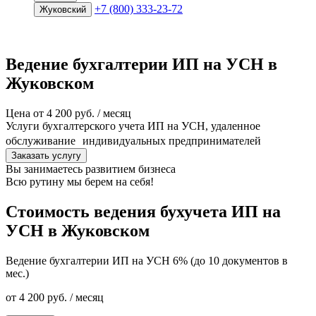
+7 (800) 333-23-72
Жуковский
Ведение бухгалтерии ИП на УСН в
Жуковском
Цена от 4 200 руб. / месяц
Услуги бухгалтерского учета ИП на УСН, удаленное
обслуживание индивидуальных предпринимателей
Заказать услугу
Вы занимаетесь развитием бизнеса
Всю рутину мы
берем на себя!
Стоимость ведения бухучета ИП на
УСН в Жуковском
Ведение бухгалтерии ИП на УСН 6% (до 10 документов в
мес.)
от 4 200 руб. / месяц