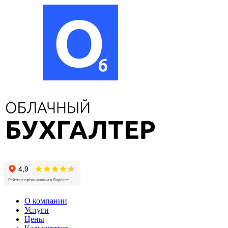
О компании
Услуги
Цены