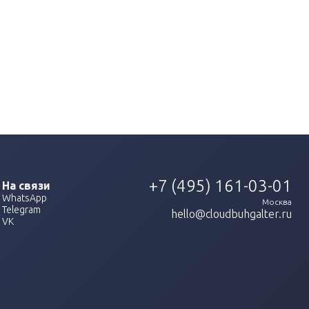
+7 (495) 161-03-01
На связи
WhatsApp
Москва
Telegram
hello@cloudbuhgalter.ru
VK