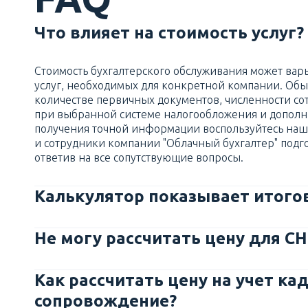
Что влияет на стоимость услуг?
Стоимость бухгалтерского обслуживания может варь
услуг, необходимых для конкретной компании. Об
количестве первичных документов, численности со
при выбранной системе налогообложения и дополн
получения точной информации воспользуйтесь наши
и сотрудники компании "Облачный бухгалтер" подг
ответив на все сопутствующие вопросы.
Калькулятор показывает итогов
Не могу рассчитать цену для СН
Как рассчитать цену на учет ка
сопровождение?