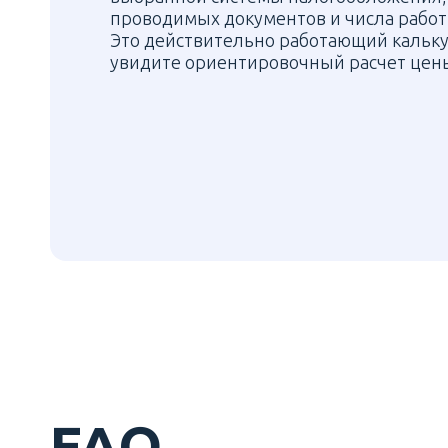
проводимых документов и числа работ
Это действительно работающий кальку
увидите ориентировочный расчет цены
FAQ