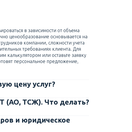
ироваться в зависимости от объема
ычно ценообразование основывается на
трудников компании, сложности учета
ительных требованиях клиента. Для
м калькулятором или оставьте заявку
отовят персональное предложение,
ую цену услуг?
Т (АО, ТСЖ). Что делать?
дров и юридическое