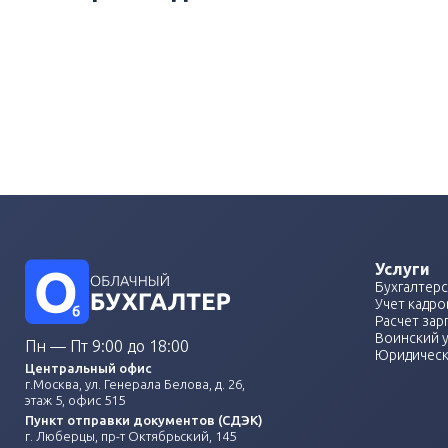
Услуги
Бухгалтерс
Учет кадро
Расчет зар
Воинский 
Пн — Пт 9:00 до 18:00
Юридическ
Центральный офис
г.Москва, ул. Генерала Белова, д. 26,
этаж 5, офис 515
Пункт отправки документов (СДЭК)
г. Люберцы, пр-т Октябрьский, 145