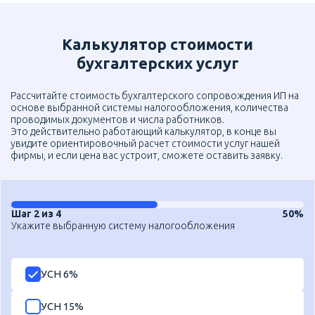
Калькулятор стоимости
бухгалтерских услуг
Рассчитайте стоимость бухгалтерского сопровождения ИП на
основе выбранной системы налогообложения, количества
проводимых документов и числа работников.
Это действительно работающий калькулятор, в конце вы
увидите ориентировочный расчет стоимости услуг нашей
фирмы, и если цена вас устроит, сможете оставить заявку.
Шаг 2 из 4
50%
Укажите выбранную систему налогообложения
УСН 6%
УСН 15%