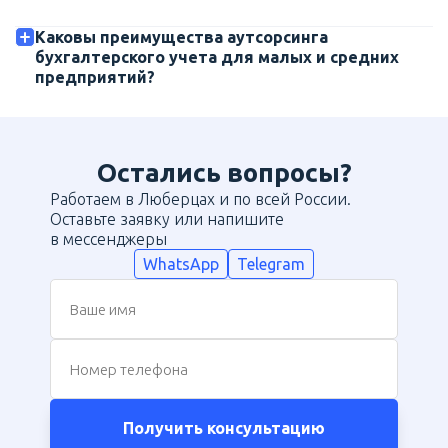
Каковы преимущества аутсорсинга
бухгалтерского учета для малых и средних
предприятий?
Остались вопросы?
Работаем в Люберцах и по всей России.
Оставьте заявку или напишите
в мессенджеры
WhatsApp
Telegram
Ваше имя
Номер телефона
Получить консультацию