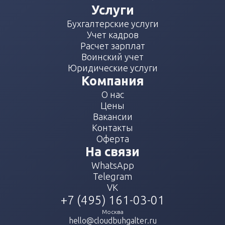
Услуги
Бухгалтерские услуги
Учет кадров
Расчет зарплат
Воинский учет
Юридические услуги
Компания
О нас
Цены
Вакансии
Контакты
Оферта
На связи
WhatsApp
Telegram
VK
+7 (495) 161-03-01
Москва
hello@cloudbuhgalter.ru