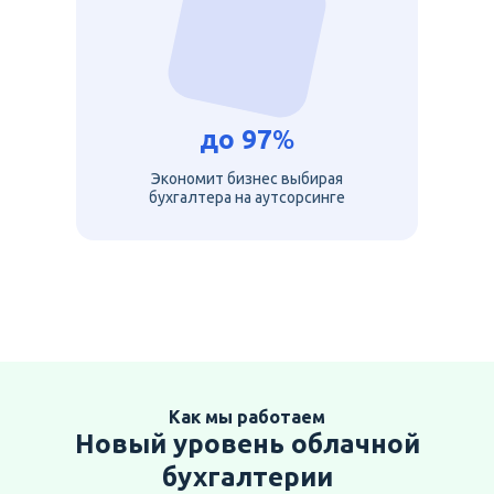
до
97
%
Экономит бизнес выбирая
бухгалтера на аутсорсинге
Как мы работаем
Новый уровень облачной
бухгалтерии