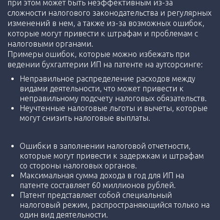
при этом может быть неэффективным из-за
сложности налогового законодательства и регулярных
изменений в нем, а также из-за возможных ошибок,
которые могут привести к штрафам и проблемам с
налоговыми органами.
Примеры ошибок, которые можно избежать при
ведении бухгалтерии ИП на патенте на аутсорсинге:
Неправильное распределение расходов между
видами деятельности, что может привести к
неправильному подсчету налоговых обязательств.
Неучтенные налоговые льготы и вычеты, которые
могут снизить налоговые выплаты.
Ошибки в заполнении налоговой отчетности,
которые могут привести к задержкам и штрафам
со стороны налоговых органов.
Максимальная сумма дохода в год для ИП на
патенте составляет 60 миллионов рублей.
Патент представляет собой специальный
налоговый режим, распространяющийся только на
один вид деятельности.