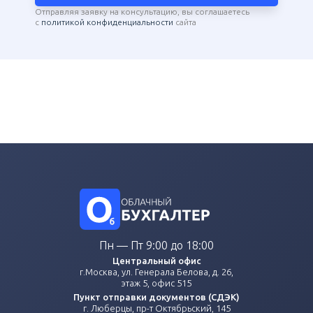
Отправляя заявку на консультацию, вы соглашаетесь
с
политикой конфиденциальности
сайта
Пн — Пт 9:00 до 18:00
Центральный офис
г.Москва, ул. Генерала Белова, д. 26,
этаж 5, офис 515
Пункт отправки документов (СДЭК)
г. Люберцы, пр-т Октябрьский, 145