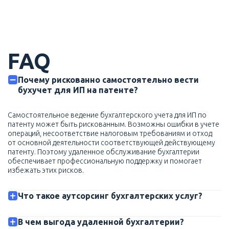
FAQ
Почему рискованно самостоятельно вести
бухучет для ИП на патенте?
Самостоятельное ведение бухгалтерского учета для ИП по
патенту может быть рискованным. Возможны ошибки в учете
операций, несоответствие налоговым требованиям и отход
от основной деятельности соответствующей действующему
патенту. Поэтому удаленное обслуживание бухгалтерии
обеспечивает профессиональную поддержку и помогает
избежать этих рисков.
Что такое аутсорсинг бухгалтерских услуг?
В чем выгода удаленной бухгалтерии?