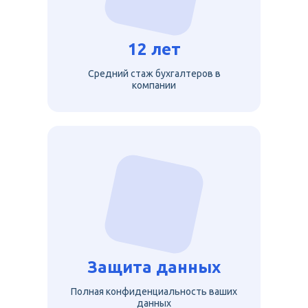
12 лет
Средний стаж бухгалтеров в
компании
Защита данных
Полная конфиденциальность ваших
данных