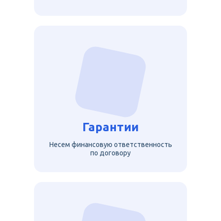
Гарантии
Несем финансовую ответственность
по договору