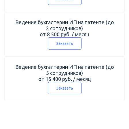
Ведение бухгалтерии ИП на патенте (до
2 сотрудников)
от 8 500 руб. / месяц
Заказать
Ведение бухгалтерии ИП на патенте (до
5 сотрудников)
от 15 400 руб. / месяц
Заказать