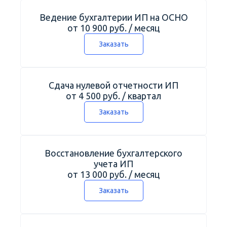
Ведение бухгалтерии ИП на ОСНО
от 10 900 руб. / месяц
Заказать
Сдача нулевой отчетности ИП
от 4 500 руб. / квартал
Заказать
Восстановление бухгалтерского
учета ИП
от 13 000 руб. / месяц
Заказать