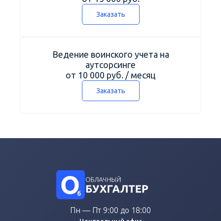
Заказать
Ведение воинского учета на
аутсорсинге
от 10 000 руб. / месяц
Заказать
Пн — Пт 9:00 до 18:00