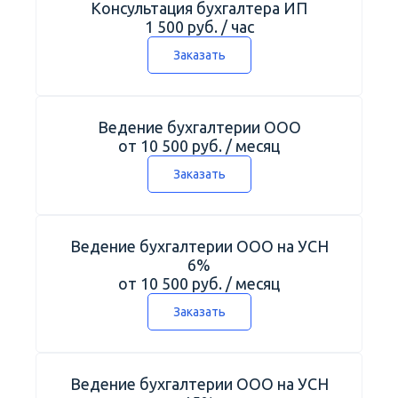
Консультация бухгалтера ИП
1 500 руб. / час
Заказать
Ведение бухгалтерии ООО
от 10 500 руб. / месяц
Заказать
Ведение бухгалтерии ООО на УСН
6%
от 10 500 руб. / месяц
Заказать
Ведение бухгалтерии ООО на УСН