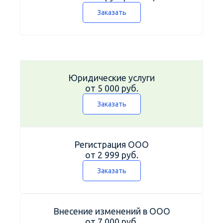
Заказать
Юридические услуги
от 5 000 руб.
Заказать
Регистрация ООО
от 2 999 руб.
Заказать
Внесение изменений в ООО
от 7 000 руб.