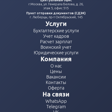
Центральный офис
г.Москва, ул. Генерала Белова, д. 26,
этаж 5, офис 515
Пункт отправки документов (СДЭК)
г. Люберцы, пр-т Октябрьский, 145
Услуги
Бухгалтерские услуги
Учет кадров
Расчет зарплат
Воинский учет
Юридические услуги
Компания
О нас
Цены
Вакансии
Контакты
Оферта
На связи
WhatsApp
Telegram