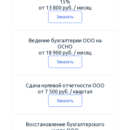
15%
от 13 800 руб. / месяц
Заказать
Ведение бухгалтерии ООО на
ОСНО
от 18 900 руб. / месяц
Заказать
Сдача нулевой отчетности ООО
от 7 500 руб. / квартал
Заказать
Восстановление бухгалтерского