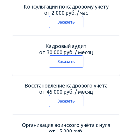
Консультации по кадровому учету
от 2 000 руб. / час
Заказать
Кадровый аудит
от 30 000 руб. / месяц
Заказать
Восстановление кадрового учета
от 45 000 руб. / месяц
Заказать
Организация воинского учёта с нуля
от 15 000 руб.