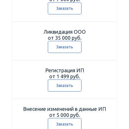
Заказать
Ликвидация ООО
от 35 000 руб.
Заказать
Регистрация ИП
от 1 499 руб.
Заказать
Внесение изменений в данные ИП
от 5 000 руб.
Заказать