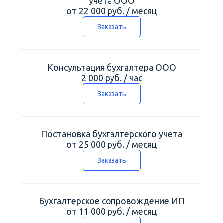
учета ООО
от 22 000 руб. / месяц
Заказать
Консультация бухгалтера ООО
2 000 руб. / час
Заказать
Постановка бухгалтерского учета
от 25 000 руб. / месяц
Заказать
Бухгалтерское сопровождение ИП
от 11 000 руб. / месяц