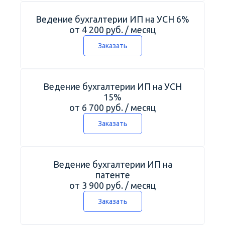
Калькулятор
Ведение бухгалтерии ИП на УСН 6%
Новости
от 4 200 руб. / месяц
Контакты
Заказать
+7 (495) 161-03-01
Москва
+7 (800) 333-23-72
Люберцы
Ведение бухгалтерии ИП на УСН
15%
от 6 700 руб. / месяц
Заказать
Ведение бухгалтерии ИП на
патенте
от 3 900 руб. / месяц
Заказать