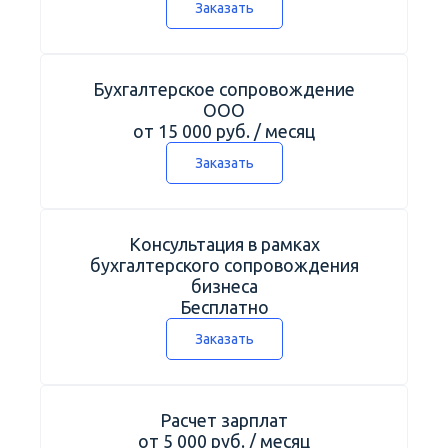
Заказать
Бухгалтерское сопровождение
ООО
от 15 000 руб. / месяц
Заказать
Консультация в рамках
бухгалтерского сопровождения
бизнеса
Бесплатно
Заказать
Расчет зарплат
от 5 000 руб. / месяц