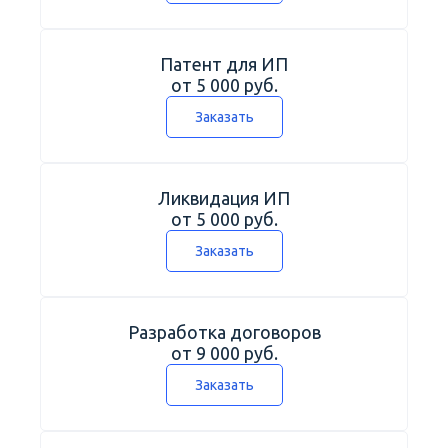
Патент для ИП
от 5 000 руб.
Заказать
Ликвидация ИП
от 5 000 руб.
Заказать
Разработка договоров
от 9 000 руб.
Заказать