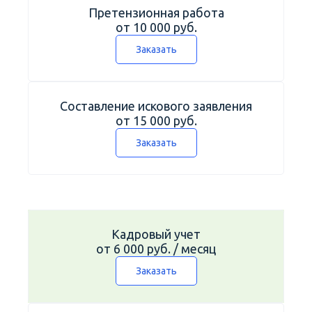
Претензионная работа
от 10 000 руб.
Заказать
Составление искового заявления
от 15 000 руб.
Заказать
Кадровый учет
от 6 000 руб. / месяц
Заказать