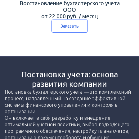
Восстановление бухгалтерского учета
ООО
от 22 000 руб. / месяц
Заказать
Постановка учета: основа
развития компании
Постановка бухгалтерского учета — это комплексный
процесс, направленный на создание эффективной
системы финансового управления и контроля в
организации.
Он включает в себя разработку и внедрение
оптимальной учетной политики, выбор подходящего
программного обеспечения, настройку плана счетов,
организацию документооборота и обучение