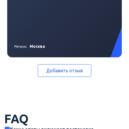
Москва
Регион:
Добавить отзыв
FAQ