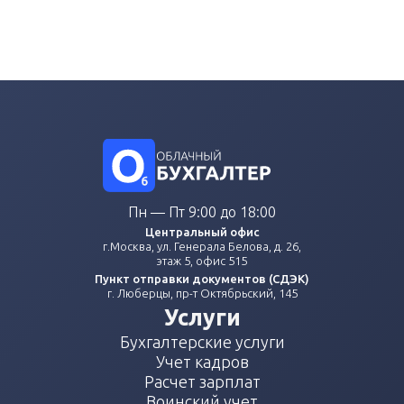
Пн — Пт 9:00 до 18:00
Центральный офис
г.Москва, ул. Генерала Белова, д. 26,
этаж 5, офис 515
Пункт отправки документов (СДЭК)
г. Люберцы, пр-т Октябрьский, 145
Услуги
Бухгалтерские услуги
Учет кадров
Расчет зарплат
Воинский учет