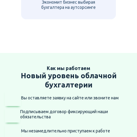
Экономит бизнес выбирая
бухгалтера на аутсорсинге
Как мы работаем
Новый уровень облачной
бухгалтерии
Вы оставляете заявку на сайте
или звоните нам
Подписываем договор фиксирующий наши
обязательства
Мы незамедлительно приступаем
к работе