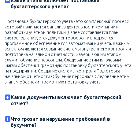
Какие этапы включает постановка
бухгалтерского учета?
Постановка бухгалтерского учета - это комплексный процесс,
который начинается с анализа деятельности компании и
разработки учетной политики. Далее составляется план
счетов, организуется документооборот и внедряется
программное обеспечение для автоматизации учета. Важным
аспектом является создание системы внутреннего контроля и
подготовка начальной отчетности. Завершающим этапом
служит обучение персонала. Следование этим ключевым
шагам обеспечит грамотную постановку бухгалтерского учета
на предприятии. Создание системы контроля Подготовка
начальной отчетности Обучение персонала Следование этим
этапам обеспечит грамотную постановку учета.
Какие документы включает бухгалтерский
отчет?
Что грозит за нарушение требований в
бухучете?