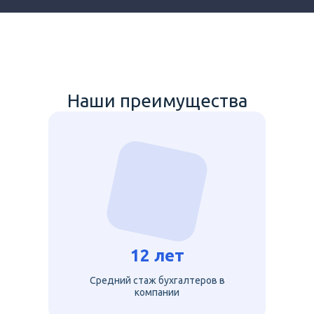
Наши преимущества
12 лет
Средний стаж бухгалтеров в
компании