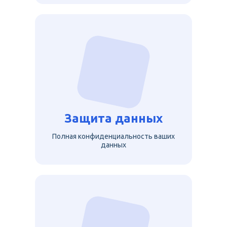
Защита данных
Полная конфиденциальность ваших
данных