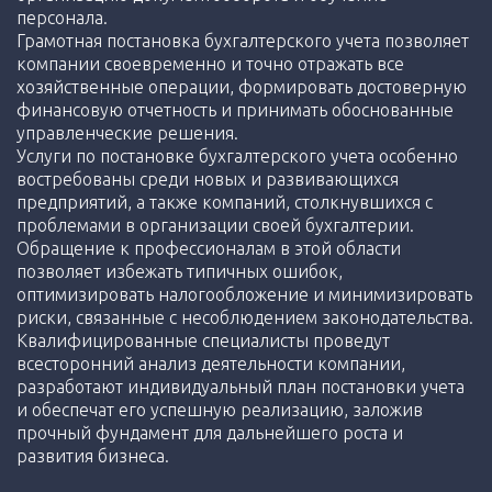
персонала.
Грамотная постановка бухгалтерского учета позволяет
компании своевременно и точно отражать все
хозяйственные операции, формировать достоверную
финансовую отчетность и принимать обоснованные
управленческие решения.
Услуги по постановке бухгалтерского учета особенно
востребованы среди новых и развивающихся
предприятий, а также компаний, столкнувшихся с
проблемами в организации своей бухгалтерии.
Обращение к профессионалам в этой области
позволяет избежать типичных ошибок,
оптимизировать налогообложение и минимизировать
риски, связанные с несоблюдением законодательства.
Квалифицированные специалисты проведут
всесторонний анализ деятельности компании,
разработают индивидуальный план постановки учета
и обеспечат его успешную реализацию, заложив
прочный фундамент для дальнейшего роста и
развития бизнеса.