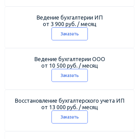
Ведение бухгалтерии ИП
от 3 900 руб. / месяц
Заказать
Ведение бухгалтерии ООО
от 10 500 руб. / месяц
Заказать
Восстановление бухгалтерского учета ИП
от 13 000 руб. / месяц
Заказать