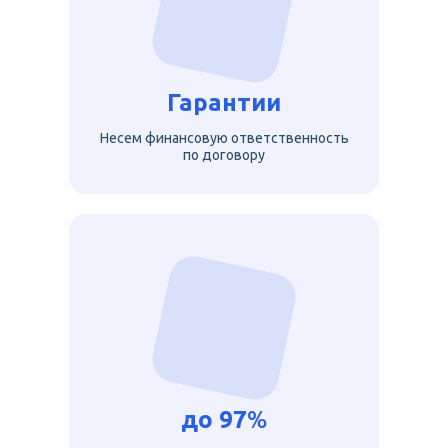
Гарантии
Несем финансовую ответственность
по договору
до
97
%