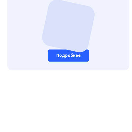
Подробнее