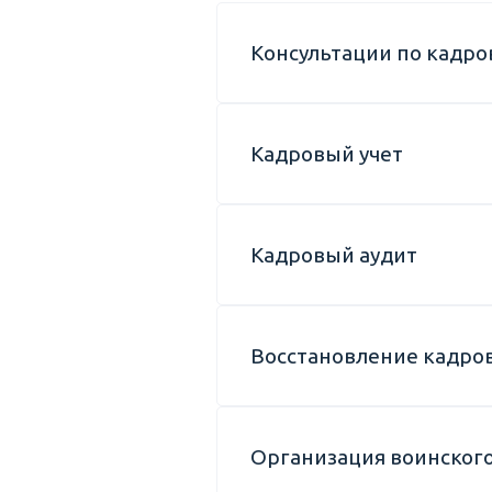
Консультации по кадро
Кадровый учет
Кадровый аудит
Восстановление кадров
Организация воинского 