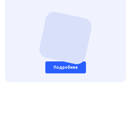
Подробнее