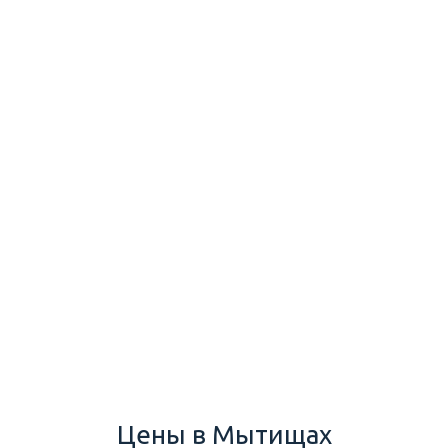
Цены в Мытищах