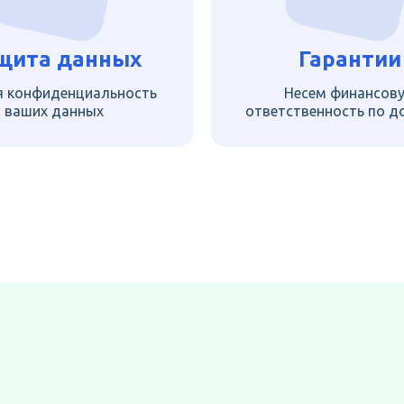
щита данных
Гарантии
я конфиденциальность
Несем финансов
ваших данных
ответственность по д