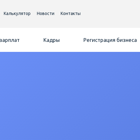
Калькулятор
Новости
Контакты
 зарплат
Кадры
Регистрация бизнеса