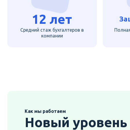
12 лет
За
Средний стаж бухгалтеров в
Полна
компании
Как мы работаем
Новый уровень