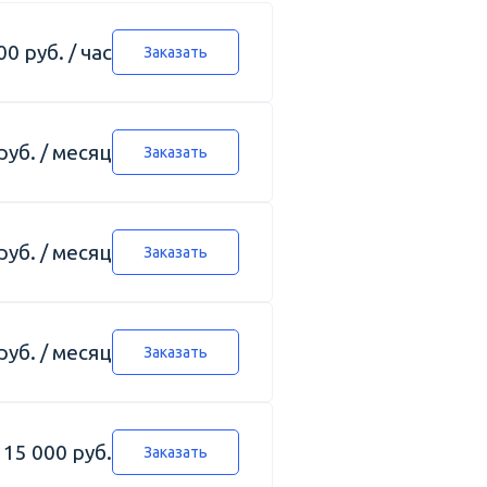
00 руб. / час
Заказать
руб. / месяц
Заказать
руб. / месяц
Заказать
руб. / месяц
Заказать
 15 000 руб.
Заказать