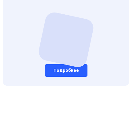
Подробнее