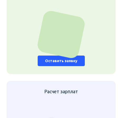
Оставить заявку
Расчет зарплат