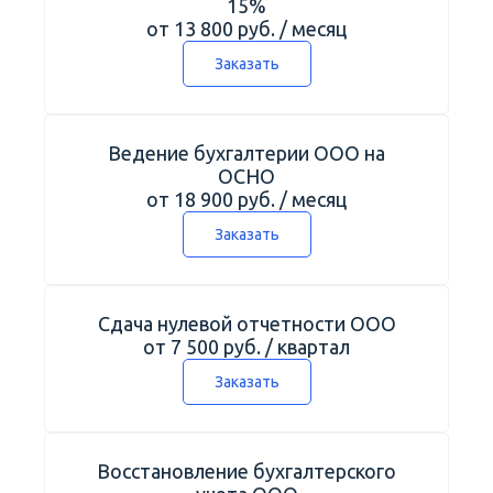
15%
от 13 800 руб. / месяц
Заказать
Ведение бухгалтерии ООО на
ОСНО
от 18 900 руб. / месяц
Заказать
Сдача нулевой отчетности ООО
от 7 500 руб. / квартал
Заказать
Восстановление бухгалтерского