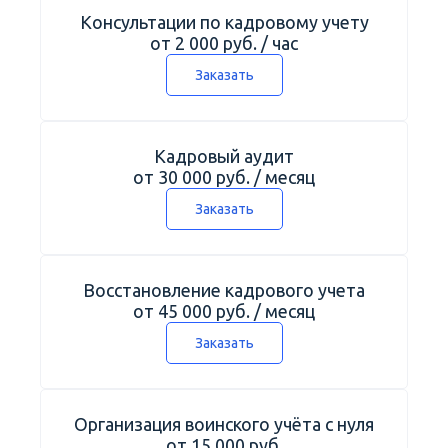
Консультации по кадровому учету
от 2 000 руб. / час
Заказать
Кадровый аудит
от 30 000 руб. / месяц
Заказать
Восстановление кадрового учета
от 45 000 руб. / месяц
Заказать
Организация воинского учёта с нуля
от 15 000 руб.