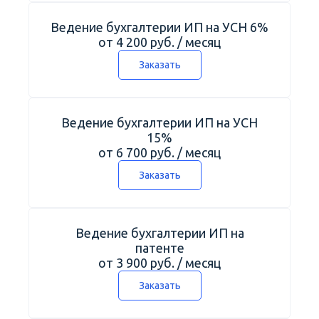
Калькулятор
Ведение бухгалтерии ИП на УСН 6%
Новости
от 4 200 руб. / месяц
Контакты
Заказать
+7 (495) 161-03-01
Москва
+7 (800) 333-23-72
Мытищи
Ведение бухгалтерии ИП на УСН
15%
от 6 700 руб. / месяц
Заказать
Ведение бухгалтерии ИП на
патенте
от 3 900 руб. / месяц
Заказать