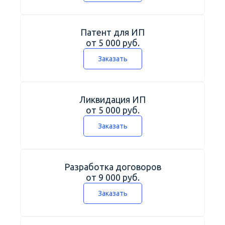
Патент для ИП
от 5 000 руб.
Заказать
Ликвидация ИП
от 5 000 руб.
Заказать
Разработка договоров
от 9 000 руб.
Заказать