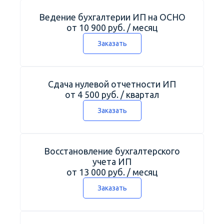
Ведение бухгалтерии ИП на ОСНО
от 10 900 руб. / месяц
Заказать
Сдача нулевой отчетности ИП
от 4 500 руб. / квартал
Заказать
Восстановление бухгалтерского
учета ИП
от 13 000 руб. / месяц
Заказать