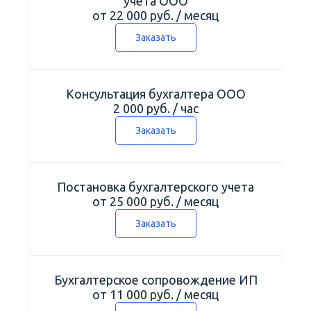
учета ООО
от 22 000 руб. / месяц
Заказать
Консультация бухгалтера ООО
2 000 руб. / час
Заказать
Постановка бухгалтерского учета
от 25 000 руб. / месяц
Заказать
Бухгалтерское сопровождение ИП
от 11 000 руб. / месяц