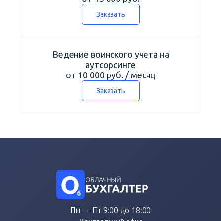
Заказать
Ведение воинского учета на
аутсорсинге
от 10 000 руб. / месяц
Заказать
Пн — Пт 9:00 до 18:00