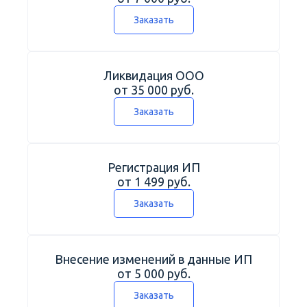
Заказать
Ликвидация ООО
от 35 000 руб.
Заказать
Регистрация ИП
от 1 499 руб.
Заказать
Внесение изменений в данные ИП
от 5 000 руб.
Заказать