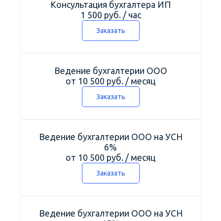
Консультация бухгалтера ИП
1 500 руб. / час
Заказать
Ведение бухгалтерии ООО
от 10 500 руб. / месяц
Заказать
Ведение бухгалтерии ООО на УСН
6%
от 10 500 руб. / месяц
Заказать
Ведение бухгалтерии ООО на УСН