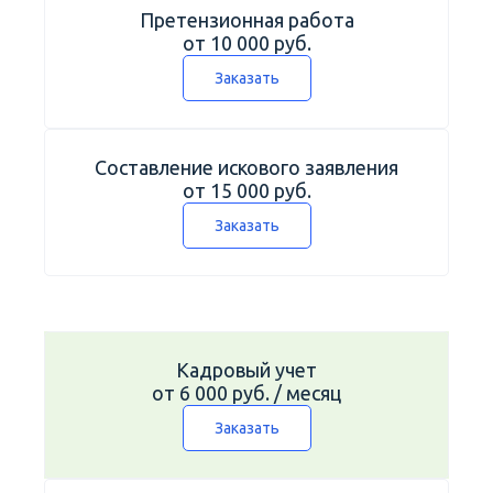
Претензионная работа
от 10 000 руб.
Заказать
Составление искового заявления
от 15 000 руб.
Заказать
Кадровый учет
от 6 000 руб. / месяц
Заказать