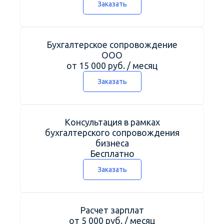
Заказать
Бухгалтерское сопровождение
ООО
от 15 000 руб. / месяц
Заказать
Консультация в рамках
бухгалтерского сопровождения
бизнеса
Бесплатно
Заказать
Расчет зарплат
от 5 000 руб. / месяц