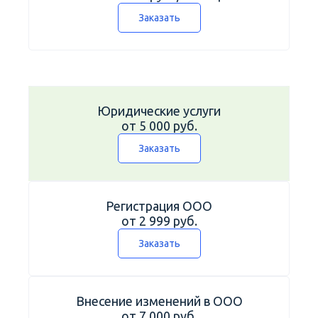
Заказать
Юридические услуги
от 5 000 руб.
Заказать
Регистрация ООО
от 2 999 руб.
Заказать
Внесение изменений в ООО
от 7 000 руб.