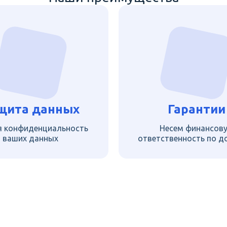
щита данных
Гарантии
я конфиденциальность
Несем финансов
ваших данных
ответственность по д