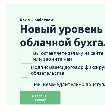
Как мы работаем
Новый уровень
облачной бухг
Вы оставляете заявку на сайте
или звоните нам
Подписываем договор фиксир
обязательства
Мы незамедлительно присту
Оставить
заявку