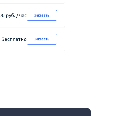
00 руб. / час
Заказать
Бесплатно
Заказать