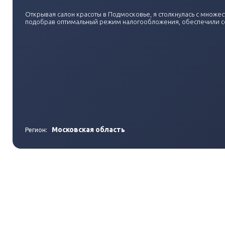
Открывая салон красоты в Подмосковье, я столкнулась с множес
подобрав оптимальный режим налогообложения, обеспечили со
Московская область
Регион: