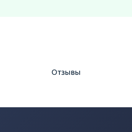
Отзывы