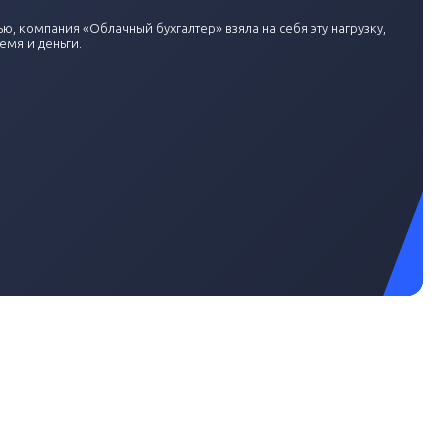
, компания «Облачный бухгалтер» взяла на себя эту нагрузку,
мя и деньги.