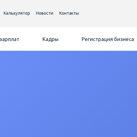
Калькулятор
Новости
Контакты
 зарплат
Кадры
Регистрация бизнеса