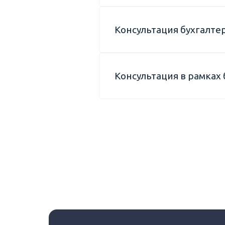
Консультация бухгалт
Консультация в рамках