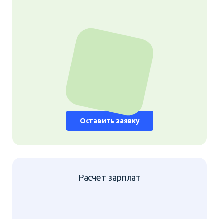
Оставить заявку
Расчет зарплат