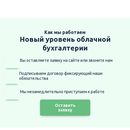
Как мы работаем
Новый уровень облачной
бухгалтерии
Вы оставляете заявку на сайте
или звоните нам
Подписываем договор фиксирующий наши
обязательства
Мы незамедлительно приступаем
к работе
Оставить
заявку