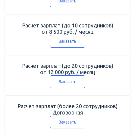
Заказать
Расчет зарплат (до 10 сотрудников)
от 8 500 руб. / месяц
Заказать
Расчет зарплат (до 20 сотрудников)
от 12 000 руб. / месяц
Заказать
Расчет зарплат (более 20 сотрудников)
Договорная
Заказать