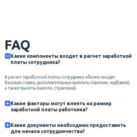
FAQ
Какие компоненты входят в расчет заработной
платы сотрудника?
В расчет заработной платы сотрудника обычно входят
базовая ставка, дополнительные выплаты (премии, надбавки),
а также вычеты (налоги, страховки).
Какие факторы могут влиять на размер
заработной платы работника?
Какие документы необходимо предоставить
для начала сотрудничества?