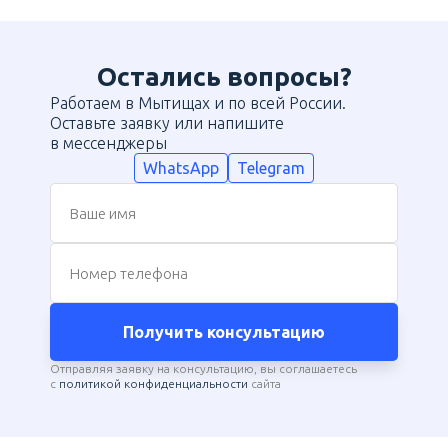
Остались вопросы?
Работаем в Мытищах и по всей России.
Оставьте заявку или напишите
в мессенджеры
WhatsApp
Telegram
Ваше имя
Номер телефона
Получить консультацию
Отправляя заявку на консультацию, вы соглашаетесь
с
политикой конфиденциальности
сайта