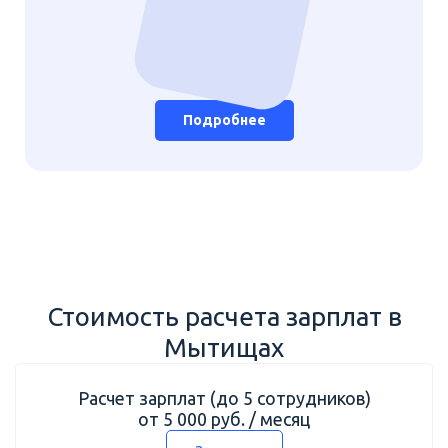
Подробнее
Стоимость расчета зарплат в
Мытищах
Расчет зарплат (до 5 сотрудников)
от 5 000 руб. / месяц