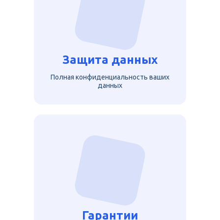
Защита данных
Полная конфиденциальность ваших
данных
Гарантии