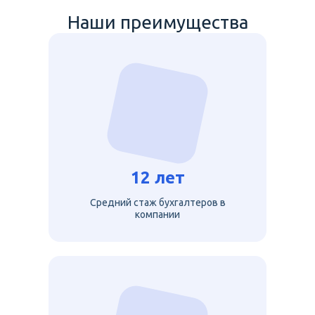
Наши преимущества
12 лет
Средний стаж бухгалтеров в
компании