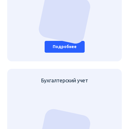
Подробнее
Бухгалтерский учет