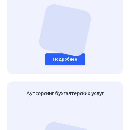
Подробнее
Аутсорсинг бухгалтерских услуг