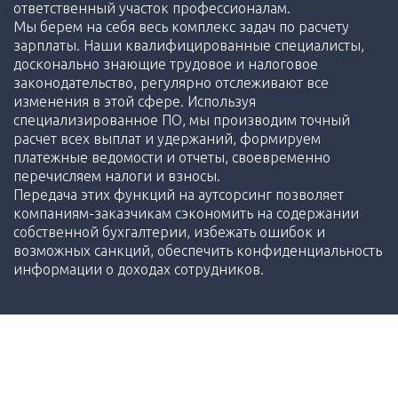
ответственный участок профессионалам.
Мы берем на себя весь комплекс задач по расчету
зарплаты. Наши квалифицированные специалисты,
досконально знающие трудовое и налоговое
законодательство, регулярно отслеживают все
изменения в этой сфере. Используя
специализированное ПО, мы производим точный
расчет всех выплат и удержаний, формируем
платежные ведомости и отчеты, своевременно
перечисляем налоги и взносы.
Передача этих функций на аутсорсинг позволяет
компаниям-заказчикам сэкономить на содержании
собственной бухгалтерии, избежать ошибок и
возможных санкций, обеспечить конфиденциальность
информации о доходах сотрудников.