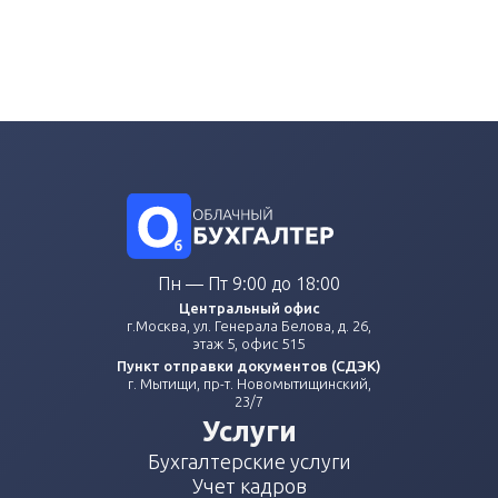
Пн — Пт 9:00 до 18:00
Центральный офис
г.Москва, ул. Генерала Белова, д. 26,
этаж 5, офис 515
Пункт отправки документов (СДЭК)
г. Мытищи, пр-т. Новомытищинский,
23/7
Услуги
Бухгалтерские услуги
Учет кадров