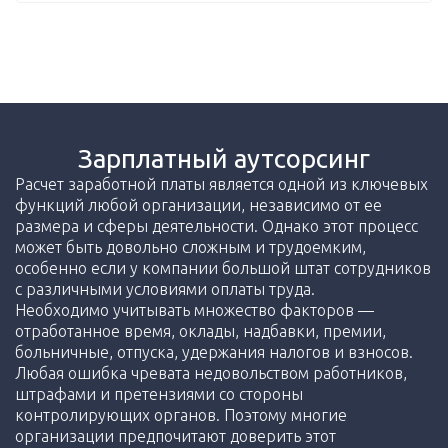
Зарплатный аутсорсинг
Расчет заработной платы является одной из ключевых
функций любой организации, независимо от ее
размера и сферы деятельности. Однако этот процесс
может быть довольно сложным и трудоемким,
особенно если у компании большой штат сотрудников
с различными условиями оплаты труда.
Необходимо учитывать множество факторов —
отработанное время, оклады, надбавки, премии,
больничные, отпуска, удержания налогов и взносов.
Любая ошибка чревата недовольством работников,
штрафами и претензиями со стороны
контролирующих органов. Поэтому многие
организации предпочитают доверить этот