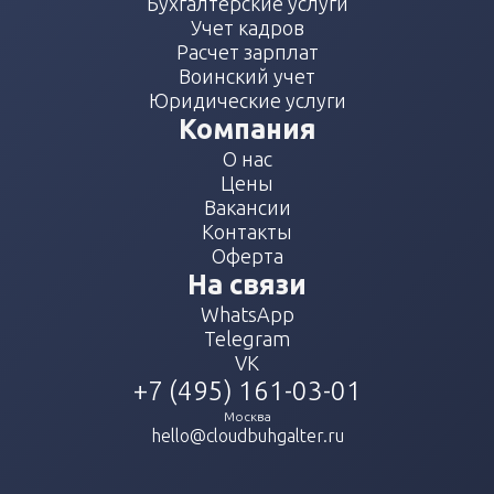
Бухгалтерские услуги
Учет кадров
Расчет зарплат
Воинский учет
Юридические услуги
Компания
О нас
Цены
Вакансии
Контакты
Оферта
На связи
WhatsApp
Telegram
VK
+7 (495) 161-03-01
Москва
hello@cloudbuhgalter.ru