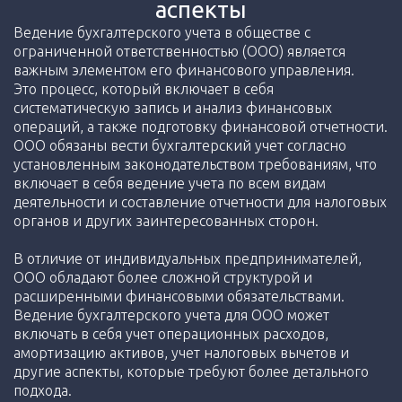
аспекты
Ведение бухгалтерского учета в обществе с
ограниченной ответственностью (ООО) является
важным элементом его финансового управления.
Это процесс, который включает в себя
систематическую запись и анализ финансовых
операций, а также подготовку финансовой отчетности.
ООО обязаны вести бухгалтерский учет согласно
установленным законодательством требованиям, что
включает в себя ведение учета по всем видам
деятельности и составление отчетности для налоговых
органов и других заинтересованных сторон.
В отличие от индивидуальных предпринимателей,
ООО обладают более сложной структурой и
расширенными финансовыми обязательствами.
Ведение бухгалтерского учета для ООО может
включать в себя учет операционных расходов,
амортизацию активов, учет налоговых вычетов и
другие аспекты, которые требуют более детального
подхода.