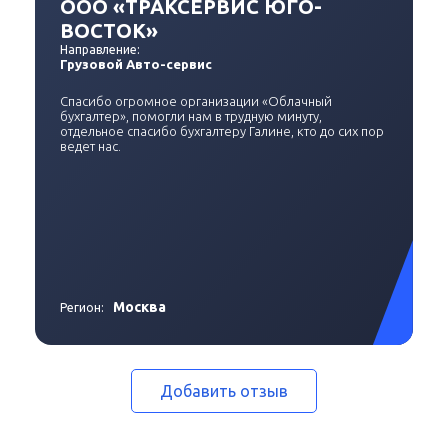
ООО «ТРАКСЕРВИС ЮГО-
ВОСТОК»
Направление:
Грузовой Авто-сервис
Спасибо огромное организации «Облачный
бухгалтер», помогли нам в трудную минуту,
отдельное спасибо бухгалтеру Галине, кто до сих пор
ведет нас.
Москва
Регион:
Добавить отзыв