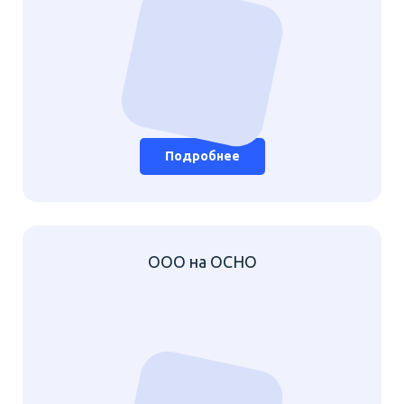
Подробнее
ООО на ОСНО