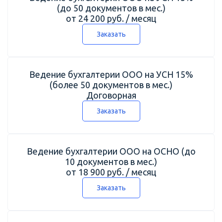
(до 50 документов в мес.)
от 24 200 руб. / месяц
Заказать
Ведение бухгалтерии ООО на УСН 15%
(более 50 документов в мес.)
Договорная
Заказать
Ведение бухгалтерии ООО на ОСНО (до
10 документов в мес.)
от 18 900 руб. / месяц
Заказать