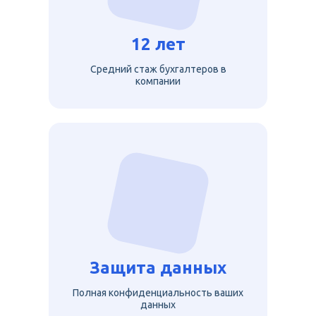
12 лет
Средний стаж бухгалтеров в
компании
Защита данных
Полная конфиденциальность ваших
данных