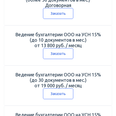
Договорная
Заказать
Ведение бухгалтерии ООО на УСН 15%
(до 10 документов в мес.)
от 13 800 руб. / месяц
Заказать
Ведение бухгалтерии ООО на УСН 15%
(до 30 документов в мес.)
от 19 000 руб. / месяц
Заказать
Ведение бухгалтерии ООО на УСН 15%