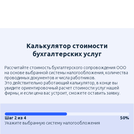
Калькулятор стоимости
бухгалтерских услуг
Рассчитайте стоимость бухгалтерского сопровождения ООО
на основе выбранной системы налогообложения, количества
проводимых документов и числа работников.
Это действительно работающий калькулятор, в конце вы
увидите ориентировочный расчет стоимости услуг нашей
фирмы, и если цена вас устроит, сможете оставить заявку.
Шаг 2 из 4
50%
Укажите выбранную систему налогообложения