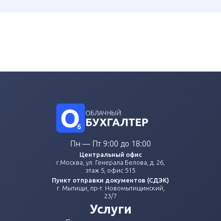
Пн — Пт 9:00 до 18:00
Центральный офис
г.Москва, ул. Генерала Белова, д. 26,
этаж 5, офис 515
Пункт отправки документов (СДЭК)
г. Мытищи, пр-т. Новомытищинский,
23/7
Услуги