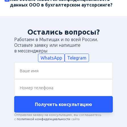
данных ООО в бухгалтерском аутсорсинге?
Остались вопросы?
Работаем в Мытищах и по всей России.
Оставьте заявку или напишите
в мессенджеры
WhatsApp
Telegram
Ваше имя
Номер телефона
Получить консультацию
Отправляя заявку на консультацию, вы соглашаетесь
с
политикой конфиденциальности
сайта