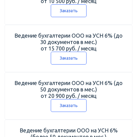
от 10 500 руб. / месяц
Заказать
Ведение бухгалтерии ООО на УСН 6% (до
30 документов в мес.)
от 15 700 руб. / месяц
Заказать
Ведение бухгалтерии ООО на УСН 6% (до
50 документов в мес.)
от 20 900 руб. / месяц
Заказать
Ведение бухгалтерии ООО на УСН 6%
(более 50 документов в мес.)