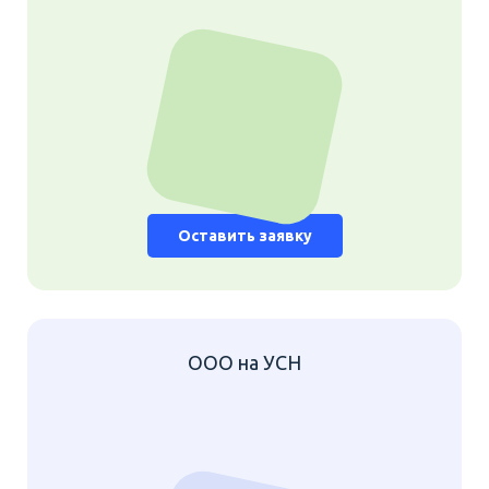
Оставить заявку
ООО на УСН