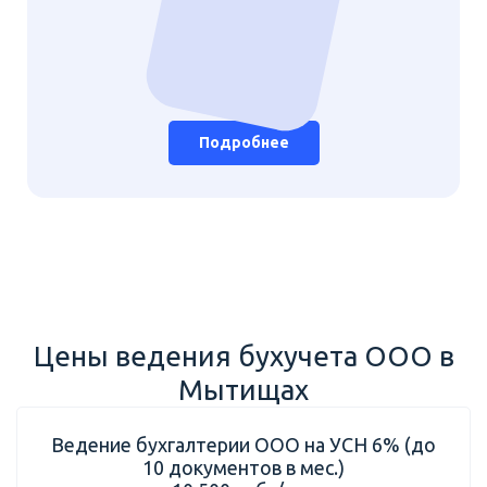
Подробнее
Цены ведения бухучета ООО в
Мытищах
Ведение бухгалтерии ООО на УСН 6% (до
10 документов в мес.)