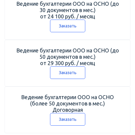
Ведение бухгалтерии ООО на ОСНО (до
30 документов в мес.)
от 24 100 руб. / месяц
Заказать
Ведение бухгалтерии ООО на ОСНО (до
50 документов в мес.)
от 29 300 руб. / месяц
Заказать
Ведение бухгалтерии ООО на ОСНО
(более 50 документов в мес.)
Договорная
Заказать