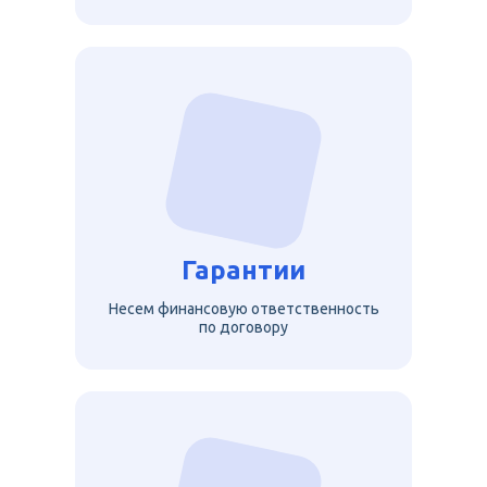
Гарантии
Несем финансовую ответственность
по договору