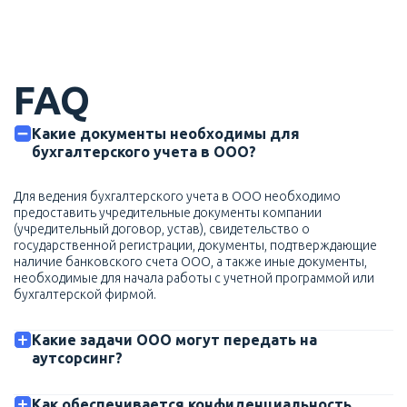
FAQ
Какие документы необходимы для
бухгалтерского учета в ООО?
Для ведения бухгалтерского учета в ООО необходимо
предоставить учредительные документы компании
(учредительный договор, устав), свидетельство о
государственной регистрации, документы, подтверждающие
наличие банковского счета ООО, а также иные документы,
необходимые для начала работы с учетной программой или
бухгалтерской фирмой.
Какие задачи ООО могут передать на
аутсорсинг?
Как обеспечивается конфиденциальность