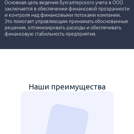
Основная цель ведения бухгалтерского учета в ООО
заключается в обеспечении финансовой прозрачности
и контроля над финансовыми потоками компании.
Это помогает управляющим принимать обоснованные
решения, оптимизировать расходы и обеспечивать
финансовую стабильность предприятия.
Наши преимущества