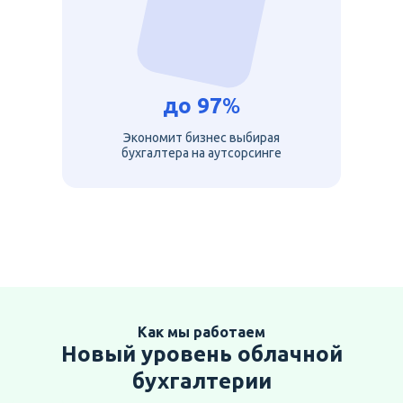
до
97
%
Экономит бизнес выбирая
бухгалтера на аутсорсинге
Как мы работаем
Новый уровень облачной
бухгалтерии