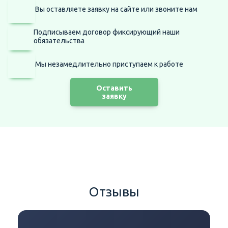
Вы оставляете заявку на сайте
или звоните нам
Подписываем договор фиксирующий наши
обязательства
Мы незамедлительно приступаем
к работе
Оставить
заявку
Отзывы